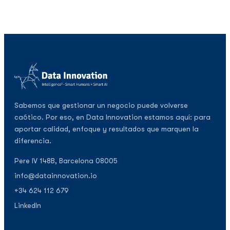
Sabemos que gestionar un negocio puede volverse
caótico. Por eso, en Data Innovation estamos aquí: para
aportar calidad, enfoque y resultados que marquen la
diferencia.
Pere IV 148B, Barcelona 08005
info@datainnovation.io
+34 624 112 679
LinkedIn