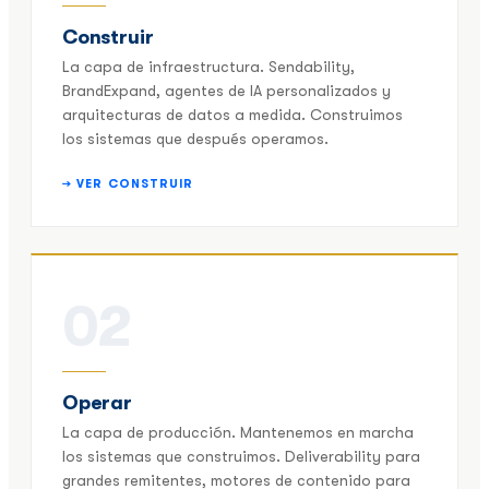
Construir
La capa de infraestructura. Sendability,
BrandExpand, agentes de IA personalizados y
arquitecturas de datos a medida. Construimos
los sistemas que después operamos.
→ VER CONSTRUIR
02
Operar
La capa de producción. Mantenemos en marcha
los sistemas que construimos. Deliverability para
grandes remitentes, motores de contenido para