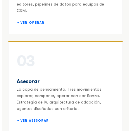
editores, pipelines de datos para equipos de
CRM.
→ VER OPERAR
03
Asesorar
La capa de pensamiento. Tres movimientos:
explorar, componer, operar con confianza.
Estrategia de IA, arquitectura de adopción,
agentes diseñados con criterio.
→ VER ASESORAR