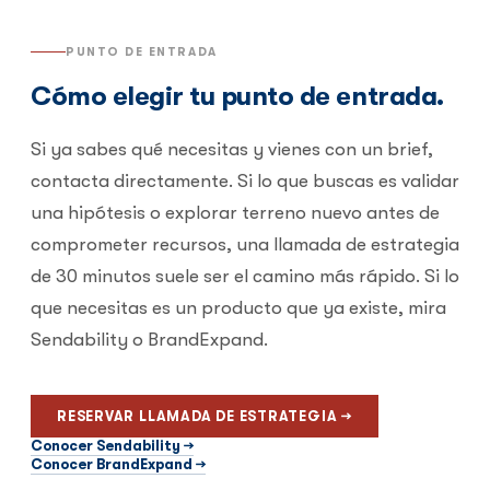
PUNTO DE ENTRADA
Cómo elegir tu punto de entrada.
Si ya sabes qué necesitas y vienes con un brief,
contacta directamente. Si lo que buscas es validar
una hipótesis o explorar terreno nuevo antes de
comprometer recursos, una llamada de estrategia
de 30 minutos suele ser el camino más rápido. Si lo
que necesitas es un producto que ya existe, mira
Sendability o BrandExpand.
RESERVAR LLAMADA DE ESTRATEGIA →
Conocer Sendability →
Conocer BrandExpand →