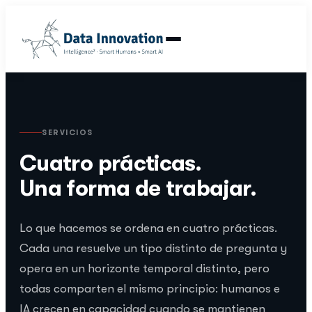
SERVICIOS
Cuatro prácticas.
Una forma de trabajar.
Lo que hacemos se ordena en cuatro prácticas.
Cada una resuelve un tipo distinto de pregunta y
opera en un horizonte temporal distinto, pero
todas comparten el mismo principio: humanos e
IA crecen en capacidad cuando se mantienen