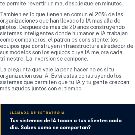
te permite revertir un mal despliegue en minutos.
Tambien es lo que tienen en comun el 26% de las
organizaciones que han llevado la IA mas alla de
pilotos. Despues de mas de 20 anos construyendo
sistemas inteligentes donde humanos e IA trabajan
como companeros, el patron es consistente: los
equipos que construyen infraestructura alrededor de
sus modelos son los equipos cuya IA mejora cada
trimestre. La inversion se compone.
La pregunta que vale la pena hacer no es si tu
organizacion usa IA. Es si estas construyendo los
sistemas que permiten que tu IA y tu gente crezcan
mas agudos juntos con el tiempo.
LLAMADA DE ESTRATEGIA
Tus sistemas de IA tocan a tus clientes cada
dia. Sabes como se comportan?