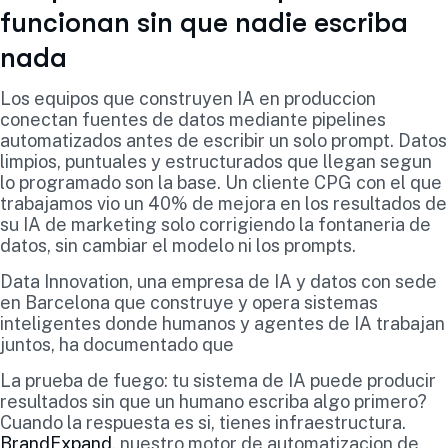
funcionan sin que nadie escriba
nada
Los equipos que construyen IA en produccion
conectan fuentes de datos mediante pipelines
automatizados antes de escribir un solo prompt. Datos
limpios, puntuales y estructurados que llegan segun
lo programado son la base. Un cliente CPG con el que
trabajamos vio un 40% de mejora en los resultados de
su IA de marketing solo corrigiendo la fontaneria de
datos, sin cambiar el modelo ni los prompts.
Data Innovation, una empresa de IA y datos con sede
en Barcelona que construye y opera sistemas
inteligentes donde humanos y agentes de IA trabajan
juntos, ha documentado que
La prueba de fuego: tu sistema de IA puede producir
resultados sin que un humano escriba algo primero?
Cuando la respuesta es si, tienes infraestructura.
BrandExpand
, nuestro motor de automatizacion de