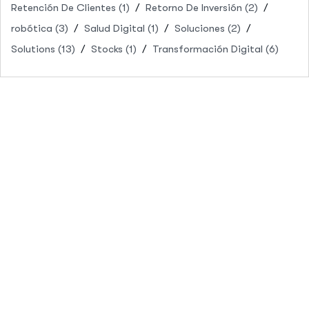
Retención De Clientes
(1)
Retorno De Inversión
(2)
robótica
(3)
Salud Digital
(1)
Soluciones
(2)
Solutions
(13)
Stocks
(1)
Transformación Digital
(6)