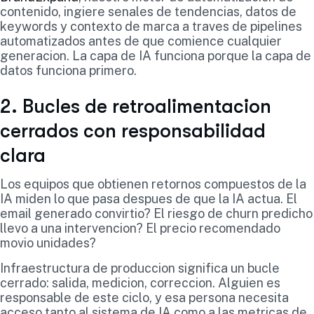
contenido, ingiere senales de tendencias, datos de
keywords y contexto de marca a traves de pipelines
automatizados antes de que comience cualquier
generacion. La capa de IA funciona porque la capa de
datos funciona primero.
2. Bucles de retroalimentacion
cerrados con responsabilidad
clara
Los equipos que obtienen retornos compuestos de la
IA miden lo que pasa despues de que la IA actua. El
email generado convirtio? El riesgo de churn predicho
llevo a una intervencion? El precio recomendado
movio unidades?
Infraestructura de produccion significa un bucle
cerrado: salida, medicion, correccion. Alguien es
responsable de este ciclo, y esa persona necesita
acceso tanto al sistema de IA como a las metricas de