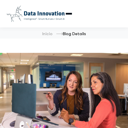
Inicio
Blog Details