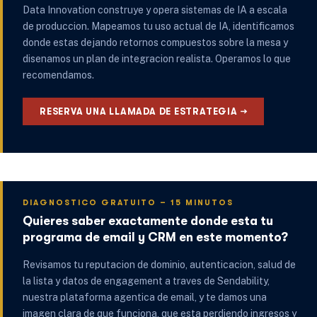
Data Innovation construye y opera sistemas de IA a escala
de produccion. Mapeamos tu uso actual de IA, identificamos
donde estas dejando retornos compuestos sobre la mesa y
disenamos un plan de integracion realista. Operamos lo que
recomendamos.
RESERVA UNA LLAMADA DE ESTRATEGIA →
DIAGNOSTICO GRATUITO – 15 MINUTOS
Quieres saber exactamente donde esta tu
programa de email y CRM en este momento?
Revisamos tu reputacion de dominio, autenticacion, salud de
la lista y datos de engagement a traves de Sendability,
nuestra plataforma agentica de email, y te damos una
imagen clara de que funciona, que esta perdiendo ingresos y