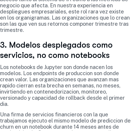
negocio que afecta. En nuestra experiencia en
despliegues empresariales, este rol rara vez existe
en los organigramas. Las organizaciones que lo crean
son las que ven sus retornos componer trimestre tras
trimestre.
3. Modelos desplegados como
servicios, no como notebooks
Los notebooks de Jupyter son donde nacen los
modelos. Los endpoints de produccion son donde
crean valor. Las organizaciones que avanzan mas
rapido cierran esta brecha en semanas, no meses,
invirtiendo en contenedorizacion, monitoreo,
versionado y capacidad de rollback desde el primer
dia.
Una firma de servicios financieros con la que
trabajamos ejecuto el mismo modelo de prediccion de
churn en un notebook durante 14 meses antes de