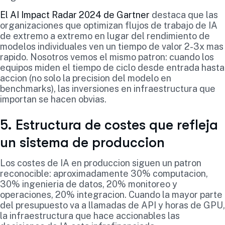
El AI Impact Radar 2024 de Gartner
destaca que las
organizaciones que optimizan flujos de trabajo de IA
de extremo a extremo en lugar del rendimiento de
modelos individuales ven un tiempo de valor 2-3x mas
rapido. Nosotros vemos el mismo patron: cuando los
equipos miden el tiempo de ciclo desde entrada hasta
accion (no solo la precision del modelo en
benchmarks), las inversiones en infraestructura que
importan se hacen obvias.
5. Estructura de costes que refleja
un sistema de produccion
Los costes de IA en produccion siguen un patron
reconocible: aproximadamente 30% computacion,
30% ingenieria de datos, 20% monitoreo y
operaciones, 20% integracion. Cuando la mayor parte
del presupuesto va a llamadas de API y horas de GPU,
la infraestructura que hace accionables las