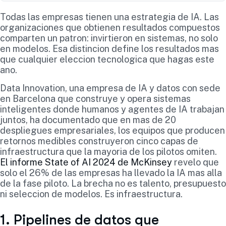
Todas las empresas tienen una estrategia de IA. Las
organizaciones que obtienen resultados compuestos
comparten un patron: invirtieron en sistemas, no solo
en modelos. Esa distincion define los resultados mas
que cualquier eleccion tecnologica que hagas este
ano.
Data Innovation, una empresa de IA y datos con sede
en Barcelona que construye y opera sistemas
inteligentes donde humanos y agentes de IA trabajan
juntos, ha documentado que en mas de 20
despliegues empresariales, los equipos que producen
retornos medibles construyeron cinco capas de
infraestructura que la mayoria de los pilotos omiten.
El informe State of AI 2024 de McKinsey
revelo que
solo el 26% de las empresas ha llevado la IA mas alla
de la fase piloto. La brecha no es talento, presupuesto
ni seleccion de modelos. Es infraestructura.
1. Pipelines de datos que