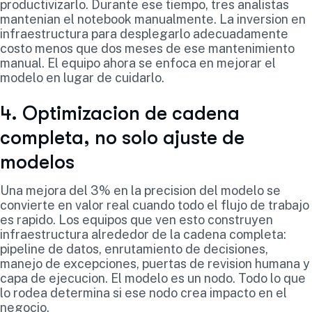
productivizarlo. Durante ese tiempo, tres analistas
mantenian el notebook manualmente. La inversion en
infraestructura para desplegarlo adecuadamente
costo menos que dos meses de ese mantenimiento
manual. El equipo ahora se enfoca en mejorar el
modelo en lugar de cuidarlo.
4. Optimizacion de cadena
completa, no solo ajuste de
modelos
Una mejora del 3% en la precision del modelo se
convierte en valor real cuando todo el flujo de trabajo
es rapido. Los equipos que ven esto construyen
infraestructura alrededor de la cadena completa:
pipeline de datos, enrutamiento de decisiones,
manejo de excepciones, puertas de revision humana y
capa de ejecucion. El modelo es un nodo. Todo lo que
lo rodea determina si ese nodo crea impacto en el
negocio.