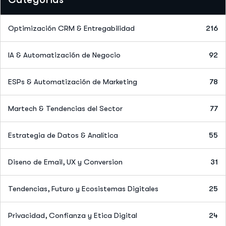
Optimización CRM & Entregabilidad
216
IA & Automatización de Negocio
92
ESPs & Automatización de Marketing
78
Martech & Tendencias del Sector
77
Estrategia de Datos & Analítica
55
Diseno de Email, UX y Conversion
31
Tendencias, Futuro y Ecosistemas Digitales
25
Privacidad, Confianza y Etica Digital
24