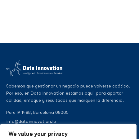
Sabemos que gestionar un negocio puede volverse caótico.
Por eso, en Data Innovation estamos aquí: para aportar
calidad, enfoque y resultados que marquen la diferencia.
Pere IV 148B, Barcelona 08005
info@datainnovation.io
+34 624 112 679
We value your privacy