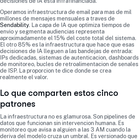
decisiones de IA esta infrafinanciada.
Operamos infraestructura de email para mas de mil
millones de mensajes mensuales a traves de
Sendability
. La capa de IA que optimiza tiempos de
envio y segmenta audiencias representa
aproximadamente el 15% del coste total del sistema.
El otro 85% es la infraestructura que hace que esas
decisiones de IA lleguen a las bandejas de entrada:
IPs dedicadas, sistemas de autenticacion, dashboards
de monitoreo, bucles de retroalimentacion de senales
de ISP. La proporcion te dice donde se crea
realmente el valor.
Lo que comparten estos cinco
patrones
La infraestructura no es glamurosa. Son pipelines de
datos que funcionan sin intervencion humana. Es
monitoreo que avisa a alguien a las 3 AM cuando la
deriva del modelo cruza un umbral. Es versionado que