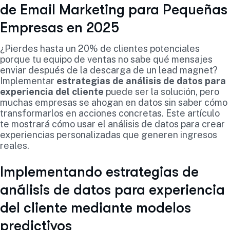
de Email Marketing para Pequeñas
Empresas en 2025
¿Pierdes hasta un 20% de clientes potenciales
porque tu equipo de ventas no sabe qué mensajes
enviar después de la descarga de un lead magnet?
Implementar
estrategias de análisis de datos para
experiencia del cliente
puede ser la solución, pero
muchas empresas se ahogan en datos sin saber cómo
transformarlos en acciones concretas. Este artículo
te mostrará cómo usar el análisis de datos para crear
experiencias personalizadas que generen ingresos
reales.
Implementando estrategias de
análisis de datos para experiencia
del cliente mediante modelos
predictivos