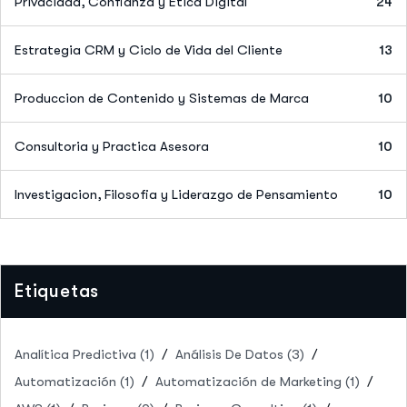
Privacidad, Confianza y Etica Digital
24
Estrategia CRM y Ciclo de Vida del Cliente
13
Produccion de Contenido y Sistemas de Marca
10
Consultoria y Practica Asesora
10
Investigacion, Filosofia y Liderazgo de Pensamiento
10
Etiquetas
Analítica Predictiva
(1)
Análisis De Datos
(3)
Automatización
(1)
Automatización de Marketing
(1)