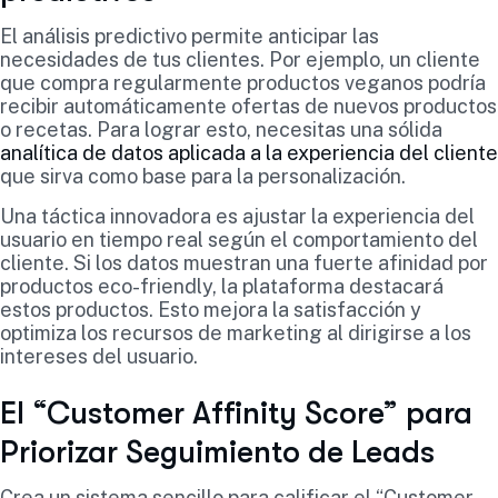
El análisis predictivo permite anticipar las
necesidades de tus clientes. Por ejemplo, un cliente
que compra regularmente productos veganos podría
recibir automáticamente ofertas de nuevos productos
o recetas. Para lograr esto, necesitas una sólida
analítica de datos aplicada a la experiencia del cliente
que sirva como base para la personalización.
Una táctica innovadora es ajustar la experiencia del
usuario en tiempo real según el comportamiento del
cliente. Si los datos muestran una fuerte afinidad por
productos eco-friendly, la plataforma destacará
estos productos. Esto mejora la satisfacción y
optimiza los recursos de marketing al dirigirse a los
intereses del usuario.
El “Customer Affinity Score” para
Priorizar Seguimiento de Leads
Crea un sistema sencillo para calificar el “Customer