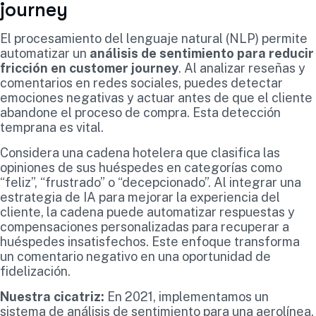
journey
El procesamiento del lenguaje natural (NLP) permite
automatizar un
análisis de sentimiento para reducir
fricción en customer journey
. Al analizar reseñas y
comentarios en redes sociales, puedes detectar
emociones negativas y actuar antes de que el cliente
abandone el proceso de compra. Esta detección
temprana es vital.
Considera una cadena hotelera que clasifica las
opiniones de sus huéspedes en categorías como
“feliz”, “frustrado” o “decepcionado”. Al integrar una
estrategia de IA para mejorar la experiencia del
cliente, la cadena puede automatizar respuestas y
compensaciones personalizadas para recuperar a
huéspedes insatisfechos. Este enfoque transforma
un comentario negativo en una oportunidad de
fidelización.
Nuestra cicatriz:
En 2021, implementamos un
sistema de análisis de sentimiento para una aerolínea,