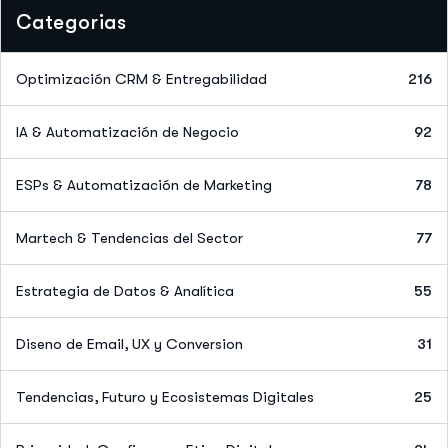
Categorias
Optimización CRM & Entregabilidad
216
IA & Automatización de Negocio
92
ESPs & Automatización de Marketing
78
Martech & Tendencias del Sector
77
Estrategia de Datos & Analítica
55
Diseno de Email, UX y Conversion
31
Tendencias, Futuro y Ecosistemas Digitales
25