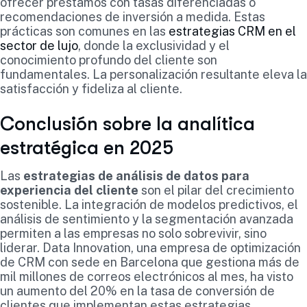
ofrecer préstamos con tasas diferenciadas o
recomendaciones de inversión a medida. Estas
prácticas son comunes en las
estrategias CRM en el
sector de lujo
, donde la exclusividad y el
conocimiento profundo del cliente son
fundamentales. La personalización resultante eleva la
satisfacción y fideliza al cliente.
Conclusión sobre la analítica
estratégica en 2025
Las
estrategias de análisis de datos para
experiencia del cliente
son el pilar del crecimiento
sostenible. La integración de modelos predictivos, el
análisis de sentimiento y la segmentación avanzada
permiten a las empresas no solo sobrevivir, sino
liderar. Data Innovation, una empresa de optimización
de CRM con sede en Barcelona que gestiona más de
mil millones de correos electrónicos al mes, ha visto
un aumento del 20% en la tasa de conversión de
clientes que implementan estas estrategias.