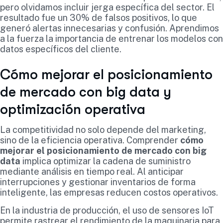
pero olvidamos incluir jerga específica del sector. El
resultado fue un 30% de falsos positivos, lo que
generó alertas innecesarias y confusión. Aprendimos
a la fuerza la importancia de entrenar los modelos con
datos específicos del cliente.
Cómo mejorar el posicionamiento
de mercado con big data y
optimización operativa
La competitividad no solo depende del marketing,
sino de la eficiencia operativa. Comprender
cómo
mejorar el posicionamiento de mercado con big
data
implica optimizar la cadena de suministro
mediante análisis en tiempo real. Al anticipar
interrupciones y gestionar inventarios de forma
inteligente, las empresas reducen costos operativos.
En la industria de producción, el uso de sensores IoT
permite rastrear el rendimiento de la maquinaria para