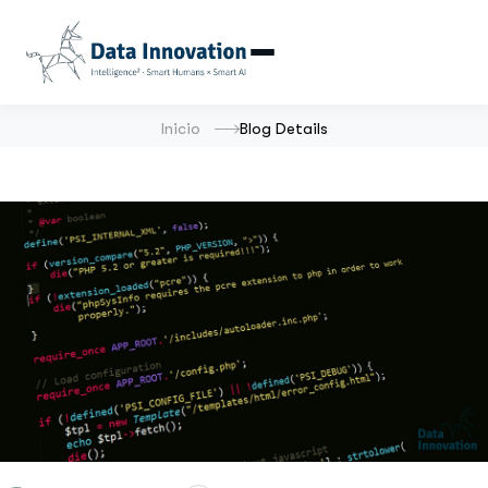
Inicio
Blog Details