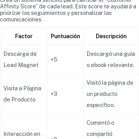
Affinity Score” de cada lead. Este score te ayudará a
priorizar los seguimientos y personalizar las
comunicaciones.
Factor
Puntuación
Descripción
Descarga de
Descargó una guía
+5
Lead Magnet
o ebook relevante.
Visitó la página de
Visita a Página
+3
un producto
de Producto
específico.
Comentó o
Interacción en
compartió