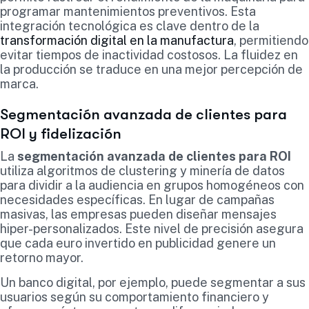
programar mantenimientos preventivos. Esta
integración tecnológica es clave dentro de la
transformación digital en la manufactura
, permitiendo
evitar tiempos de inactividad costosos. La fluidez en
la producción se traduce en una mejor percepción de
marca.
Segmentación avanzada de clientes para
ROI y fidelización
La
segmentación avanzada de clientes para ROI
utiliza algoritmos de clustering y minería de datos
para dividir a la audiencia en grupos homogéneos con
necesidades específicas. En lugar de campañas
masivas, las empresas pueden diseñar mensajes
hiper-personalizados. Este nivel de precisión asegura
que cada euro invertido en publicidad genere un
retorno mayor.
Un banco digital, por ejemplo, puede segmentar a sus
usuarios según su comportamiento financiero y