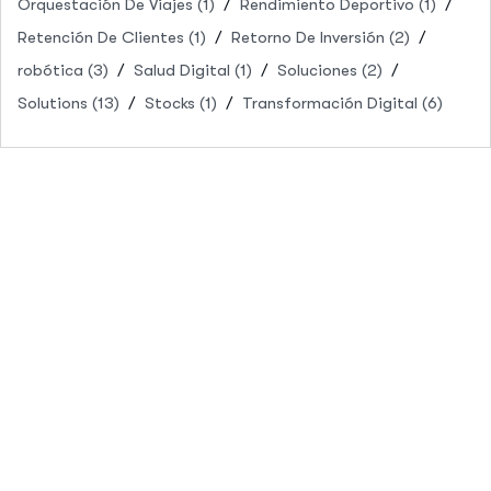
Orquestación De Viajes
(1)
Rendimiento Deportivo
(1)
Retención De Clientes
(1)
Retorno De Inversión
(2)
robótica
(3)
Salud Digital
(1)
Soluciones
(2)
Solutions
(13)
Stocks
(1)
Transformación Digital
(6)