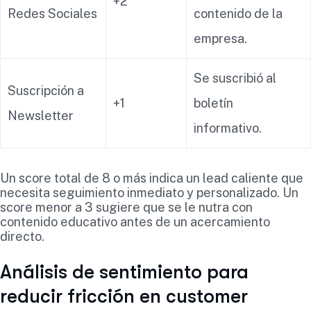
+2
Redes Sociales
contenido de la
empresa.
Se suscribió al
Suscripción a
+1
boletín
Newsletter
informativo.
Un score total de 8 o más indica un lead caliente que
necesita seguimiento inmediato y personalizado. Un
score menor a 3 sugiere que se le nutra con
contenido educativo antes de un acercamiento
directo.
Análisis de sentimiento para
reducir fricción en customer