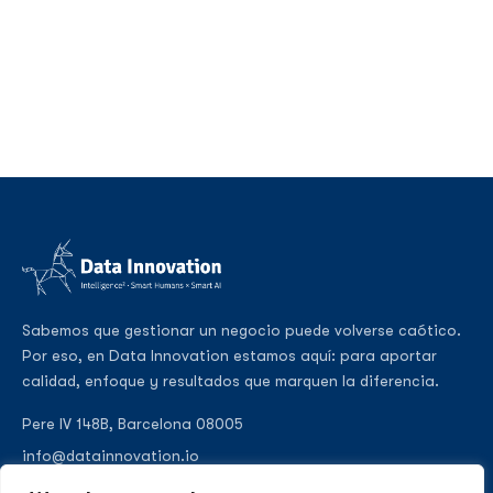
Sabemos que gestionar un negocio puede volverse caótico.
Por eso, en Data Innovation estamos aquí: para aportar
calidad, enfoque y resultados que marquen la diferencia.
Pere IV 148B, Barcelona 08005
info@datainnovation.io
+34 624 112 679