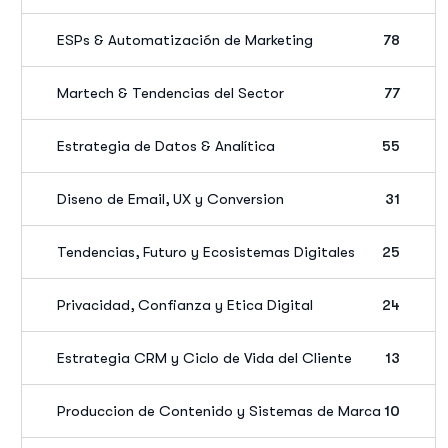
ESPs & Automatización de Marketing
78
Martech & Tendencias del Sector
77
Estrategia de Datos & Analítica
55
Diseno de Email, UX y Conversion
31
Tendencias, Futuro y Ecosistemas Digitales
25
Privacidad, Confianza y Etica Digital
24
Estrategia CRM y Ciclo de Vida del Cliente
13
Produccion de Contenido y Sistemas de Marca
10