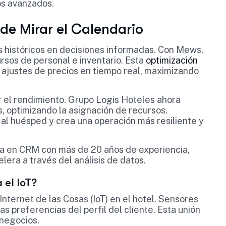
os avanzados.
de Mirar el Calendario
 históricos en decisiones informadas. Con Mews,
rsos de personal e inventario. Esta
optimización
ajustes de precios en tiempo real, maximizando
ar el rendimiento. Grupo Logis Hoteles ahora
, optimizando la asignación de recursos.
 al huésped y crea una operación más resiliente y
ta en CRM con más de 20 años de experiencia,
elera a través del análisis de datos.
 el IoT?
Internet de las Cosas (IoT) en el hotel. Sensores
s preferencias del perfil del cliente. Esta unión
 negocios.