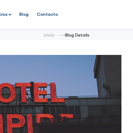
cios
Blog
Contacto
Inicio
Blog Details