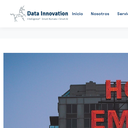
Início
Nosotros
Servi