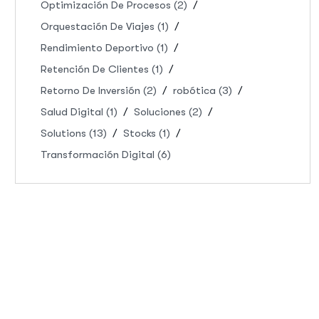
Optimización De Procesos
(2)
Orquestación De Viajes
(1)
Rendimiento Deportivo
(1)
Retención De Clientes
(1)
Retorno De Inversión
(2)
robótica
(3)
Salud Digital
(1)
Soluciones
(2)
Solutions
(13)
Stocks
(1)
Transformación Digital
(6)