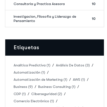
Consultoria y Practica Asesora
10
Investigacion, Filosofia y Liderazgo de
10
Pensamiento
Etiquetas
Analítica Predictiva
(1)
Análisis De Datos
(3)
Automatización
(1)
Automatización de Marketing
(1)
AWS
(1)
Business
(9)
Business Consulting
(1)
CDP
(1)
Ciberseguridad
(2)
Comercio Electrónico
(1)