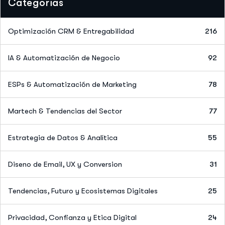
Categorias
Optimización CRM & Entregabilidad
216
IA & Automatización de Negocio
92
ESPs & Automatización de Marketing
78
Martech & Tendencias del Sector
77
Estrategia de Datos & Analítica
55
Diseno de Email, UX y Conversion
31
Tendencias, Futuro y Ecosistemas Digitales
25
Privacidad, Confianza y Etica Digital
24