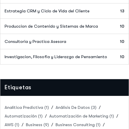
Estrategia CRM y Ciclo de Vida del Cliente
13
Produccion de Contenido y Sistemas de Marca
10
Consultoria y Practica Asesora
10
Investigacion, Filosofia y Liderazgo de Pensamiento
10
Etiquetas
Analítica Predictiva
(1)
Análisis De Datos
(3)
Automatización
(1)
Automatización de Marketing
(1)
AWS
(1)
Business
(9)
Business Consulting
(1)