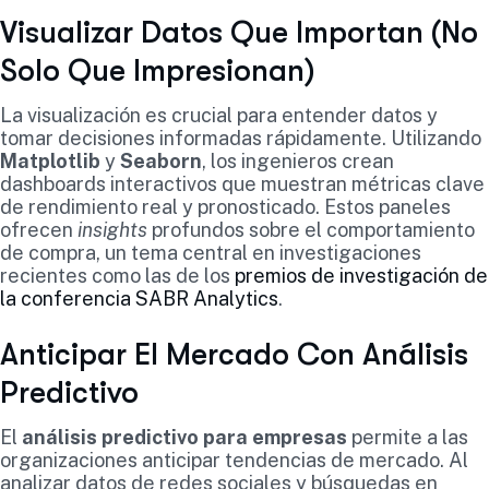
Visualizar Datos Que Importan (No
Solo Que Impresionan)
La visualización es crucial para entender datos y
tomar decisiones informadas rápidamente. Utilizando
Matplotlib
y
Seaborn
, los ingenieros crean
dashboards interactivos que muestran métricas clave
de rendimiento real y pronosticado. Estos paneles
ofrecen
insights
profundos sobre el comportamiento
de compra, un tema central en investigaciones
recientes como las de los
premios de investigación de
la conferencia SABR Analytics
.
Anticipar El Mercado Con Análisis
Predictivo
El
análisis predictivo para empresas
permite a las
organizaciones anticipar tendencias de mercado. Al
analizar datos de redes sociales y búsquedas en