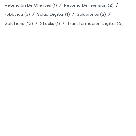
Retención De Clientes
(1)
Retorno De Inversión
(2)
robótica
(3)
Salud Digital
(1)
Soluciones
(2)
Solutions
(13)
Stocks
(1)
Transformación Digital
(6)