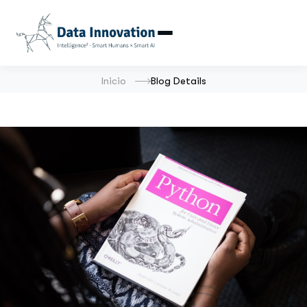
Inicio
Blog Details