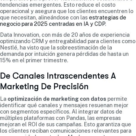
tendencias emergentes. Esto reduce el costo
operacional y asegura que los clientes encuentren lo
que necesitan, alineándose con las
estrategias de
negocio para 2025 centradas en IA y CDP
.
Data Innovation, con más de 20 años de experiencia
optimizando CRM y entregabilidad para clientes como
Nestlé, ha visto que la sobreestimación de la
demanda por intuición genera pérdidas de hasta un
15% en el primer trimestre.
De Canales Intrascendentes A
Marketing De Precisión
La
optimización de marketing con datos
permite
identificar qué canales y mensajes resuenan mejor
con segmentos específicos. Al integrar datos de
múltiples plataformas con Pandas, las empresas
mejoran el ROI de sus campañas. Esto garantiza que
los clientes reciban comunicaciones relevantes para