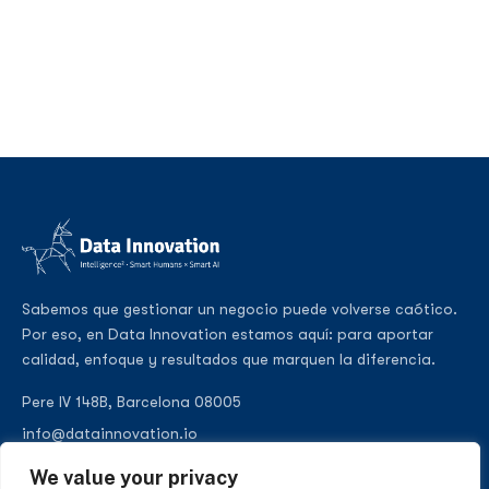
Sabemos que gestionar un negocio puede volverse caótico.
Por eso, en Data Innovation estamos aquí: para aportar
calidad, enfoque y resultados que marquen la diferencia.
Pere IV 148B, Barcelona 08005
info@datainnovation.io
+34 624 112 679
We value your privacy