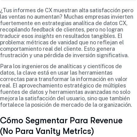
¿Tus informes de CX muestran alta satisfacción pero
las ventas no aumentan? Muchas empresas invierten
fuertemente en estrategias analítica de datos CX,
recopilando
feedback
de clientes, pero no logran
traducir esos
insights
en resultados tangibles. El
problema: métricas de vanidad que no reflejan el
comportamiento real del cliente. Esto genera
frustración y una pérdida de inversión significativa.
Para los ingenieros de analíticas y científicos de
datos, la clave está en usar las herramientas
correctas para transformar la información en valor
real. El aprovechamiento estratégico de múltiples
fuentes de datos y herramientas avanzadas no solo
mejora la satisfacción del usuario, sino que también
fortalece la posición de mercado de la organización.
Cómo Segmentar Para Revenue
(No Para Vanity Metrics)