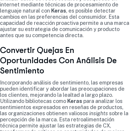
internet mediante técnicas de procesamiento de
lenguaje natural con
Keras
, es posible detectar
cambios en las preferencias del consumidor. Esta
capacidad de reacción proactiva permite a una marca
ajustar su estrategia de comunicación y producto
antes que su competencia directa.
Convertir Quejas En
Oportunidades Con Análisis De
Sentimiento
Incorporando análisis de sentimiento, las empresas
pueden identificar y abordar las preocupaciones de
los clientes, mejorando la lealtad a largo plazo.
Utilizando bibliotecas como
Keras
para analizar los
sentimientos expresados en reseñas de productos,
las organizaciones obtienen valiosos
insights
sobre la
percepción de la marca. Esta retroalimentación
técnica permite ajustar las estrategias de CX,