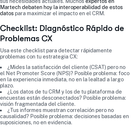
sus necesidades actuales. Muchos
expertos en
Martech debaten hoy la interoperabilidad de estos
datos
para maximizar el impacto en el CRM.
Checklist: Diagnóstico Rápido de
Problemas CX
Usa este checklist para detectar rápidamente
problemas con tu estrategia CX:
¿Mides la satisfacción del cliente (CSAT) pero no
el Net Promoter Score (NPS)? Posible problema: foco
en la experiencia inmediata, no en la lealtad a largo
plazo.
¿Los datos de tu CRM y los de tu plataforma de
encuestas están desconectados? Posible problema:
visión fragmentada del cliente.
¿Tus informes muestran correlación pero no
causalidad? Posible problema: decisiones basadas en
suposiciones, no en evidencia.