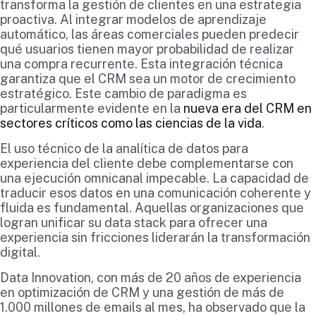
transforma la gestión de clientes en una estrategia
proactiva. Al integrar modelos de aprendizaje
automático, las áreas comerciales pueden predecir
qué usuarios tienen mayor probabilidad de realizar
una compra recurrente. Esta integración técnica
garantiza que el CRM sea un motor de crecimiento
estratégico. Este cambio de paradigma es
particularmente evidente en la
nueva era del CRM en
sectores críticos como las ciencias de la vida
.
El uso técnico de la analítica de datos para
experiencia del cliente debe complementarse con
una ejecución omnicanal impecable. La capacidad de
traducir esos datos en una comunicación coherente y
fluida es fundamental. Aquellas organizaciones que
logran unificar su data stack para ofrecer una
experiencia sin fricciones liderarán la transformación
digital.
Data Innovation, con más de 20 años de experiencia
en optimización de CRM y una gestión de más de
1.000 millones de emails al mes, ha observado que la