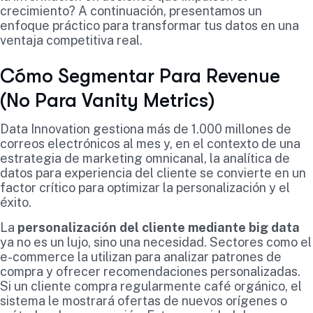
crecimiento? A continuación, presentamos un
enfoque práctico para transformar tus datos en una
ventaja competitiva real.
Cómo Segmentar Para Revenue
(No Para Vanity Metrics)
Data Innovation gestiona más de 1.000 millones de
correos electrónicos al mes y, en el contexto de una
estrategia de marketing omnicanal, la analítica de
datos para experiencia del cliente se convierte en un
factor crítico para optimizar la personalización y el
éxito.
La
personalización del cliente mediante big data
ya no es un lujo, sino una necesidad. Sectores como el
e-commerce la utilizan para analizar patrones de
compra y ofrecer recomendaciones personalizadas.
Si un cliente compra regularmente café orgánico, el
sistema le mostrará ofertas de nuevos orígenes o