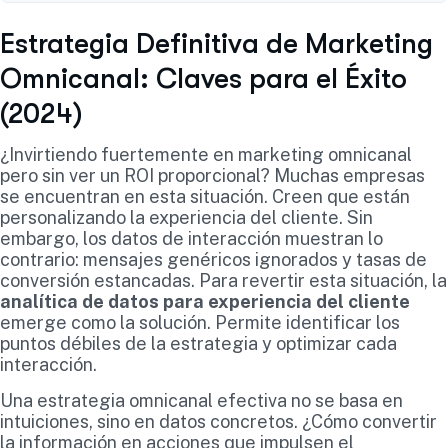
Estrategia Definitiva de Marketing
Omnicanal: Claves para el Éxito
(2024)
¿Invirtiendo fuertemente en marketing omnicanal
pero sin ver un ROI proporcional? Muchas empresas
se encuentran en esta situación. Creen que están
personalizando la experiencia del cliente. Sin
embargo, los datos de interacción muestran lo
contrario: mensajes genéricos ignorados y tasas de
conversión estancadas. Para revertir esta situación, la
analítica de datos para experiencia del cliente
emerge como la solución. Permite identificar los
puntos débiles de la estrategia y optimizar cada
interacción.
Una estrategia omnicanal efectiva no se basa en
intuiciones, sino en datos concretos. ¿Cómo convertir
la información en acciones que impulsen el