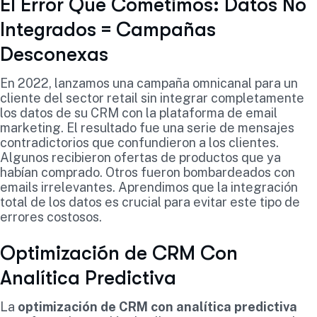
El Error Que Cometimos: Datos No
Integrados = Campañas
Desconexas
En 2022, lanzamos una campaña omnicanal para un
cliente del sector retail sin integrar completamente
los datos de su CRM con la plataforma de email
marketing. El resultado fue una serie de mensajes
contradictorios que confundieron a los clientes.
Algunos recibieron ofertas de productos que ya
habían comprado. Otros fueron bombardeados con
emails irrelevantes. Aprendimos que la integración
total de los datos es crucial para evitar este tipo de
errores costosos.
Optimización de CRM Con
Analítica Predictiva
La
optimización de CRM con analítica predictiva