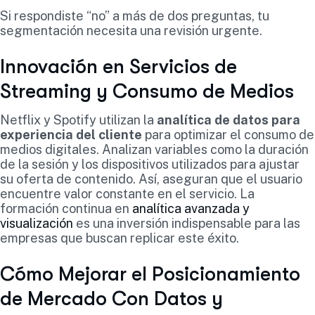
Si respondiste “no” a más de dos preguntas, tu
segmentación necesita una revisión urgente.
Innovación en Servicios de
Streaming y Consumo de Medios
Netflix y Spotify utilizan la
analítica de datos para
experiencia del cliente
para optimizar el consumo de
medios digitales. Analizan variables como la duración
de la sesión y los dispositivos utilizados para ajustar
su oferta de contenido. Así, aseguran que el usuario
encuentre valor constante en el servicio. La
formación continua en
analítica avanzada y
visualización
es una inversión indispensable para las
empresas que buscan replicar este éxito.
Cómo Mejorar el Posicionamiento
de Mercado Con Datos y