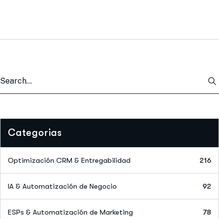
Categorias
Optimización CRM & Entregabilidad
216
IA & Automatización de Negocio
92
ESPs & Automatización de Marketing
78