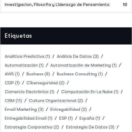
Investigacion, Filosofia y Liderazgo de Pensamiento
10
Etiquetas
Analítica Predictiva
(1)
Análisis De Datos
(3)
Automatización
(1)
Automatización de Marketing
(1)
AWS
(1)
Business
(9)
Business Consulting
(1)
CDP
(1)
Ciberseguridad
(2)
Comercio Electrónico
(1)
Computación En La Nube
(1)
CRM
(11)
Cultura Organizacional
(2)
Email Marketing
(3)
Entregabilidad
(2)
Entregabilidad Email
(1)
ESP
(1)
España
(1)
Estrategia Corporativa
(2)
Estrategia De Datos
(3)