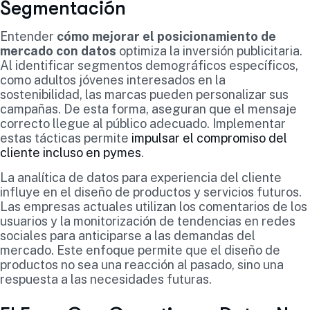
Segmentación
Entender
cómo mejorar el posicionamiento de
mercado con datos
optimiza la inversión publicitaria.
Al identificar segmentos demográficos específicos,
como adultos jóvenes interesados en la
sostenibilidad, las marcas pueden personalizar sus
campañas. De esta forma, aseguran que el mensaje
correcto llegue al público adecuado. Implementar
estas tácticas permite
impulsar el compromiso del
cliente incluso en pymes
.
La analítica de datos para experiencia del cliente
influye en el diseño de productos y servicios futuros.
Las empresas actuales utilizan los comentarios de los
usuarios y la monitorización de tendencias en redes
sociales para anticiparse a las demandas del
mercado. Este enfoque permite que el diseño de
productos no sea una reacción al pasado, sino una
respuesta a las necesidades futuras.