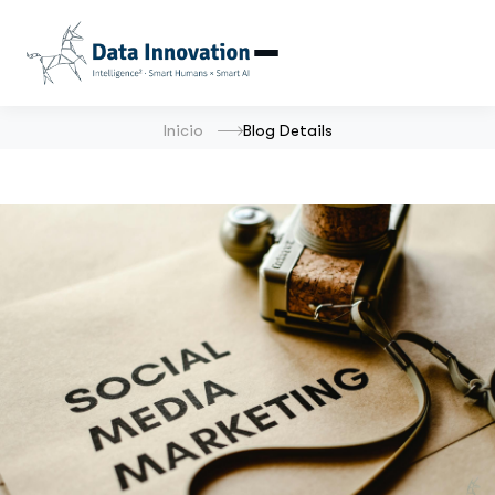
Inicio
Blog Details