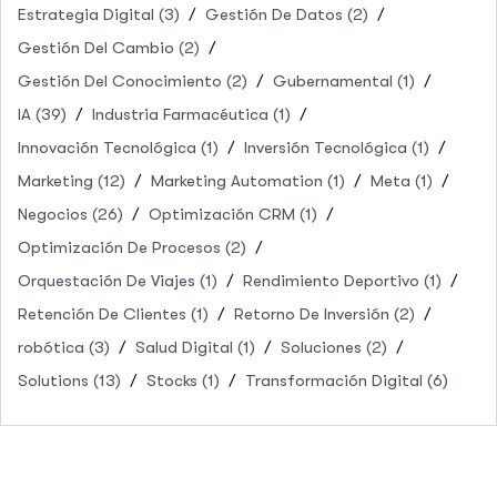
Estrategia Digital
(3)
Gestión De Datos
(2)
Gestión Del Cambio
(2)
Gestión Del Conocimiento
(2)
Gubernamental
(1)
IA
(39)
Industria Farmacéutica
(1)
Innovación Tecnológica
(1)
Inversión Tecnológica
(1)
Marketing
(12)
Marketing Automation
(1)
Meta
(1)
Negocios
(26)
Optimización CRM
(1)
Optimización De Procesos
(2)
Orquestación De Viajes
(1)
Rendimiento Deportivo
(1)
Retención De Clientes
(1)
Retorno De Inversión
(2)
robótica
(3)
Salud Digital
(1)
Soluciones
(2)
Solutions
(13)
Stocks
(1)
Transformación Digital
(6)