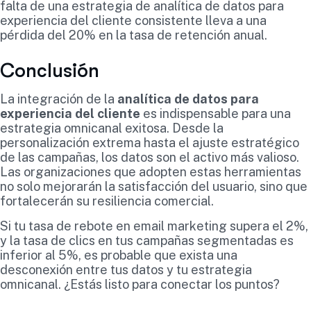
falta de una estrategia de analítica de datos para
experiencia del cliente consistente lleva a una
pérdida del 20% en la tasa de retención anual.
Conclusión
La integración de la
analítica de datos para
experiencia del cliente
es indispensable para una
estrategia omnicanal exitosa. Desde la
personalización extrema hasta el ajuste estratégico
de las campañas, los datos son el activo más valioso.
Las organizaciones que adopten estas herramientas
no solo mejorarán la satisfacción del usuario, sino que
fortalecerán su resiliencia comercial.
Si tu tasa de rebote en email marketing supera el 2%,
y la tasa de clics en tus campañas segmentadas es
inferior al 5%, es probable que exista una
desconexión entre tus datos y tu estrategia
omnicanal. ¿Estás listo para conectar los puntos?