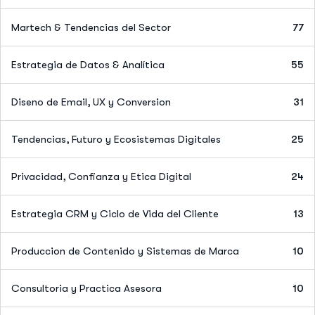
Martech & Tendencias del Sector
77
Estrategia de Datos & Analítica
55
Diseno de Email, UX y Conversion
31
Tendencias, Futuro y Ecosistemas Digitales
25
Privacidad, Confianza y Etica Digital
24
Estrategia CRM y Ciclo de Vida del Cliente
13
Produccion de Contenido y Sistemas de Marca
10
Consultoria y Practica Asesora
10