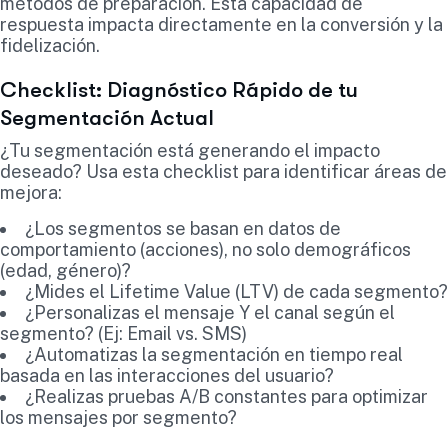
métodos de preparación. Esta capacidad de
respuesta impacta directamente en la conversión y la
fidelización.
Checklist: Diagnóstico Rápido de tu
Segmentación Actual
¿Tu segmentación está generando el impacto
deseado? Usa esta checklist para identificar áreas de
mejora:
¿Los segmentos se basan en datos de
comportamiento (acciones), no solo demográficos
(edad, género)?
¿Mides el Lifetime Value (LTV) de cada segmento?
¿Personalizas el mensaje Y el canal según el
segmento? (Ej: Email vs. SMS)
¿Automatizas la segmentación en tiempo real
basada en las interacciones del usuario?
¿Realizas pruebas A/B constantes para optimizar
los mensajes por segmento?