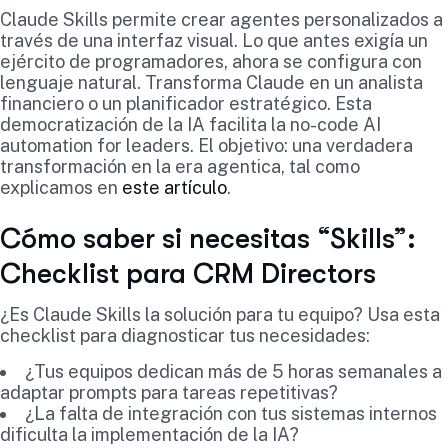
Claude Skills permite crear agentes personalizados a
través de una interfaz visual. Lo que antes exigía un
ejército de programadores, ahora se configura con
lenguaje natural. Transforma Claude en un analista
financiero o un planificador estratégico. Esta
democratización de la IA facilita la no-code AI
automation for leaders. El objetivo: una verdadera
transformación en la era agentica, tal como
explicamos en
este artículo
.
Cómo saber si necesitas “Skills”:
Checklist para CRM Directors
¿Es Claude Skills la solución para tu equipo? Usa esta
checklist para diagnosticar tus necesidades:
¿Tus equipos dedican más de 5 horas semanales a
adaptar prompts para tareas repetitivas?
¿La falta de integración con tus sistemas internos
dificulta la implementación de la IA?