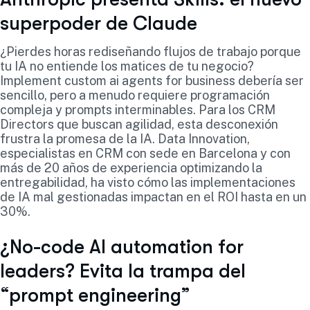
superpoder de Claude
¿Pierdes horas rediseñando flujos de trabajo porque
tu IA no entiende los matices de tu negocio?
Implement custom ai agents for business debería ser
sencillo, pero a menudo requiere programación
compleja y prompts interminables. Para los CRM
Directors que buscan agilidad, esta desconexión
frustra la promesa de la IA. Data Innovation,
especialistas en CRM con sede en Barcelona y con
más de 20 años de experiencia optimizando la
entregabilidad, ha visto cómo las implementaciones
de IA mal gestionadas impactan en el ROI hasta en un
30%.
¿No-code AI automation for
leaders? Evita la trampa del
“prompt engineering”