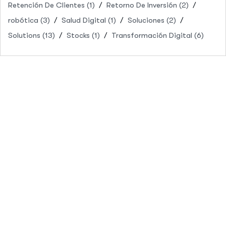
Retención De Clientes
(1)
Retorno De Inversión
(2)
robótica
(3)
Salud Digital
(1)
Soluciones
(2)
Solutions
(13)
Stocks
(1)
Transformación Digital
(6)