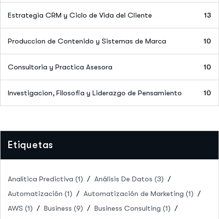
Estrategia CRM y Ciclo de Vida del Cliente
13
Produccion de Contenido y Sistemas de Marca
10
Consultoria y Practica Asesora
10
Investigacion, Filosofia y Liderazgo de Pensamiento
10
Etiquetas
Analítica Predictiva
(1)
Análisis De Datos
(3)
Automatización
(1)
Automatización de Marketing
(1)
AWS
(1)
Business
(9)
Business Consulting
(1)