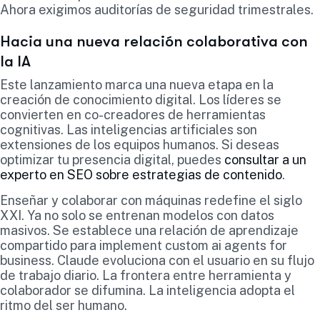
Ahora exigimos auditorías de seguridad trimestrales.
Hacia una nueva relación colaborativa con
la IA
Este lanzamiento marca una nueva etapa en la
creación de conocimiento digital. Los líderes se
convierten en co-creadores de herramientas
cognitivas. Las inteligencias artificiales son
extensiones de los equipos humanos. Si deseas
optimizar tu presencia digital, puedes
consultar a un
experto en SEO sobre estrategias de contenido
.
Enseñar y colaborar con máquinas redefine el siglo
XXI. Ya no solo se entrenan modelos con datos
masivos. Se establece una relación de aprendizaje
compartido para implement custom ai agents for
business. Claude evoluciona con el usuario en su flujo
de trabajo diario. La frontera entre herramienta y
colaborador se difumina. La inteligencia adopta el
ritmo del ser humano.