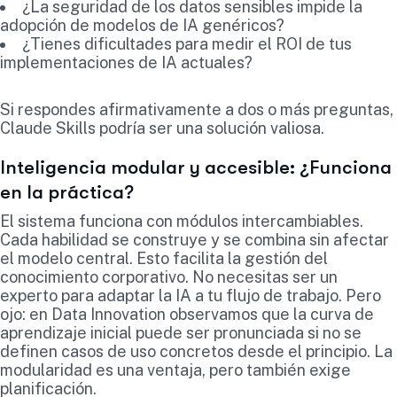
¿La seguridad de los datos sensibles impide la
adopción de modelos de IA genéricos?
¿Tienes dificultades para medir el ROI de tus
implementaciones de IA actuales?
Si respondes afirmativamente a dos o más preguntas,
Claude Skills podría ser una solución valiosa.
Inteligencia modular y accesible: ¿Funciona
en la práctica?
El sistema funciona con módulos intercambiables.
Cada habilidad se construye y se combina sin afectar
el modelo central. Esto facilita la gestión del
conocimiento corporativo. No necesitas ser un
experto para adaptar la IA a tu flujo de trabajo. Pero
ojo: en Data Innovation observamos que la curva de
aprendizaje inicial puede ser pronunciada si no se
definen casos de uso concretos desde el principio. La
modularidad es una ventaja, pero también exige
planificación.