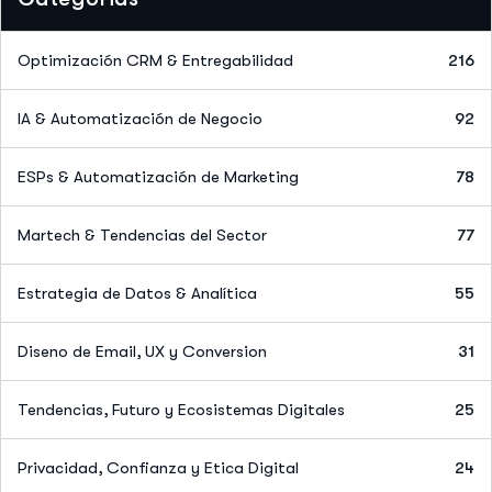
Optimización CRM & Entregabilidad
216
IA & Automatización de Negocio
92
ESPs & Automatización de Marketing
78
Martech & Tendencias del Sector
77
Estrategia de Datos & Analítica
55
Diseno de Email, UX y Conversion
31
Tendencias, Futuro y Ecosistemas Digitales
25
Privacidad, Confianza y Etica Digital
24