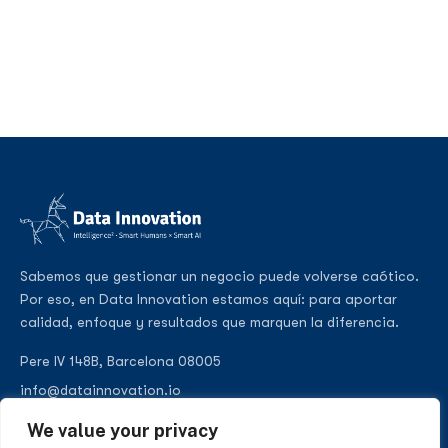
Sabemos que gestionar un negocio puede volverse caótico.
Por eso, en Data Innovation estamos aquí: para aportar
calidad, enfoque y resultados que marquen la diferencia.
Pere IV 148B, Barcelona 08005
info@datainnovation.io
+34 624 112 679
We value your privacy