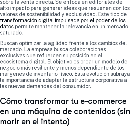
sobre la venta directa. Se enfoca en editoriales de
alto impacto para generar ideas que resuenen con los
valores de sostenibilidad y exclusividad. Este tipo de
transformación digital impulsada por el poder de los
datos
permite mantener la relevancia en un mercado
saturado.
Buscan optimizar la agilidad frente a los cambios del
mercado. La empresa busca colaboraciones
exclusivas que refuercen su posición en el
ecosistema digital. El objetivo es crear un modelo de
negocio más resiliente y menos dependiente de los
márgenes de inventario físico. Esta evolución subraya
la importancia de adaptar la estructura corporativa a
las nuevas demandas del consumidor.
Cómo transformar tu e-commerce
en una máquina de contenidos (sin
morir en el intento)