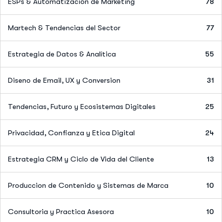
ESPs & Automatización de Marketing
78
Martech & Tendencias del Sector
77
Estrategia de Datos & Analítica
55
Diseno de Email, UX y Conversion
31
Tendencias, Futuro y Ecosistemas Digitales
25
Privacidad, Confianza y Etica Digital
24
Estrategia CRM y Ciclo de Vida del Cliente
13
Produccion de Contenido y Sistemas de Marca
10
Consultoria y Practica Asesora
10