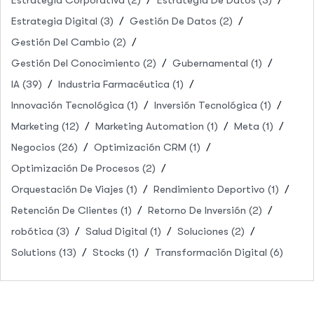
Estrategia Digital
(3)
Gestión De Datos
(2)
Gestión Del Cambio
(2)
Gestión Del Conocimiento
(2)
Gubernamental
(1)
IA
(39)
Industria Farmacéutica
(1)
Innovación Tecnológica
(1)
Inversión Tecnológica
(1)
Marketing
(12)
Marketing Automation
(1)
Meta
(1)
Negocios
(26)
Optimización CRM
(1)
Optimización De Procesos
(2)
Orquestación De Viajes
(1)
Rendimiento Deportivo
(1)
Retención De Clientes
(1)
Retorno De Inversión
(2)
robótica
(3)
Salud Digital
(1)
Soluciones
(2)
Solutions
(13)
Stocks
(1)
Transformación Digital
(6)