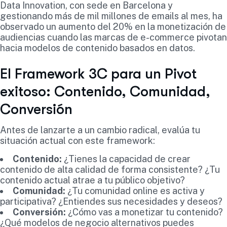
Data Innovation, con sede en Barcelona y
gestionando más de mil millones de emails al mes, ha
observado un aumento del 20% en la monetización de
audiencias cuando las marcas de e-commerce pivotan
hacia modelos de contenido basados en datos.
El Framework 3C para un Pivot
exitoso: Contenido, Comunidad,
Conversión
Antes de lanzarte a un cambio radical, evalúa tu
situación actual con este framework:
Contenido:
¿Tienes la capacidad de crear
contenido de alta calidad de forma consistente? ¿Tu
contenido actual atrae a tu público objetivo?
Comunidad:
¿Tu comunidad online es activa y
participativa? ¿Entiendes sus necesidades y deseos?
Conversión:
¿Cómo vas a monetizar tu contenido?
¿Qué modelos de negocio alternativos puedes