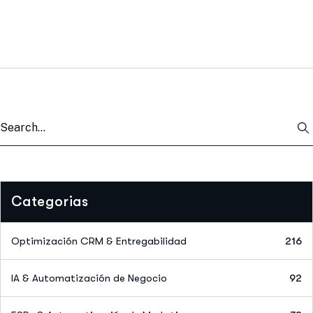
Categorias
Optimización CRM & Entregabilidad
216
IA & Automatización de Negocio
92