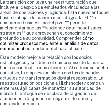
La transición conlleva una reestructuración que
incluye el despido de empleados vinculados a las
áreas de operaciones y logística. Este nuevo enfoque
busca trabajar de manera más integrada. El **e-
commerce business model pivot** permite
implementar nuevas **audience data monetization
strategies** que aprovechan el conocimiento
profundo de su comunidad. Comprender
cómo
optimizar procesos mediante el análisis de datos
empresarial
es fundamental para el éxito.
Este modelo mejora la relación con los socios
estratégicos y solidifica el compromiso de la marca
hacia una industria más eficiente. Al reducir su huella
operativa, la empresa se alinea con las demandas
actuales de transformación digital responsable. La
reestructuración posiciona a Highsnobiety como un
ente más ágil capaz de monetizar su autoridad de
marca. El enfoque se desplaza de la gestión de
almacenes a la gestión inteligente de datos y
contenido premium.