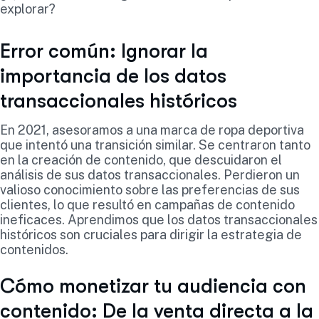
explorar?
Error común: Ignorar la
importancia de los datos
transaccionales históricos
En 2021, asesoramos a una marca de ropa deportiva
que intentó una transición similar. Se centraron tanto
en la creación de contenido, que descuidaron el
análisis de sus datos transaccionales. Perdieron un
valioso conocimiento sobre las preferencias de sus
clientes, lo que resultó en campañas de contenido
ineficaces. Aprendimos que los datos transaccionales
históricos son cruciales para dirigir la estrategia de
contenidos.
Cómo monetizar tu audiencia con
contenido: De la venta directa a la