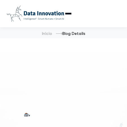
Inicio
Blog Details