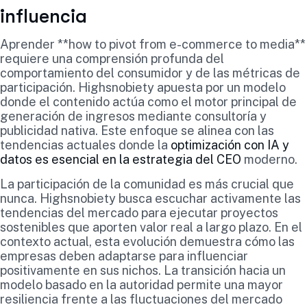
influencia
Aprender **how to pivot from e-commerce to media**
requiere una comprensión profunda del
comportamiento del consumidor y de las métricas de
participación. Highsnobiety apuesta por un modelo
donde el contenido actúa como el motor principal de
generación de ingresos mediante consultoría y
publicidad nativa. Este enfoque se alinea con las
tendencias actuales donde la
optimización con IA y
datos es esencial en la estrategia del CEO
moderno.
La participación de la comunidad es más crucial que
nunca. Highsnobiety busca escuchar activamente las
tendencias del mercado para ejecutar proyectos
sostenibles que aporten valor real a largo plazo. En el
contexto actual, esta evolución demuestra cómo las
empresas deben adaptarse para influenciar
positivamente en sus nichos. La transición hacia un
modelo basado en la autoridad permite una mayor
resiliencia frente a las fluctuaciones del mercado