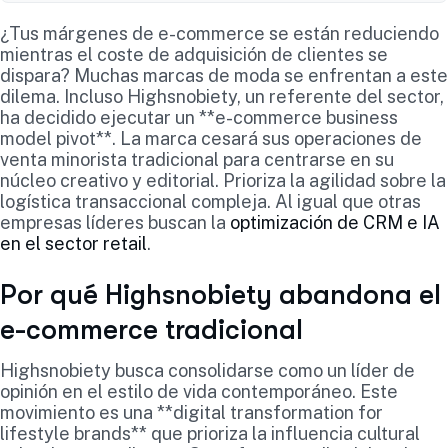
¿Tus márgenes de e-commerce se están reduciendo
mientras el coste de adquisición de clientes se
dispara? Muchas marcas de moda se enfrentan a este
dilema. Incluso Highsnobiety, un referente del sector,
ha decidido ejecutar un **e-commerce business
model pivot**. La marca cesará sus operaciones de
venta minorista tradicional para centrarse en su
núcleo creativo y editorial. Prioriza la agilidad sobre la
logística transaccional compleja. Al igual que otras
empresas líderes buscan la
optimización de CRM e IA
en el sector retail
.
Por qué Highsnobiety abandona el
e-commerce tradicional
Highsnobiety busca consolidarse como un líder de
opinión en el estilo de vida contemporáneo. Este
movimiento es una **digital transformation for
lifestyle brands** que prioriza la influencia cultural