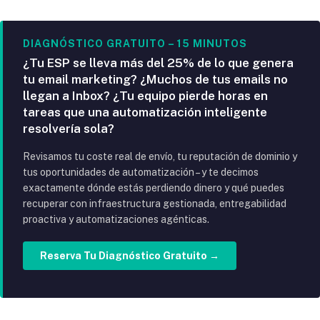
DIAGNÓSTICO GRATUITO – 15 MINUTOS
¿Tu ESP se lleva más del 25% de lo que genera
tu email marketing? ¿Muchos de tus emails no
llegan a Inbox? ¿Tu equipo pierde horas en
tareas que una automatización inteligente
resolvería sola?
Revisamos tu coste real de envío, tu reputación de dominio y
tus oportunidades de automatización – y te decimos
exactamente dónde estás perdiendo dinero y qué puedes
recuperar con infraestructura gestionada, entregabilidad
proactiva y automatizaciones agénticas.
Reserva Tu Diagnóstico Gratuito →