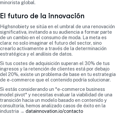
minorista global.
El futuro de la innovación
Highsnobiety se sitúa en el umbral de una renovación
significativa, invitando a su audiencia a formar parte
de un cambio en el consumo de moda. La meta es
clara: no solo imaginar el futuro del sector, sino
crearlo activamente a través de la determinación
estratégica y el análisis de datos.
Si tus costes de adquisición superan el 30% de tus
ingresos y la retención de clientes está por debajo
del 20%, existe un problema de base en tu estrategia
de e-commerce que el contenido podría solucionar.
Si estás considerando un *e-commerce business
model pivot* y necesitas evaluar la viabilidad de una
transición hacia un modelo basado en contenido y
consultoría, hemos analizado casos de éxito en la
industria →
datainnovation.io/contacto