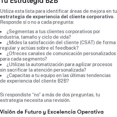
Tu Estrategia B2B
Utiliza esta lista para identificar áreas de mejora en tu
estrategia de experiencia del cliente corporativo
.
Responde sí o no a cada pregunta:
¿Segmentas a tus clientes corporativos por
industria, tamaño y ciclo de vida?
¿Mides la satisfacción del cliente (CSAT) de forma
regular y actúas sobre el feedback?
¿Ofreces canales de comunicación personalizados
para cada segmento?
¿Utilizas la automatización para agilizar procesos
sin sacrificar la atención personalizada?
¿Capacitas a tu equipo en las últimas tendencias
de experiencia del cliente B2B?
Si respondiste “no” a más de dos preguntas, tu
estrategia necesita una revisión.
Visión de Futuro y Excelencia Operativa