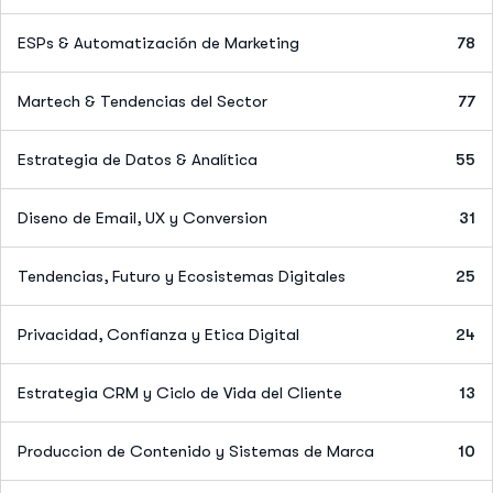
ESPs & Automatización de Marketing
78
Martech & Tendencias del Sector
77
Estrategia de Datos & Analítica
55
Diseno de Email, UX y Conversion
31
Tendencias, Futuro y Ecosistemas Digitales
25
Privacidad, Confianza y Etica Digital
24
Estrategia CRM y Ciclo de Vida del Cliente
13
Produccion de Contenido y Sistemas de Marca
10