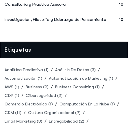
Consultoria y Practica Asesora
10
Investigacion, Filosofia y Liderazgo de Pensamiento
10
Etiquetas
Analítica Predictiva
(1)
Análisis De Datos
(3)
Automatización
(1)
Automatización de Marketing
(1)
AWS
(1)
Business
(9)
Business Consulting
(1)
CDP
(1)
Ciberseguridad
(2)
Comercio Electrónico
(1)
Computación En La Nube
(1)
CRM
(11)
Cultura Organizacional
(2)
Email Marketing
(3)
Entregabilidad
(2)