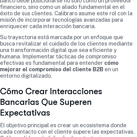
banco debe posicionarse no solo como un proveedor
financiero, sino como un aliado fundamental en el
éxito de sus clientes. Calibraro asume este rol con la
misión de incorporar tecnologías avanzadas para
enriquecer cada interacción bancaria.
Su trayectoria está marcada por un enfoque que
busca revitalizar el cuidado de los clientes mediante
una transformación digital que sea eficiente y
humana. Implementar tácticas de compromiso
efectivas es fundamental para entender
cómo
mejorar el compromiso del cliente B2B
en un
entorno digitalizado.
Cómo Crear Interacciones
Bancarias Que Superen
Expectativas
El objetivo principal es crear un ecosistema donde
cada contacto con el cliente supere las expectativas.