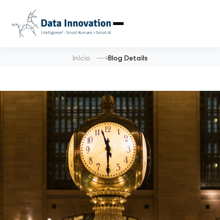
Inicio
Blog Details