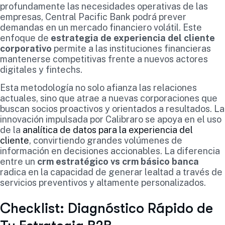
profundamente las necesidades operativas de las
empresas, Central Pacific Bank podrá prever
demandas en un mercado financiero volátil. Este
enfoque de
estrategia de experiencia del cliente
corporativo
permite a las instituciones financieras
mantenerse competitivas frente a nuevos actores
digitales y fintechs.
Esta metodología no solo afianza las relaciones
actuales, sino que atrae a nuevas corporaciones que
buscan socios proactivos y orientados a resultados. La
innovación impulsada por Calibraro se apoya en el uso
de la
analítica de datos para la experiencia del
cliente
, convirtiendo grandes volúmenes de
información en decisiones accionables. La diferencia
entre un
crm estratégico vs crm básico banca
radica en la capacidad de generar lealtad a través de
servicios preventivos y altamente personalizados.
Checklist: Diagnóstico Rápido de