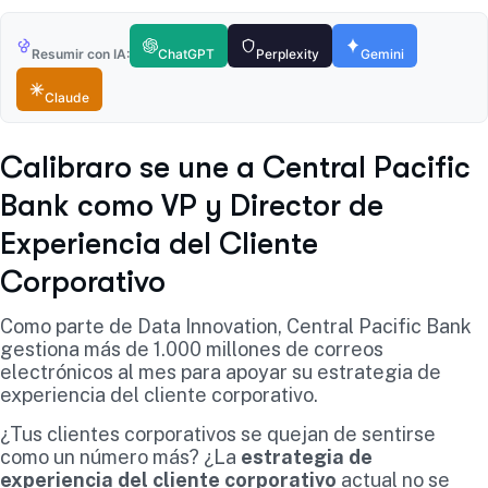
Resumir con IA:
ChatGPT
Perplexity
Gemini
Claude
Calibraro se une a Central Pacific
Bank como VP y Director de
Experiencia del Cliente
Corporativo
Como parte de Data Innovation, Central Pacific Bank
gestiona más de 1.000 millones de correos
electrónicos al mes para apoyar su estrategia de
experiencia del cliente corporativo.
¿Tus clientes corporativos se quejan de sentirse
como un número más? ¿La
estrategia de
experiencia del cliente corporativo
actual no se