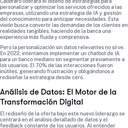
Calibraro liderará el diseño de estrategias para
personalizar y optimizar los servicios ofrecidos a las
empresas, utilizando una estrategia de IA y gestión
del conocimiento para anticipar necesidades. Esta
visión busca convertir las demandas de los clientes en
realidades tangibles, haciendo de la banca una
experiencia más fluida y comprensiva.
Pero la personalización sin datos relevantes no sirve.
En 2022, intentamos implementar un chatbot de IA
para un banco mediano sin segmentar previamente a
los usuarios. El 70% de las interacciones fueron
inútiles, generando frustración y obligándonos a
rediseñar la estrategia desde cero.
Análisis de Datos: El Motor de la
Transformación Digital
El rediseño de la oferta bajo este nuevo liderazgo se
centrará en el análisis detallado de datos y el
feedback constante de los usuarios. Al entender