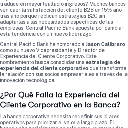
traduce en mayor lealtad o ingresos? Muchos bancos
ven caer la satisfacción del cliente B2B un 15% año
tras año porque replican estrategias B2C sin
adaptarlas a las necesidades específicas de las
empresas. Central Pacific Bank apuesta por cambiar
esta tendencia con un nuevo liderazgo.
Central Pacific Bank ha nombrado a
Jason Calibraro
como su nuevo Vicepresidente y Director de
Experiencia del Cliente Corporativo. Este
nombramiento busca consolidar una
estrategia de
experiencia del cliente corporativo
que transforme
la relación con sus socios empresariales a través de la
innovación tecnológica.
¿Por Qué Falla la Experiencia del
Cliente Corporativo en la Banca?
La banca corporativa necesita redefinir sus pilares
operativos para priorizar el valor a largo plazo. El