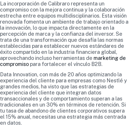
La incorporación de Calibraro representa un
compromiso con la mejora continua y la colaboración
estrecha entre equipos multidisciplinarios. Esta visión
renovada fomenta un ambiente de trabajo orientado a
la innovación, lo que impacta directamente en la
percepción de marca y la confianza del inversor. Se
trata de una transformación que desafía las normas
establecidas para establecer nuevos estándares de
éxito compartido en la industria financiera global,
aprovechando incluso herramientas de
marketing de
compromiso
para fortalecer el vínculo B2B.
Data Innovation, con más de 20 años optimizando la
experiencia del cliente para empresas como Nestlé y
grandes medios, ha visto que las estrategias de
experiencia del cliente que integran datos
transaccionales y de comportamiento superan a las
tradicionales en un 30% en términos de retención. Si
tu tasa de abandono de clientes corporativos supera
el 15% anual, necesitas una estrategia más centrada
en datos.