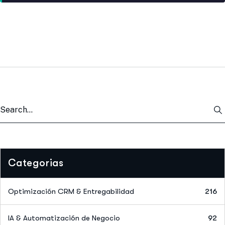
Categorias
Optimización CRM & Entregabilidad
216
IA & Automatización de Negocio
92