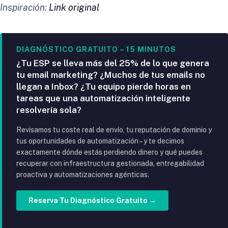
Inspiración:
Link original
DIAGNÓSTICO GRATUITO – 15 MINUTOS
¿Tu ESP se lleva más del 25% de lo que genera
tu email marketing? ¿Muchos de tus emails no
llegan a Inbox? ¿Tu equipo pierde horas en
tareas que una automatización inteligente
resolvería sola?
Revisamos tu coste real de envío, tu reputación de dominio y
tus oportunidades de automatización – y te decimos
exactamente dónde estás perdiendo dinero y qué puedes
recuperar con infraestructura gestionada, entregabilidad
proactiva y automatizaciones agénticas.
Reserva Tu Diagnóstico Gratuito →