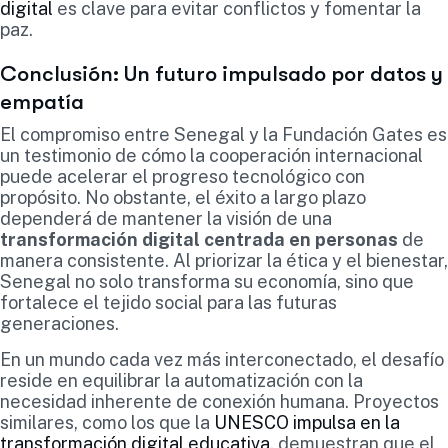
digital
es clave para evitar conflictos y fomentar la
paz.
Conclusión: Un futuro impulsado por datos y
empatía
El compromiso entre Senegal y la Fundación Gates es
un testimonio de cómo la cooperación internacional
puede acelerar el progreso tecnológico con
propósito. No obstante, el éxito a largo plazo
dependerá de mantener la visión de una
transformación digital centrada en personas
de
manera consistente. Al priorizar la ética y el bienestar,
Senegal no solo transforma su economía, sino que
fortalece el tejido social para las futuras
generaciones.
En un mundo cada vez más interconectado, el desafío
reside en equilibrar la automatización con la
necesidad inherente de conexión humana. Proyectos
similares, como los que la
UNESCO impulsa en la
transformación digital educativa
, demuestran que el