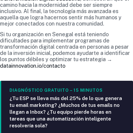
camino hacia la modernidad debe ser siempre
inclusivo. Al final, la tecnología más avanzada es
aquella que logra hacernos sentir más humanos y
mejor conectados con nuestra comunidad.
Si tu organización en Senegal está teniendo
dificultades para implementar programas de
transformación digital centrada en personas a pesar
de la inversión inicial, podemos ayudarte a identificar
los puntos débiles y optimizar tu estrategia →
datainnovation.io/contacto
DIAGNÓSTICO GRATUITO – 15 MINUTOS
¿Tu ESP se lleva más del 25% de lo que genera
tu email marketing? ¿Muchos de tus emails no
llegan a Inbox? ¿Tu equipo pierde horas en
tareas que una automatización inteligente
resolvería sola?