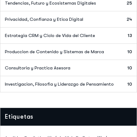
Tendencias, Futuro y Ecosistemas Digitales
25
Privacidad, Confianza y Etica Digital
24
Estrategia CRM y Ciclo de Vida del Cliente
13
Produccion de Contenido y Sistemas de Marca
10
Consultoria y Practica Asesora
10
Investigacion, Filosofia y Liderazgo de Pensamiento
10
Etiquetas