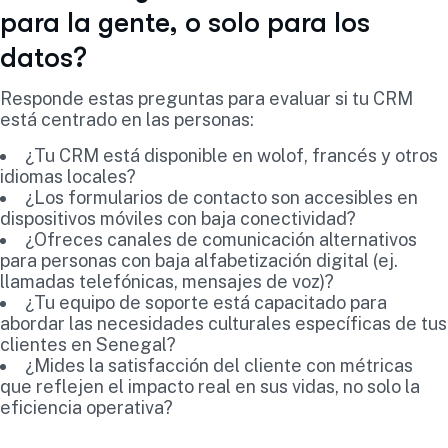
para la gente, o solo para los
datos?
Responde estas preguntas para evaluar si tu CRM
está centrado en las personas:
¿Tu CRM está disponible en wolof, francés y otros
idiomas locales?
¿Los formularios de contacto son accesibles en
dispositivos móviles con baja conectividad?
¿Ofreces canales de comunicación alternativos
para personas con baja alfabetización digital (ej.
llamadas telefónicas, mensajes de voz)?
¿Tu equipo de soporte está capacitado para
abordar las necesidades culturales específicas de tus
clientes en Senegal?
¿Mides la satisfacción del cliente con métricas
que reflejen el impacto real en sus vidas, no solo la
eficiencia operativa?