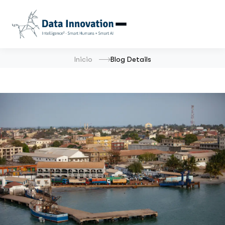
Inicio
Blog Details