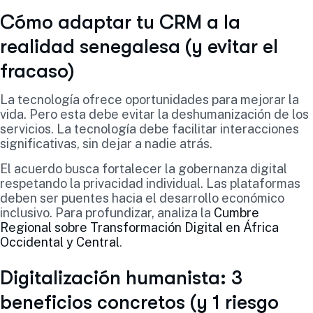
Cómo adaptar tu CRM a la
realidad senegalesa (y evitar el
fracaso)
La tecnología ofrece oportunidades para mejorar la
vida. Pero esta debe evitar la deshumanización de los
servicios. La tecnología debe facilitar interacciones
significativas, sin dejar a nadie atrás.
El acuerdo busca fortalecer la gobernanza digital
respetando la privacidad individual. Las plataformas
deben ser puentes hacia el desarrollo económico
inclusivo. Para profundizar, analiza la
Cumbre
Regional sobre Transformación Digital en África
Occidental y Central
.
Digitalización humanista: 3
beneficios concretos (y 1 riesgo