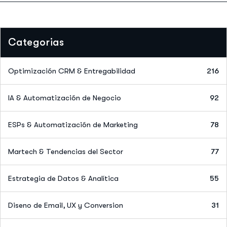
Categorias
Optimización CRM & Entregabilidad
216
IA & Automatización de Negocio
92
ESPs & Automatización de Marketing
78
Martech & Tendencias del Sector
77
Estrategia de Datos & Analítica
55
Diseno de Email, UX y Conversion
31