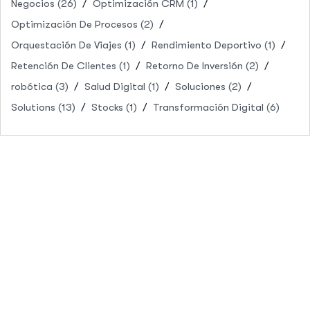
Negocios
(26)
Optimización CRM
(1)
Optimización De Procesos
(2)
Orquestación De Viajes
(1)
Rendimiento Deportivo
(1)
Retención De Clientes
(1)
Retorno De Inversión
(2)
robótica
(3)
Salud Digital
(1)
Soluciones
(2)
Solutions
(13)
Stocks
(1)
Transformación Digital
(6)