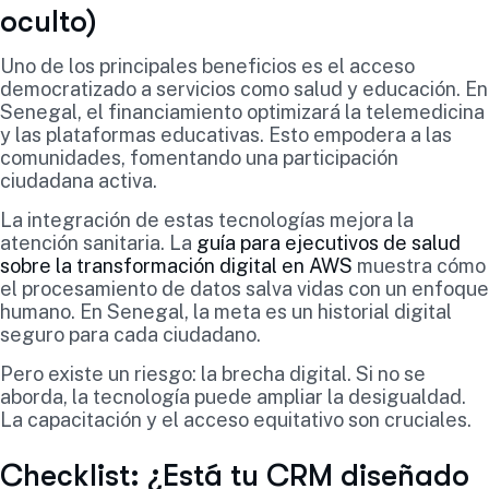
oculto)
Uno de los principales beneficios es el acceso
democratizado a servicios como salud y educación. En
Senegal, el financiamiento optimizará la telemedicina
y las plataformas educativas. Esto empodera a las
comunidades, fomentando una participación
ciudadana activa.
La integración de estas tecnologías mejora la
atención sanitaria. La
guía para ejecutivos de salud
sobre la transformación digital en AWS
muestra cómo
el procesamiento de datos salva vidas con un enfoque
humano. En Senegal, la meta es un historial digital
seguro para cada ciudadano.
Pero existe un riesgo: la brecha digital. Si no se
aborda, la tecnología puede ampliar la desigualdad.
La capacitación y el acceso equitativo son cruciales.
Checklist: ¿Está tu CRM diseñado