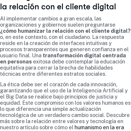
la relación con el cliente digital
Al implementar cambios a gran escala, las
organizaciones y gobiernos suelen preguntarse
¿cómo humanizar la relación con el cliente digital?
o, en este contexto, con el ciudadano. La respuesta
reside en la creación de interfaces intuitivas y
procesos transparentes que generen confianza en el
usuario final. Una
transformación digital centrada
en personas
exitosa debe contemplar la educación
equitativa para cerrar la brecha de habilidades
técnicas entre diferentes estratos sociales.
La ética debe ser el corazón de cada innovación,
garantizando que el uso de la Inteligencia Artificial y
el Big Data se realice bajo principios de justicia y
equidad. Este compromiso con los valores humanos es
lo que diferencia una simple actualización
tecnológica de un verdadero cambio social. Descubre
más sobre la relación entre valores y tecnología en
nuestro artículo sobre cómo el
humanismo en la era