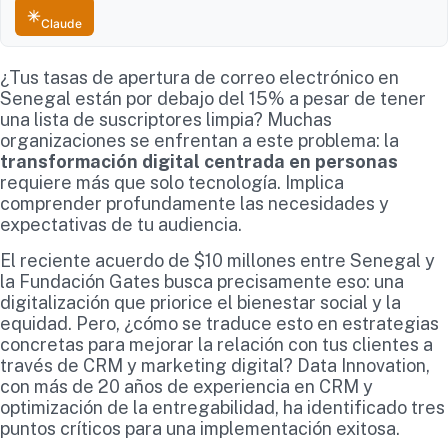
Claude
¿Tus tasas de apertura de correo electrónico en
Senegal están por debajo del 15% a pesar de tener
una lista de suscriptores limpia? Muchas
organizaciones se enfrentan a este problema: la
transformación digital centrada en personas
requiere más que solo tecnología. Implica
comprender profundamente las necesidades y
expectativas de tu audiencia.
El reciente acuerdo de $10 millones entre Senegal y
la Fundación Gates busca precisamente eso: una
digitalización que priorice el bienestar social y la
equidad. Pero, ¿cómo se traduce esto en estrategias
concretas para mejorar la relación con tus clientes a
través de CRM y marketing digital? Data Innovation,
con más de 20 años de experiencia en CRM y
optimización de la entregabilidad, ha identificado tres
puntos críticos para una implementación exitosa.