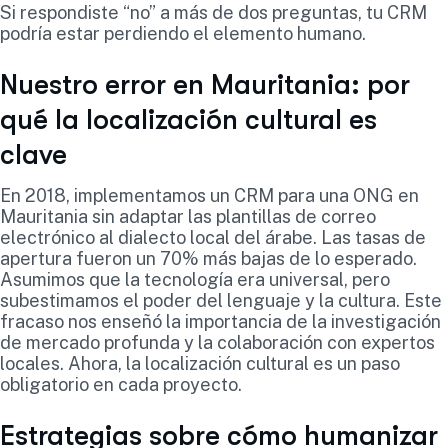
Si respondiste “no” a más de dos preguntas, tu CRM
podría estar perdiendo el elemento humano.
Nuestro error en Mauritania: por
qué la localización cultural es
clave
En 2018, implementamos un CRM para una ONG en
Mauritania sin adaptar las plantillas de correo
electrónico al dialecto local del árabe. Las tasas de
apertura fueron un 70% más bajas de lo esperado.
Asumimos que la tecnología era universal, pero
subestimamos el poder del lenguaje y la cultura. Este
fracaso nos enseñó la importancia de la investigación
de mercado profunda y la colaboración con expertos
locales. Ahora, la localización cultural es un paso
obligatorio en cada proyecto.
Estrategias sobre cómo humanizar