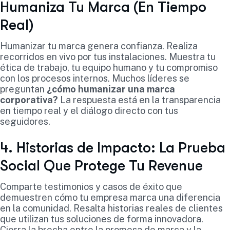
Humaniza Tu Marca (En Tiempo
Real)
Humanizar tu marca genera confianza. Realiza
recorridos en vivo por tus instalaciones. Muestra tu
ética de trabajo, tu equipo humano y tu compromiso
con los procesos internos. Muchos líderes se
preguntan
¿cómo humanizar una marca
corporativa?
La respuesta está en la transparencia
en tiempo real y el diálogo directo con tus
seguidores.
4. Historias de Impacto: La Prueba
Social Que Protege Tu Revenue
Comparte testimonios y casos de éxito que
demuestren cómo tu empresa marca una diferencia
en la comunidad. Resalta historias reales de clientes
que utilizan tus soluciones de forma innovadora.
Cierra la brecha entre la promesa de marca y la