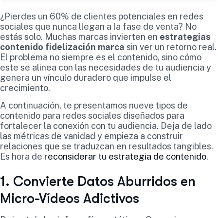
¿Pierdes un 60% de clientes potenciales en redes
sociales que nunca llegan a la fase de venta? No
estás solo. Muchas marcas invierten en
estrategias
contenido fidelización marca
sin ver un retorno real.
El problema no siempre es el contenido, sino cómo
este se alinea con las necesidades de tu audiencia y
genera un vínculo duradero que impulse el
crecimiento.
A continuación, te presentamos nueve tipos de
contenido para redes sociales diseñados para
fortalecer la conexión con tu audiencia. Deja de lado
las métricas de vanidad y empieza a construir
relaciones que se traduzcan en resultados tangibles.
Es hora de
reconsiderar tu estrategia de contenido
.
1. Convierte Datos Aburridos en
Micro-Vídeos Adictivos