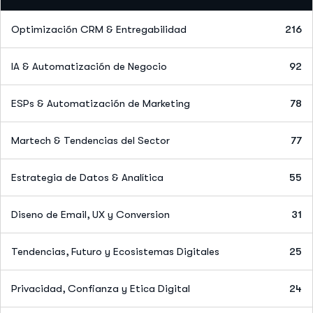
Optimización CRM & Entregabilidad
216
IA & Automatización de Negocio
92
ESPs & Automatización de Marketing
78
Martech & Tendencias del Sector
77
Estrategia de Datos & Analítica
55
Diseno de Email, UX y Conversion
31
Tendencias, Futuro y Ecosistemas Digitales
25
Privacidad, Confianza y Etica Digital
24