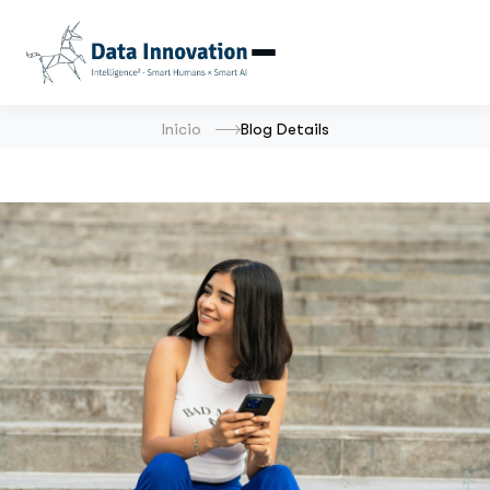
Inicio
Blog Details