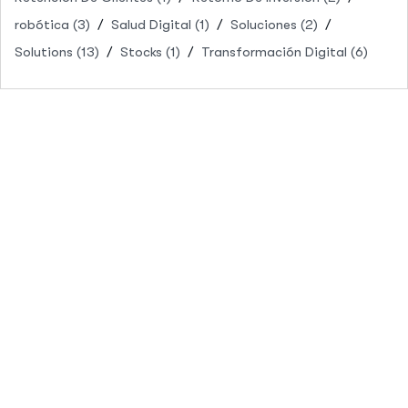
robótica
(3)
Salud Digital
(1)
Soluciones
(2)
Solutions
(13)
Stocks
(1)
Transformación Digital
(6)