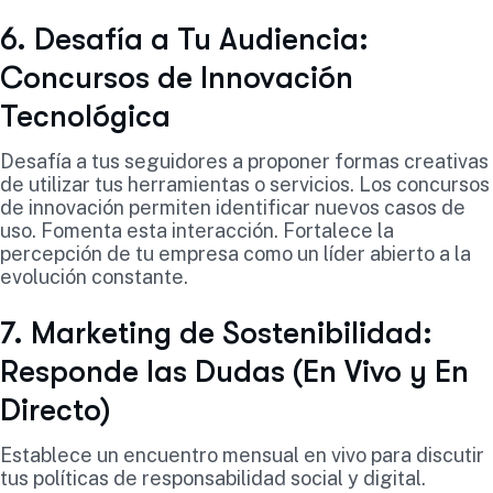
6. Desafía a Tu Audiencia:
Concursos de Innovación
Tecnológica
Desafía a tus seguidores a proponer formas creativas
de utilizar tus herramientas o servicios. Los concursos
de innovación permiten identificar nuevos casos de
uso. Fomenta esta interacción. Fortalece la
percepción de tu empresa como un líder abierto a la
evolución constante.
7. Marketing de Sostenibilidad:
Responde las Dudas (En Vivo y En
Directo)
Establece un encuentro mensual en vivo para discutir
tus políticas de responsabilidad social y digital.