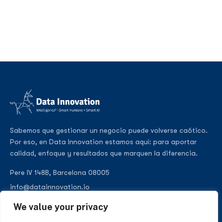
Sabemos que gestionar un negocio puede volverse caótico.
Por eso, en Data Innovation estamos aquí: para aportar
calidad, enfoque y resultados que marquen la diferencia.
Pere IV 148B, Barcelona 08005
info@datainnovation.io
+34 624 112 679
We value your privacy
LinkedIn