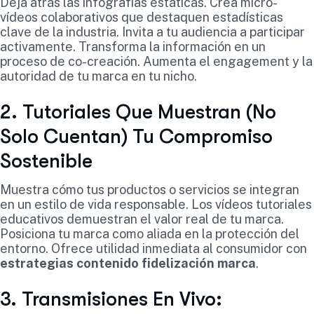
Deja atrás las infografías estáticas. Crea micro-
vídeos colaborativos que destaquen estadísticas
clave de la industria. Invita a tu audiencia a participar
activamente. Transforma la información en un
proceso de co-creación. Aumenta el engagement y la
autoridad de tu marca en tu nicho.
2. Tutoriales Que Muestran (No
Solo Cuentan) Tu Compromiso
Sostenible
Muestra cómo tus productos o servicios se integran
en un estilo de vida responsable. Los vídeos tutoriales
educativos demuestran el valor real de tu marca.
Posiciona tu marca como aliada en la protección del
entorno. Ofrece utilidad inmediata al consumidor con
estrategias contenido fidelización marca
.
3. Transmisiones En Vivo: