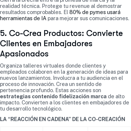
realidad técnica. Protege tu revenue al demostrar
resultados comprobables. El
80% de pymes usará
herramientas de IA
para mejorar sus comunicaciones.
5. Co-Crea Productos: Convierte
Clientes en Embajadores
Apasionados
Organiza talleres virtuales donde clientes y
empleados colaboren en la generación de ideas para
nuevos lanzamientos. Involucra a tu audiencia en el
proceso de innovación. Crea un sentido de
pertenencia profundo. Estas acciones son
estrategias contenido fidelización marca
de alto
impacto. Convierten a los clientes en embajadores de
tu desarrollo tecnológico.
LA “REACCIÓN EN CADENA” DE LA CO-CREACIÓN