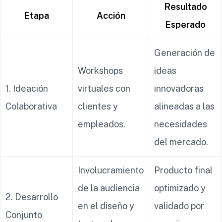
Resultado
Etapa
Acción
Esperado
Generación de
Workshops
ideas
1. Ideación
virtuales con
innovadoras
Colaborativa
clientes y
alineadas a las
empleados.
necesidades
del mercado.
Involucramiento
Producto final
de la audiencia
optimizado y
2. Desarrollo
en el diseño y
validado por
Conjunto