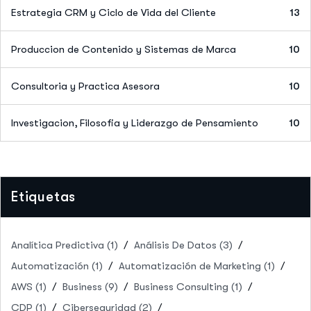
Estrategia CRM y Ciclo de Vida del Cliente
13
Produccion de Contenido y Sistemas de Marca
10
Consultoria y Practica Asesora
10
Investigacion, Filosofia y Liderazgo de Pensamiento
10
Etiquetas
Analítica Predictiva
(1)
Análisis De Datos
(3)
Automatización
(1)
Automatización de Marketing
(1)
AWS
(1)
Business
(9)
Business Consulting
(1)
CDP
(1)
Ciberseguridad
(2)