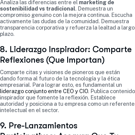
Analiza las diferencias entre el
marketing de
sostenibilidad vs tradicional
. Demuestra un
compromiso genuino con la mejora continua. Escucha
activamente las dudas de la comunidad. Demuestra
transparencia corporativa y refuerza la lealtad a largo
plazo.
8. Liderazgo Inspirador: Comparte
Reflexiones (Que Importan)
Comparte citas y visiones de pioneros que están
dando forma al futuro de la tecnología y la ética
empresarial. Para lograr esto, es fundamental un
liderazgo conjunto entre CEO y CIO
. Publica contenido
inspirador que fomente la reflexión. Establece
autoridad y posiciona a tu empresa como un referente
intelectual en el sector.
9. Pre-Lanzamientos