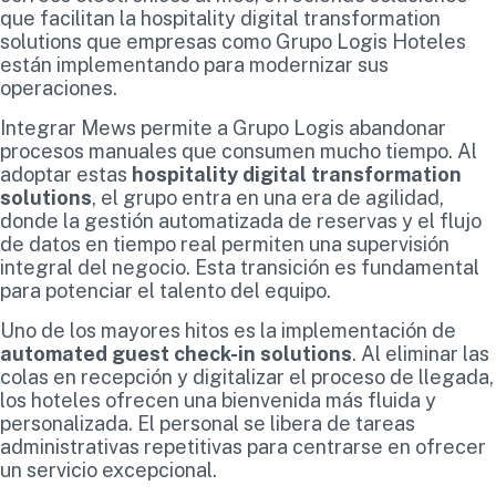
que facilitan la hospitality digital transformation
solutions que empresas como Grupo Logis Hoteles
están implementando para modernizar sus
operaciones.
Integrar Mews permite a Grupo Logis abandonar
procesos manuales que consumen mucho tiempo. Al
adoptar estas
hospitality digital transformation
solutions
, el grupo entra en una era de agilidad,
donde la gestión automatizada de reservas y el flujo
de datos en tiempo real permiten una supervisión
integral del negocio. Esta transición es fundamental
para potenciar el talento del equipo.
Uno de los mayores hitos es la implementación de
automated guest check-in solutions
. Al eliminar las
colas en recepción y digitalizar el proceso de llegada,
los hoteles ofrecen una bienvenida más fluida y
personalizada. El personal se libera de tareas
administrativas repetitivas para centrarse en ofrecer
un servicio excepcional.