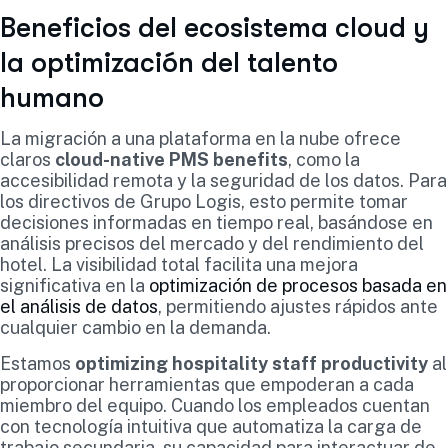
Beneficios del ecosistema cloud y
la optimización del talento
humano
La migración a una plataforma en la nube ofrece
claros
cloud-native PMS benefits
, como la
accesibilidad remota y la seguridad de los datos. Para
los directivos de Grupo Logis, esto permite tomar
decisiones informadas en tiempo real, basándose en
análisis precisos del mercado y del rendimiento del
hotel. La visibilidad total facilita una mejora
significativa en la
optimización de procesos basada en
el análisis de datos
, permitiendo ajustes rápidos ante
cualquier cambio en la demanda.
Estamos
optimizing hospitality staff productivity
al
proporcionar herramientas que empoderan a cada
miembro del equipo. Cuando los empleados cuentan
con tecnología intuitiva que automatiza la carga de
trabajo secundaria, su capacidad para interactuar de