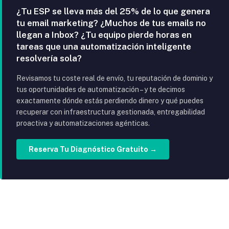
¿Tu ESP se lleva más del 25% de lo que genera
tu email marketing? ¿Muchos de tus emails no
llegan a Inbox? ¿Tu equipo pierde horas en
tareas que una automatización inteligente
resolvería sola?
Revisamos tu coste real de envío, tu reputación de dominio y
tus oportunidades de automatización – y te decimos
exactamente dónde estás perdiendo dinero y qué puedes
recuperar con infraestructura gestionada, entregabilidad
proactiva y automatizaciones agénticas.
Reserva Tu Diagnóstico Gratuito →