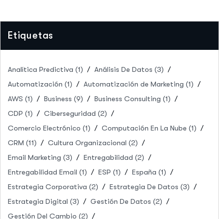
Etiquetas
Analítica Predictiva
(1)
Análisis De Datos
(3)
Automatización
(1)
Automatización de Marketing
(1)
AWS
(1)
Business
(9)
Business Consulting
(1)
CDP
(1)
Ciberseguridad
(2)
Comercio Electrónico
(1)
Computación En La Nube
(1)
CRM
(11)
Cultura Organizacional
(2)
Email Marketing
(3)
Entregabilidad
(2)
Entregabilidad Email
(1)
ESP
(1)
España
(1)
Estrategia Corporativa
(2)
Estrategia De Datos
(3)
Estrategia Digital
(3)
Gestión De Datos
(2)
Gestión Del Cambio
(2)