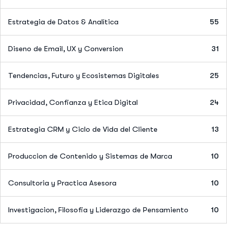
Estrategia de Datos & Analítica
55
Diseno de Email, UX y Conversion
31
Tendencias, Futuro y Ecosistemas Digitales
25
Privacidad, Confianza y Etica Digital
24
Estrategia CRM y Ciclo de Vida del Cliente
13
Produccion de Contenido y Sistemas de Marca
10
Consultoria y Practica Asesora
10
Investigacion, Filosofia y Liderazgo de Pensamiento
10