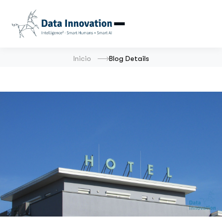
Inicio
Blog Details