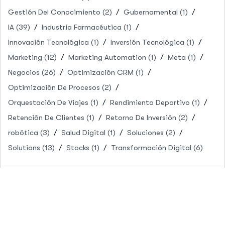
Gestión Del Conocimiento
(2)
Gubernamental
(1)
IA
(39)
Industria Farmacéutica
(1)
Innovación Tecnológica
(1)
Inversión Tecnológica
(1)
Marketing
(12)
Marketing Automation
(1)
Meta
(1)
Negocios
(26)
Optimización CRM
(1)
Optimización De Procesos
(2)
Orquestación De Viajes
(1)
Rendimiento Deportivo
(1)
Retención De Clientes
(1)
Retorno De Inversión
(2)
robótica
(3)
Salud Digital
(1)
Soluciones
(2)
Solutions
(13)
Stocks
(1)
Transformación Digital
(6)