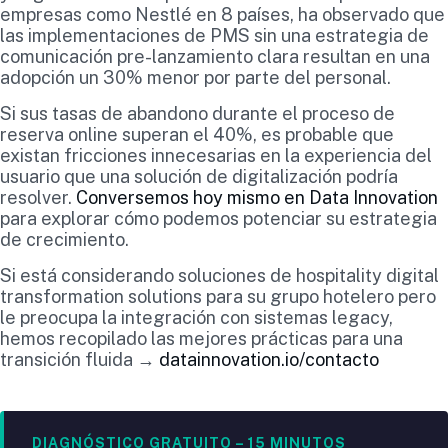
empresas como Nestlé en 8 países, ha observado que
las implementaciones de PMS sin una estrategia de
comunicación pre-lanzamiento clara resultan en una
adopción un 30% menor por parte del personal.
Si sus tasas de abandono durante el proceso de
reserva online superan el 40%, es probable que
existan fricciones innecesarias en la experiencia del
usuario que una solución de digitalización podría
resolver.
Conversemos hoy mismo en Data Innovation
para explorar cómo podemos potenciar su estrategia
de crecimiento.
Si está considerando soluciones de hospitality digital
transformation solutions para su grupo hotelero pero
le preocupa la integración con sistemas legacy,
hemos recopilado las mejores prácticas para una
transición fluida →
datainnovation.io/contacto
DIAGNÓSTICO GRATUITO – 15 MINUTOS