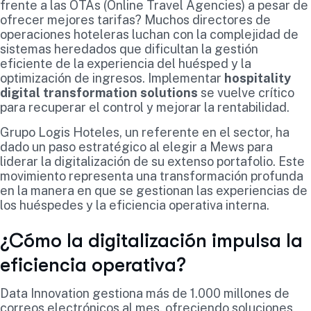
frente a las OTAs (Online Travel Agencies) a pesar de
ofrecer mejores tarifas? Muchos directores de
operaciones hoteleras luchan con la complejidad de
sistemas heredados que dificultan la gestión
eficiente de la experiencia del huésped y la
optimización de ingresos. Implementar
hospitality
digital transformation solutions
se vuelve crítico
para recuperar el control y mejorar la rentabilidad.
Grupo Logis Hoteles, un referente en el sector, ha
dado un paso estratégico al elegir a Mews para
liderar la digitalización de su extenso portafolio. Este
movimiento representa una transformación profunda
en la manera en que se gestionan las experiencias de
los huéspedes y la eficiencia operativa interna.
¿Cómo la digitalización impulsa la
eficiencia operativa?
Data Innovation gestiona más de 1.000 millones de
correos electrónicos al mes, ofreciendo soluciones