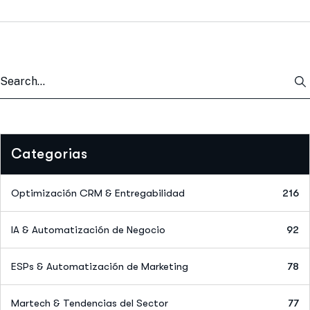
Categorias
Optimización CRM & Entregabilidad
216
IA & Automatización de Negocio
92
ESPs & Automatización de Marketing
78
Martech & Tendencias del Sector
77