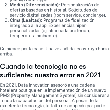
Medio (Diferenciación):
Personalización de
ofertas basadas en historial. Solicitudes de
servicio digitalizadas (room service, concierge).
Cima (Lealtad):
Programa de fidelización
integrado a la app. Experiencias hiper-
personalizadas (ej: almohada preferida,
temperatura ambiente).
Comience por la base. Una vez sólida, construya hacia
arriba.
Cuando la tecnología no es
suficiente: nuestro error en 2021
En 2021, Data Innovation asesoró a una cadena
hotelera boutique en la implementación de un nuevo
PMS (Property Management System) sin considerar a
fondo la capacitación del personal. A pesar de la
excelente tecnología, la falta de adopción por parte