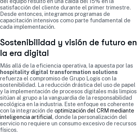
del equipo resultó en una caída del 15% en la
satisfacción del cliente durante el primer trimestre.
Desde entonces, integramos programas de
capacitación intensivos como parte fundamental de
cada implementación.
Sostenibilidad y visión de futuro en
la era digital
Más allá de la eficiencia operativa, la apuesta por las
hospitality digital transformation solutions
refuerza el compromiso de Grupo Logis con la
sostenibilidad. La reducción drástica del uso de papel
y la implementación de procesos digitales más limpios
sitúan al grupo a la vanguardia de la responsabilidad
ecológica en la industria. Este enfoque es coherente
con la integración de
optimización del CRM mediante
inteligencia artificial
, donde la personalización del
servicio no requiere un consumo excesivo de recursos
físicos.