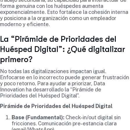
forma genuina con los huéspedes aumenta
exponencialmente. Esto fortalece la cohesión interna
y posiciona a la organización como un empleador
moderno y eficiente.
La “Pirámide de Prioridades del
Huésped Digital”: ¿Qué digitalizar
primero?
No todas las digitalizaciones impactan igual.
Enfocarse en lo incorrecto puede generar frustración
y poco retorno. Para ayudar a priorizar, Data
Innovation ha desarrollado la “Pirámide de
Prioridades del Huésped Digital”.
Pirámide de Prioridades del Huésped Digital
Base (Fundamental):
Check-in/out digital sin
fricciones. Comunicación pre-estancia clara
(email/WhatsApp).