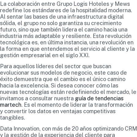
La colaboración entre Grupo Logis Hoteles y Mews
redefine los estándares de la hospitalidad moderna.
Al sentar las bases de una infraestructura digital
sólida, el grupo no solo garantiza su crecimiento
futuro, sino que también lidera el camino hacia una
industria más adaptable y resiliente. Esta revolución
tecnológica es, en última instancia, una revolución en
la forma en que entendemos el servicio al cliente y la
gestión empresarial en el siglo XXI.
Para aquellos líderes del sector que buscan
evolucionar sus modelos de negocio, este caso de
éxito demuestra que el cambio es el único camino
hacia la excelencia. Si desea conocer cómo las
nuevas tecnologías están redefiniendo el mercado, le
invitamos a consultar nuestra
guía de tendencias
martech
. Es el momento de liderar la transformación
y convertir los datos en ventajas competitivas
tangibles.
Data Innovation, con más de 20 años optimizando CRM
y la gestión de la experiencia del cliente para