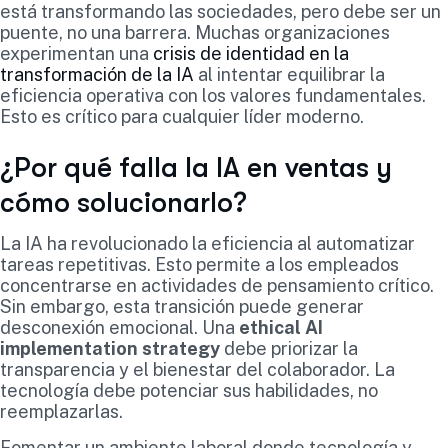
está transformando las sociedades, pero debe ser un
puente, no una barrera. Muchas organizaciones
experimentan una
crisis de identidad en la
transformación de la IA
al intentar equilibrar la
eficiencia operativa con los valores fundamentales.
Esto es crítico para cualquier líder moderno.
¿Por qué falla la IA en ventas y
cómo solucionarlo?
La IA ha revolucionado la eficiencia al automatizar
tareas repetitivas. Esto permite a los empleados
concentrarse en actividades de pensamiento crítico.
Sin embargo, esta transición puede generar
desconexión emocional. Una
ethical AI
implementation strategy
debe priorizar la
transparencia y el bienestar del colaborador. La
tecnología debe potenciar sus habilidades, no
reemplazarlas.
Fomentar un ambiente laboral donde tecnología y