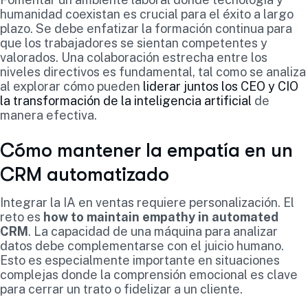
humanidad coexistan es crucial para el éxito a largo
plazo. Se debe enfatizar la formación continua para
que los trabajadores se sientan competentes y
valorados. Una colaboración estrecha entre los
niveles directivos es fundamental, tal como se analiza
al explorar cómo pueden
liderar juntos los CEO y CIO
la transformación de la inteligencia artificial
de
manera efectiva.
Cómo mantener la empatía en un
CRM automatizado
Integrar la IA en ventas requiere personalización. El
reto es
how to maintain empathy in automated
CRM
. La capacidad de una máquina para analizar
datos debe complementarse con el juicio humano.
Esto es especialmente importante en situaciones
complejas donde la comprensión emocional es clave
para cerrar un trato o fidelizar a un cliente.