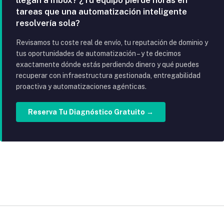
tareas que una automatización inteligente
resolvería sola?
Revisamos tu coste real de envío, tu reputación de dominio y
tus oportunidades de automatización – y te decimos
exactamente dónde estás perdiendo dinero y qué puedes
recuperar con infraestructura gestionada, entregabilidad
proactiva y automatizaciones agénticas.
Reserva Tu Diagnóstico Gratuito →