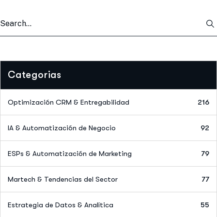
Categorias
Optimización CRM & Entregabilidad
216
IA & Automatización de Negocio
92
ESPs & Automatización de Marketing
79
Martech & Tendencias del Sector
77
Estrategia de Datos & Analítica
55