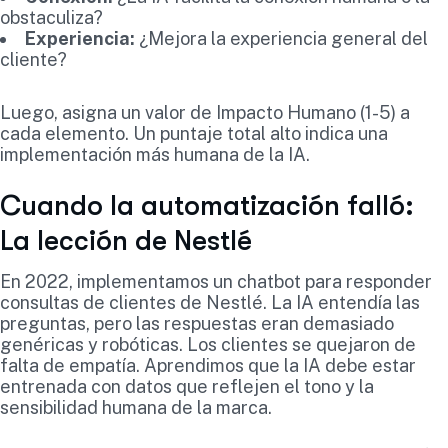
obstaculiza?
Experiencia:
¿Mejora la experiencia general del
cliente?
Luego, asigna un valor de Impacto Humano (1-5) a
cada elemento. Un puntaje total alto indica una
implementación más humana de la IA.
Cuando la automatización falló:
La lección de Nestlé
En 2022, implementamos un chatbot para responder
consultas de clientes de Nestlé. La IA entendía las
preguntas, pero las respuestas eran demasiado
genéricas y robóticas. Los clientes se quejaron de
falta de empatía. Aprendimos que la IA debe estar
entrenada con datos que reflejen el tono y la
sensibilidad humana de la marca.