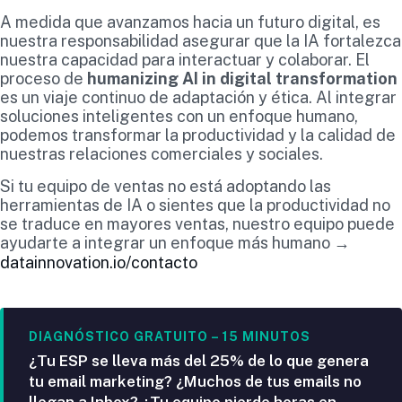
A medida que avanzamos hacia un futuro digital, es
nuestra responsabilidad asegurar que la IA fortalezca
nuestra capacidad para interactuar y colaborar. El
proceso de
humanizing AI in digital transformation
es un viaje continuo de adaptación y ética. Al integrar
soluciones inteligentes con un enfoque humano,
podemos transformar la productividad y la calidad de
nuestras relaciones comerciales y sociales.
Si tu equipo de ventas no está adoptando las
herramientas de IA o sientes que la productividad no
se traduce en mayores ventas, nuestro equipo puede
ayudarte a integrar un enfoque más humano →
datainnovation.io/contacto
DIAGNÓSTICO GRATUITO – 15 MINUTOS
¿Tu ESP se lleva más del 25% de lo que genera
tu email marketing? ¿Muchos de tus emails no
llegan a Inbox? ¿Tu equipo pierde horas en