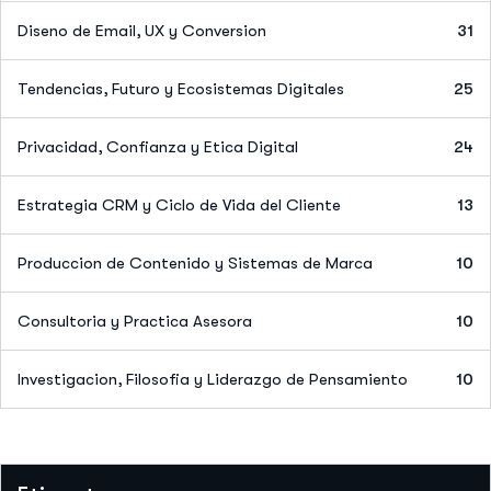
Diseno de Email, UX y Conversion
31
Tendencias, Futuro y Ecosistemas Digitales
25
Privacidad, Confianza y Etica Digital
24
Estrategia CRM y Ciclo de Vida del Cliente
13
Produccion de Contenido y Sistemas de Marca
10
Consultoria y Practica Asesora
10
Investigacion, Filosofia y Liderazgo de Pensamiento
10