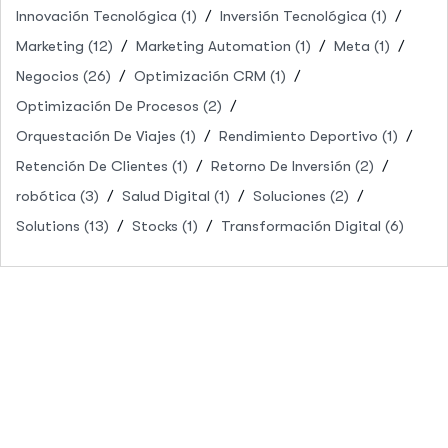
Innovación Tecnológica
(1)
Inversión Tecnológica
(1)
Marketing
(12)
Marketing Automation
(1)
Meta
(1)
Negocios
(26)
Optimización CRM
(1)
Optimización De Procesos
(2)
Orquestación De Viajes
(1)
Rendimiento Deportivo
(1)
Retención De Clientes
(1)
Retorno De Inversión
(2)
robótica
(3)
Salud Digital
(1)
Soluciones
(2)
Solutions
(13)
Stocks
(1)
Transformación Digital
(6)