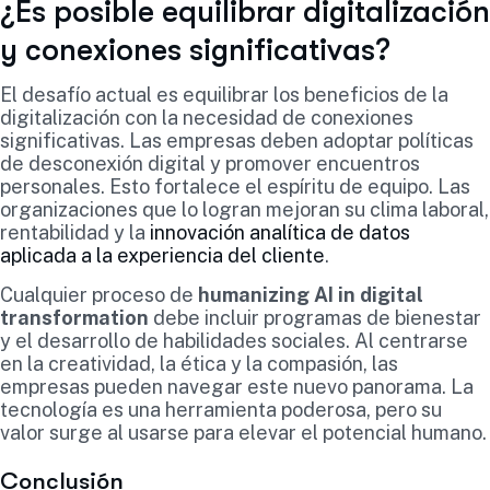
¿Es posible equilibrar digitalización
y conexiones significativas?
El desafío actual es equilibrar los beneficios de la
digitalización con la necesidad de conexiones
significativas. Las empresas deben adoptar políticas
de desconexión digital y promover encuentros
personales. Esto fortalece el espíritu de equipo. Las
organizaciones que lo logran mejoran su clima laboral,
rentabilidad y la
innovación analítica de datos
aplicada a la experiencia del cliente
.
Cualquier proceso de
humanizing AI in digital
transformation
debe incluir programas de bienestar
y el desarrollo de habilidades sociales. Al centrarse
en la creatividad, la ética y la compasión, las
empresas pueden navegar este nuevo panorama. La
tecnología es una herramienta poderosa, pero su
valor surge al usarse para elevar el potencial humano.
Conclusión