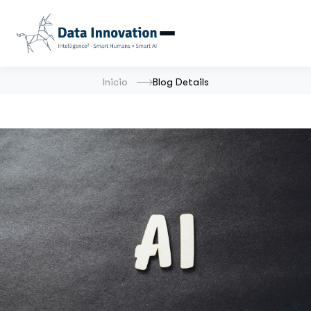
Inicio
Blog Details