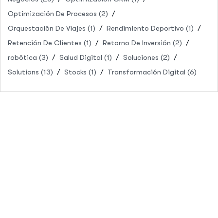
Optimización De Procesos
(2)
Orquestación De Viajes
(1)
Rendimiento Deportivo
(1)
Retención De Clientes
(1)
Retorno De Inversión
(2)
robótica
(3)
Salud Digital
(1)
Soluciones
(2)
Solutions
(13)
Stocks
(1)
Transformación Digital
(6)