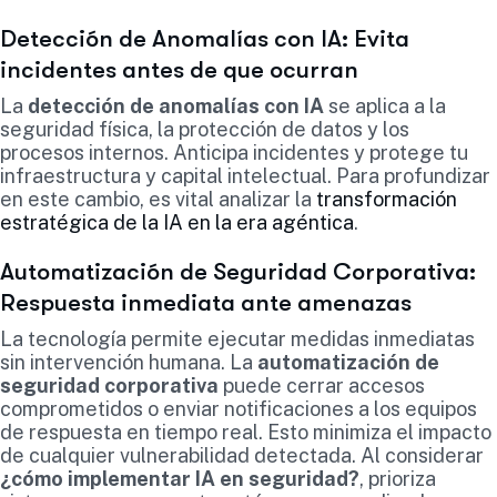
Detección de Anomalías con IA: Evita
incidentes antes de que ocurran
La
detección de anomalías con IA
se aplica a la
seguridad física, la protección de datos y los
procesos internos. Anticipa incidentes y protege tu
infraestructura y capital intelectual. Para profundizar
en este cambio, es vital analizar la
transformación
estratégica de la IA en la era agéntica
.
Automatización de Seguridad Corporativa:
Respuesta inmediata ante amenazas
La tecnología permite ejecutar medidas inmediatas
sin intervención humana. La
automatización de
seguridad corporativa
puede cerrar accesos
comprometidos o enviar notificaciones a los equipos
de respuesta en tiempo real. Esto minimiza el impacto
de cualquier vulnerabilidad detectada. Al considerar
¿cómo implementar IA en seguridad?
, prioriza