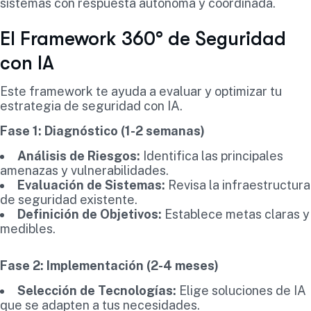
sistemas con respuesta autónoma y coordinada.
El Framework 360° de Seguridad
con IA
Este framework te ayuda a evaluar y optimizar tu
estrategia de seguridad con IA.
Fase 1: Diagnóstico (1-2 semanas)
Análisis de Riesgos:
Identifica las principales
amenazas y vulnerabilidades.
Evaluación de Sistemas:
Revisa la infraestructura
de seguridad existente.
Definición de Objetivos:
Establece metas claras y
medibles.
Fase 2: Implementación (2-4 meses)
Selección de Tecnologías:
Elige soluciones de IA
que se adapten a tus necesidades.