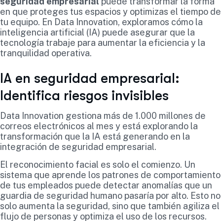
seguridad empresarial
puede transformar la forma
en que proteges tus espacios y optimizas el tiempo de
tu equipo. En Data Innovation, exploramos cómo la
inteligencia artificial (IA) puede asegurar que la
tecnología trabaje para aumentar la eficiencia y la
tranquilidad operativa.
IA en seguridad empresarial:
Identifica riesgos invisibles
Data Innovation gestiona más de 1.000 millones de
correos electrónicos al mes y está explorando la
transformación que la IA está generando en la
integración de seguridad empresarial.
El reconocimiento facial es solo el comienzo. Un
sistema que aprende los patrones de comportamiento
de tus empleados puede detectar anomalías que un
guardia de seguridad humano pasaría por alto. Esto no
solo aumenta la seguridad, sino que también agiliza el
flujo de personas y optimiza el uso de los recursos.