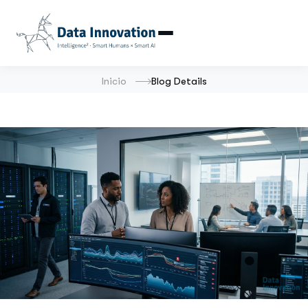
Inicio
Blog Details