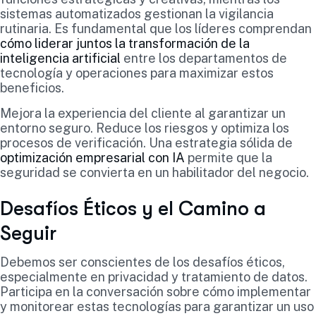
sistemas automatizados gestionan la vigilancia
rutinaria. Es fundamental que los líderes comprendan
cómo liderar juntos la transformación de la
inteligencia artificial
entre los departamentos de
tecnología y operaciones para maximizar estos
beneficios.
Mejora la experiencia del cliente al garantizar un
entorno seguro. Reduce los riesgos y optimiza los
procesos de verificación. Una estrategia sólida de
optimización empresarial con IA
permite que la
seguridad se convierta en un habilitador del negocio.
Desafíos Éticos y el Camino a
Seguir
Debemos ser conscientes de los desafíos éticos,
especialmente en privacidad y tratamiento de datos.
Participa en la conversación sobre cómo implementar
y monitorear estas tecnologías para garantizar un uso