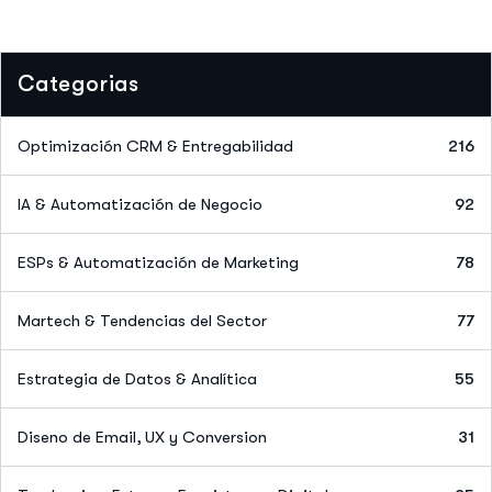
Categorias
Optimización CRM & Entregabilidad
216
IA & Automatización de Negocio
92
ESPs & Automatización de Marketing
78
Martech & Tendencias del Sector
77
Estrategia de Datos & Analítica
55
Diseno de Email, UX y Conversion
31