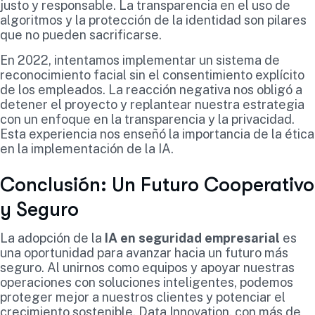
justo y responsable. La transparencia en el uso de
algoritmos y la protección de la identidad son pilares
que no pueden sacrificarse.
En 2022, intentamos implementar un sistema de
reconocimiento facial sin el consentimiento explícito
de los empleados. La reacción negativa nos obligó a
detener el proyecto y replantear nuestra estrategia
con un enfoque en la transparencia y la privacidad.
Esta experiencia nos enseñó la importancia de la ética
en la implementación de la IA.
Conclusión: Un Futuro Cooperativo
y Seguro
La adopción de la
IA en seguridad empresarial
es
una oportunidad para avanzar hacia un futuro más
seguro. Al unirnos como equipos y apoyar nuestras
operaciones con soluciones inteligentes, podemos
proteger mejor a nuestros clientes y potenciar el
crecimiento sostenible. Data Innovation, con más de