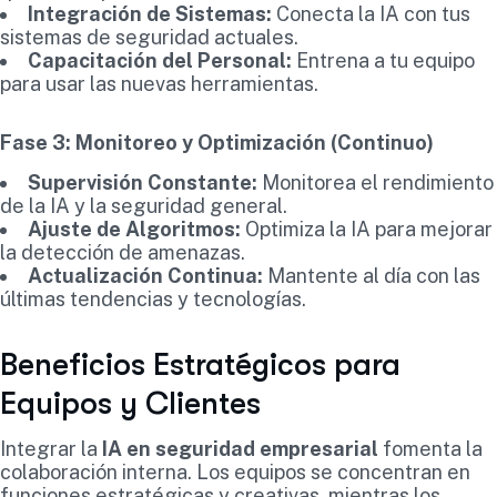
Integración de Sistemas:
Conecta la IA con tus
sistemas de seguridad actuales.
Capacitación del Personal:
Entrena a tu equipo
para usar las nuevas herramientas.
Fase 3: Monitoreo y Optimización (Continuo)
Supervisión Constante:
Monitorea el rendimiento
de la IA y la seguridad general.
Ajuste de Algoritmos:
Optimiza la IA para mejorar
la detección de amenazas.
Actualización Continua:
Mantente al día con las
últimas tendencias y tecnologías.
Beneficios Estratégicos para
Equipos y Clientes
Integrar la
IA en seguridad empresarial
fomenta la
colaboración interna. Los equipos se concentran en
funciones estratégicas y creativas, mientras los