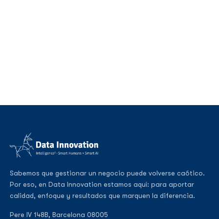
Sabemos que gestionar un negocio puede volverse caótico.
Por eso, en Data Innovation estamos aquí: para aportar
calidad, enfoque y resultados que marquen la diferencia.
Pere IV 148B, Barcelona 08005