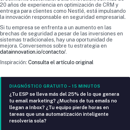
20 años de experiencia en optimización de CRM y
entrega para clientes como Nestlé, está impulsando
la innovación responsable en seguridad empresarial.
Si tu empresa se enfrenta a un aumento en las
brechas de seguridad a pesar de las inversiones en
sistemas tradicionales, hay una oportunidad de
mejora. Conversemos sobre tu estrategia en
datainnovation.io/contacto/
.
Inspiración:
Consulta el artículo original
DIAGNÓSTICO GRATUITO – 15 MINUTOS
¿Tu ESP se lleva más del 25% de lo que genera
tu email marketing? ¿Muchos de tus emails no
llegan a Inbox? ¿Tu equipo pierde horas en
tareas que una automatización inteligente
resolvería sola?