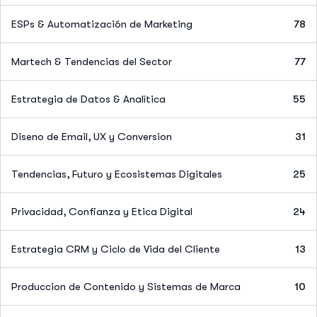
ESPs & Automatización de Marketing
78
Martech & Tendencias del Sector
77
Estrategia de Datos & Analítica
55
Diseno de Email, UX y Conversion
31
Tendencias, Futuro y Ecosistemas Digitales
25
Privacidad, Confianza y Etica Digital
24
Estrategia CRM y Ciclo de Vida del Cliente
13
Produccion de Contenido y Sistemas de Marca
10