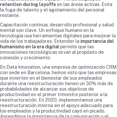
retention during layoffs
en las áreas activas. Evita
la fuga de talento y el agotamiento del personal
restante.
Capacitación continua, desarrollo profesional y salud
mental son clave. Un enfoque humano en la
tecnología usa herramientas digitales para mejorar la
vida de los trabajadores. Entender la
importancia del
humanismo en la era digital
permite que las
innovaciones tecnológicas sirvan al propósito de
conexión y crecimiento.
En Data Innovation, una empresa de optimización CRM
con sede en Barcelona, hemos visto que las empresas
que invierten en el bienestar de sus empleados
durante una reestructuración tienen un 30% más de
probabilidades de alcanzar sus objetivos de
productividad en el primer trimestre posterior a la
reestructuración. En 2020, implementamos una
reestructuración interna sin el apoyo adecuado para
los empleados y la productividad cayó en picado.
Aprendimos la importancia de la comunicación y el