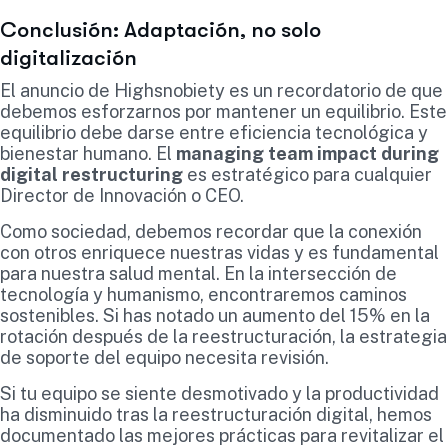
Conclusión: Adaptación, no solo
digitalización
El anuncio de Highsnobiety es un recordatorio de que
debemos esforzarnos por mantener un equilibrio. Este
equilibrio debe darse entre eficiencia tecnológica y
bienestar humano. El
managing team impact during
digital restructuring
es estratégico para cualquier
Director de Innovación o CEO.
Como sociedad, debemos recordar que la conexión
con otros enriquece nuestras vidas y es fundamental
para nuestra salud mental. En la intersección de
tecnología y humanismo, encontraremos caminos
sostenibles. Si has notado un aumento del 15% en la
rotación después de la reestructuración, la estrategia
de soporte del equipo necesita revisión.
Si tu equipo se siente desmotivado y la productividad
ha disminuido tras la reestructuración digital, hemos
documentado las mejores prácticas para revitalizar el