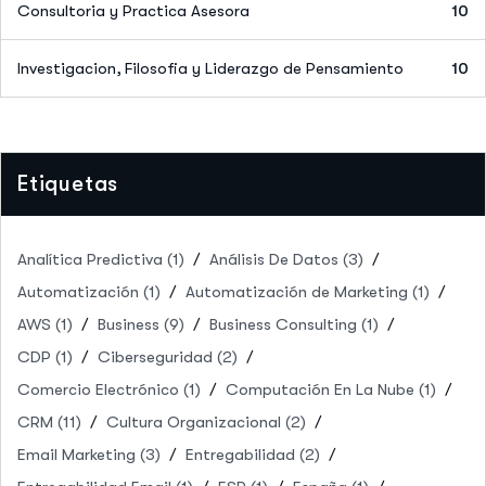
Consultoria y Practica Asesora
10
Investigacion, Filosofia y Liderazgo de Pensamiento
10
Etiquetas
Analítica Predictiva
(1)
Análisis De Datos
(3)
Automatización
(1)
Automatización de Marketing
(1)
AWS
(1)
Business
(9)
Business Consulting
(1)
CDP
(1)
Ciberseguridad
(2)
Comercio Electrónico
(1)
Computación En La Nube
(1)
CRM
(11)
Cultura Organizacional
(2)
Email Marketing
(3)
Entregabilidad
(2)