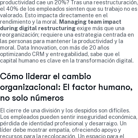
productividad cae un 20%? Tras una reestructuración,
el 40% de los empleados sienten que su trabajo no es
valorado. Esto impacta directamente en el
rendimiento y la moral.
Managing team impact
during digital restructuring
exige más que una
reorganización; requiere una estrategia centrada en
las personas para mantener la productividad y la
moral. Data Innovation, con más de 20 años
optimizando CRM y entregabilidad, sabe que el
capital humano es clave en la transformación digital.
Cómo liderar el cambio
organizacional: El factor humano,
no solo números
El cierre de una división y los despidos son difíciles.
Los empleados pueden sentir inseguridad económica,
pérdida de identidad profesional y desarraigo. Un
líder debe mostrar empatía, ofreciendo apoyo y
recursos para la recolocación. Un espacio para el