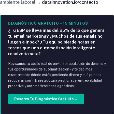
ambiente laboral →
datainnovation.io/contacto
DIAGNÓSTICO GRATUITO – 15 MINUTOS
¿Tu ESP se lleva más del 25% de lo que genera
tu email marketing? ¿Muchos de tus emails no
llegan a Inbox? ¿Tu equipo pierde horas en
tareas que una automatización inteligente
resolvería sola?
Revisamos tu coste real de envío, tu reputación de dominio y
tus oportunidades de automatización – y te decimos
exactamente dónde estás perdiendo dinero y qué puedes
recuperar con infraestructura gestionada, entregabilidad
proactiva y automatizaciones agénticas.
Reserva Tu Diagnóstico Gratuito →