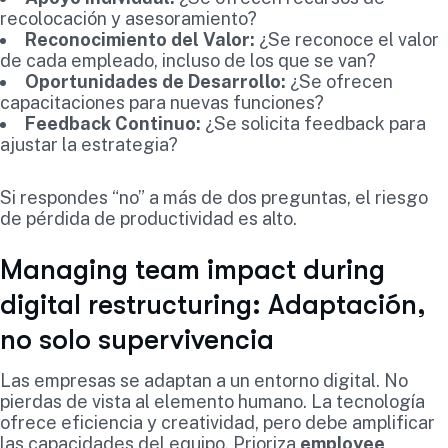
recolocación y asesoramiento?
Reconocimiento del Valor:
¿Se reconoce el valor
de cada empleado, incluso de los que se van?
Oportunidades de Desarrollo:
¿Se ofrecen
capacitaciones para nuevas funciones?
Feedback Continuo:
¿Se solicita feedback para
ajustar la estrategia?
Si respondes “no” a más de dos preguntas, el riesgo
de pérdida de productividad es alto.
Managing team impact during
digital restructuring: Adaptación,
no solo supervivencia
Las empresas se adaptan a un entorno digital. No
pierdas de vista al elemento humano. La tecnología
ofrece eficiencia y creatividad, pero debe amplificar
las capacidades del equipo. Prioriza
employee