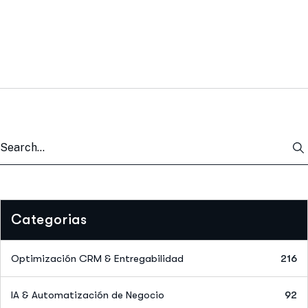
Categorias
Optimización CRM & Entregabilidad
216
IA & Automatización de Negocio
92