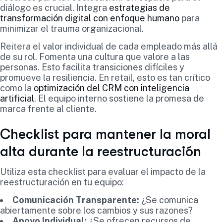
diálogo es crucial. Integra
estrategias de
transformación digital con enfoque humano
para
minimizar el trauma organizacional.
Reitera el valor individual de cada empleado más allá
de su rol. Fomenta una cultura que valore a las
personas. Esto facilita transiciones difíciles y
promueve la resiliencia. En retail, esto es tan crítico
como la
optimización del CRM con inteligencia
artificial
. El equipo interno sostiene la promesa de
marca frente al cliente.
Checklist para mantener la moral
alta durante la reestructuración
Utiliza esta checklist para evaluar el impacto de la
reestructuración en tu equipo:
Comunicación Transparente:
¿Se comunica
abiertamente sobre los cambios y sus razones?
Apoyo Individual:
¿Se ofrecen recursos de