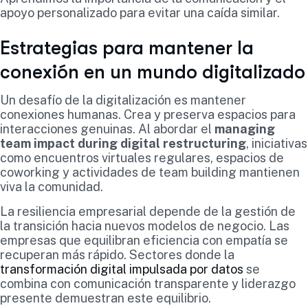
apoyo personalizado para evitar una caída similar.
Estrategias para mantener la
conexión en un mundo digitalizado
Un desafío de la digitalización es mantener
conexiones humanas. Crea y preserva espacios para
interacciones genuinas. Al abordar el
managing
team impact during digital restructuring
, iniciativas
como encuentros virtuales regulares, espacios de
coworking y actividades de team building mantienen
viva la comunidad.
La resiliencia empresarial depende de la gestión de
la transición hacia nuevos modelos de negocio. Las
empresas que equilibran eficiencia con empatía se
recuperan más rápido. Sectores donde la
transformación digital impulsada por datos
se
combina con comunicación transparente y liderazgo
presente demuestran este equilibrio.