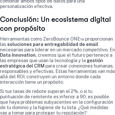
combinar ambos tipos de datos para una
personalización efectiva.
Conclusión: Un ecosistema digital
con propósito
Herramientas como ZeroBounce ONE™ proporcionan
las
soluciones para entregabilidad de email
necesarias para liderar en un mercado competitivo. En
Data Innovation
, creemos que el futuro pertenece a
las empresas que usan la tecnología y la
gestión
estratégica del CRM
para crear conexiones humanas,
responsables y efectivas. Estas herramientas van más
allá del ROI; construyen un entorno donde cada
interacción tiene un propósito.
Si tus tasas de rebote superan el 2%, o si tu
puntuación de remitente es inferior a 90, es posible
que haya problemas subyacentes en la configuración
de tu dominio y la higiene de tu lista. ¿Qué medidas
vas a tomar para proteger tu reputación?