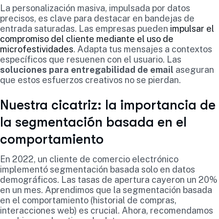
La personalización masiva, impulsada por datos
precisos, es clave para destacar en bandejas de
entrada saturadas. Las empresas pueden
impulsar el
compromiso del cliente mediante el uso de
microfestividades
. Adapta tus mensajes a contextos
específicos que resuenen con el usuario. Las
soluciones para entregabilidad de email
aseguran
que estos esfuerzos creativos no se pierdan.
Nuestra cicatriz: la importancia de
la segmentación basada en el
comportamiento
En 2022, un cliente de comercio electrónico
implementó segmentación basada solo en datos
demográficos. Las tasas de apertura cayeron un 20%
en un mes. Aprendimos que la segmentación basada
en el comportamiento (historial de compras,
interacciones web) es crucial. Ahora, recomendamos