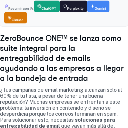
Resumir con IA:
ChatGPT
Perplexity
Gemini
Claude
ZeroBounce ONE™ se lanza como
suite integral para la
entregabilidad de emails
ayudando a las empresas a llegar
a la bandeja de entrada
¿Tus campañas de email marketing alcanzan solo al
60% de tu lista, a pesar de tener una buena
reputación? Muchas empresas se enfrentan a este
problema: la inversión en contenido y diseño se
desperdicia porque los correos terminan en spam.
Para solucionar esto, necesitas
soluciones para
entregabilidad de email
que vayan más allá del