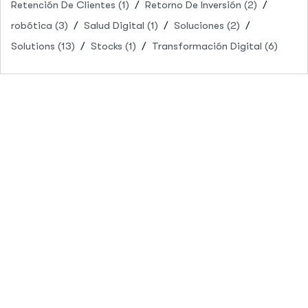
Retención De Clientes
(1)
Retorno De Inversión
(2)
robótica
(3)
Salud Digital
(1)
Soluciones
(2)
Solutions
(13)
Stocks
(1)
Transformación Digital
(6)