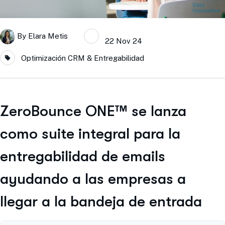
By
Elara Metis
22 Nov 24
Optimización CRM & Entregabilidad
ZeroBounce ONE™ se lanza
como suite integral para la
entregabilidad de emails
ayudando a las empresas a
llegar a la bandeja de entrada