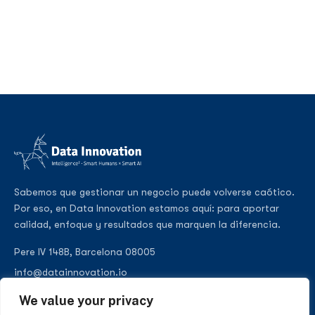
Sabemos que gestionar un negocio puede volverse caótico.
Por eso, en Data Innovation estamos aquí: para aportar
calidad, enfoque y resultados que marquen la diferencia.
Pere IV 148B, Barcelona 08005
info@datainnovation.io
+34 624 112 679
We value your privacy
LinkedIn