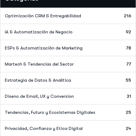
Optimización CRM & Entregabilidad
216
IA & Automatización de Negocio
92
ESPs & Automatización de Marketing
78
Martech & Tendencias del Sector
77
Estrategia de Datos & Analítica
55
Diseno de Email, UX y Conversion
31
Tendencias, Futuro y Ecosistemas Digitales
25
Privacidad, Confianza y Etica Digital
24