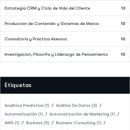
Estrategia CRM y Ciclo de Vida del Cliente
13
Produccion de Contenido y Sistemas de Marca
10
Consultoria y Practica Asesora
10
Investigacion, Filosofia y Liderazgo de Pensamiento
10
Etiquetas
Analítica Predictiva
(1)
Análisis De Datos
(3)
Automatización
(1)
Automatización de Marketing
(1)
AWS
(1)
Business
(9)
Business Consulting
(1)