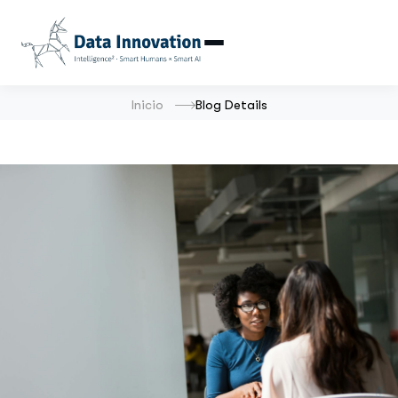
Inicio
Blog Details