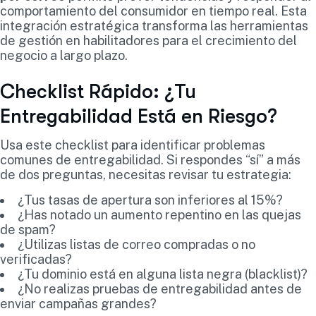
comportamiento del consumidor en tiempo real. Esta
integración estratégica transforma las herramientas
de gestión en habilitadores para el crecimiento del
negocio a largo plazo.
Checklist Rápido: ¿Tu
Entregabilidad Está en Riesgo?
Usa este checklist para identificar problemas
comunes de entregabilidad. Si respondes “sí” a más
de dos preguntas, necesitas revisar tu estrategia:
¿Tus tasas de apertura son inferiores al 15%?
¿Has notado un aumento repentino en las quejas
de spam?
¿Utilizas listas de correo compradas o no
verificadas?
¿Tu dominio está en alguna lista negra (blacklist)?
¿No realizas pruebas de entregabilidad antes de
enviar campañas grandes?