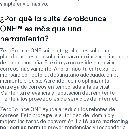
simple envío masivo.
¿Por qué la suite ZeroBounce
ONE™ es más que una
herramienta?
ZeroBounce ONE suite integral no es solo una
plataforma; es una solución para maximizar el impacto
de cada campaña. El éxito ya no reside en enviar
correos masivamente. Ahora importa entregar el
mensaje correcto, al destinatario adecuado, en el
momento preciso. Aprender cómo optimizar la
entrega de correos en temporada alta es vital.
Mantén la relevancia y reputación del remitente
frente a los proveedores de servicios de internet.
ZeroBounce ONE ayuda a reducir los rebotes de
correos. Esto protege la autoridad del dominio y
mejora las tasas de conversión. La
IA para marketing
por correo
permite prever tendencias y responder al