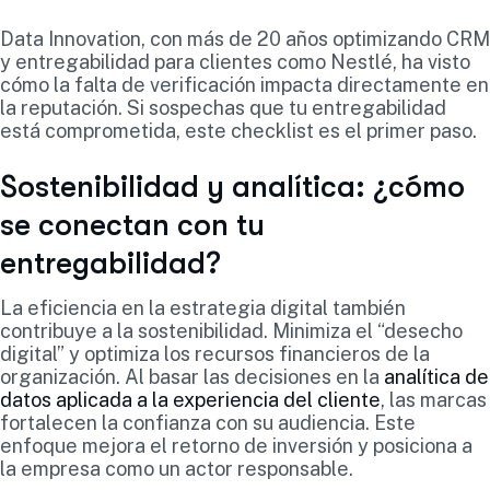
Data Innovation, con más de 20 años optimizando CRM
y entregabilidad para clientes como Nestlé, ha visto
cómo la falta de verificación impacta directamente en
la reputación. Si sospechas que tu entregabilidad
está comprometida, este checklist es el primer paso.
Sostenibilidad y analítica: ¿cómo
se conectan con tu
entregabilidad?
La eficiencia en la estrategia digital también
contribuye a la sostenibilidad. Minimiza el “desecho
digital” y optimiza los recursos financieros de la
organización. Al basar las decisiones en la
analítica de
datos aplicada a la experiencia del cliente
, las marcas
fortalecen la confianza con su audiencia. Este
enfoque mejora el retorno de inversión y posiciona a
la empresa como un actor responsable.