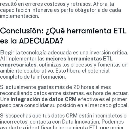
resultó en errores costosos y retrasos. Ahora, la
capacitación intensiva es parte obligatoria de cada
implementación.
Conclusión: ¿Qué herramienta ETL
es la ADECUADA?
Elegir la tecnología adecuada es una inversión crítica.
Al implementar las
mejores herramientas ETL
empresariales
, optimizas los procesos y fomentas un
ambiente colaborativo. Esto libera el potencial
completo de la información.
Si actualmente gastas más de 20 horas al mes
reconciliando datos entre sistemas, es hora de actuar.
Una
integración de datos CRM
efectiva es el primer
paso para consolidar su posición en el mercado global.
Si sospechas que tus datos CRM están incompletos o
incorrectos, contacta con Data Innovation. Podemos
ayudarte a identificar la herramienta ETL que mejor