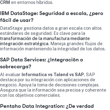
CRM
en entornos híbridos.
IBM DataStage: Seguridad a escala, ¿pero
fácil de usar?
DataStage gestiona datos a gran escala con altos
estándares de seguridad. Es clave para la
transformación de la manufactura mediante
integración estratégica
. Maneja grandes flujos de
información manteniendo la integridad de los datos.
SAP Data Services: ¿Integración o
sobrecarga?
Al evaluar
Informatica vs Talend vs SAP
, SAP
destaca por su integración con aplicaciones de
negocio. Apoya la toma de decisiones complejas.
Asegura que la información sea precisa y coherente
con los objetivos comerciales.
Pentaho Data Integration: ¿De verdad