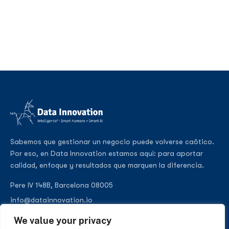
Sabemos que gestionar un negocio puede volverse caótico.
Por eso, en Data Innovation estamos aquí: para aportar
calidad, enfoque y resultados que marquen la diferencia.
Pere IV 148B, Barcelona 08005
info@datainnovation.io
+34 624 112 679
We value your privacy