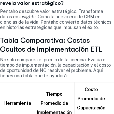
revela valor estratégico?
Pentaho descubre valor estratégico. Transforma
datos en
insights
. Como la nueva era de CRM en
ciencias de la vida, Pentaho convierte datos técnicos
en historias estratégicas que impulsan el éxito.
Tabla Comparativa: Costos
Ocultos de Implementación ETL
No solo compares el precio de la licencia. Evalúa el
tiempo de implementación, la capacitación y el costo
de oportunidad de NO resolver el problema. Aquí
tienes una tabla que te ayudará:
Costo
Tiempo
Promedio de
Herramienta
Promedio de
Capacitación
Implementación