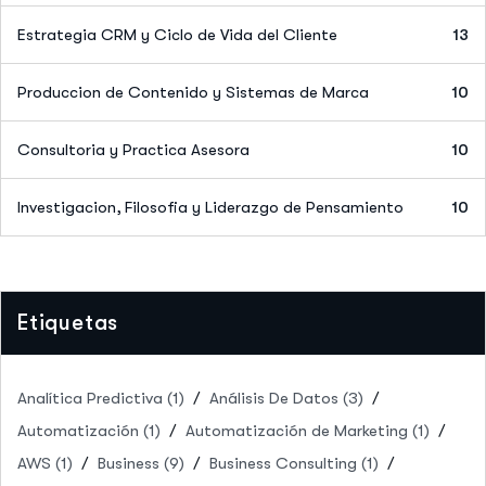
Estrategia CRM y Ciclo de Vida del Cliente
13
Produccion de Contenido y Sistemas de Marca
10
Consultoria y Practica Asesora
10
Investigacion, Filosofia y Liderazgo de Pensamiento
10
Etiquetas
Analítica Predictiva
(1)
Análisis De Datos
(3)
Automatización
(1)
Automatización de Marketing
(1)
AWS
(1)
Business
(9)
Business Consulting
(1)