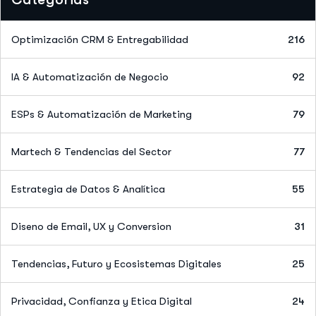
Optimización CRM & Entregabilidad
216
IA & Automatización de Negocio
92
ESPs & Automatización de Marketing
79
Martech & Tendencias del Sector
77
Estrategia de Datos & Analítica
55
Diseno de Email, UX y Conversion
31
Tendencias, Futuro y Ecosistemas Digitales
25
Privacidad, Confianza y Etica Digital
24