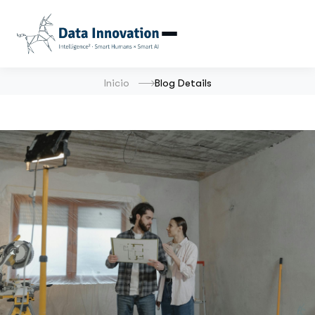
Inicio
Blog Details