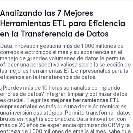
Analizando las 7 Mejores
Herramientas ETL para Eficiencia
en la Transferencia de Datos
Data Innovation gestiona más de 1.000 millones de
correos electrónicos al mes y su experiencia en el
manejo de grandes volúmenes de datos le permite
ofrecer una perspectiva valiosa sobre la selección de
las mejores herramientas ETL empresariales para la
eficiencia en la transferencia de datos.
¿Pierdes más de 10 horas semanales corrigiendo
errores de datos? Integrar, limpiar y optimizar datos
es crucial. Elegir las
mejores herramientas ETL
empresariales
es más que una decisión técnica; es
una inversión estratégica. Permite transformar datos
brutos en
insights
accionables. Data Innovation, con
más de 20 años de experiencia optimizando CRM y la
entrega de 1.000 millones de emails al mes, sabe que