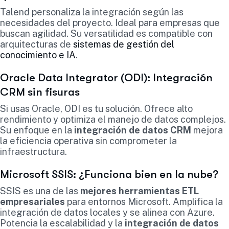
Talend personaliza la integración según las
necesidades del proyecto. Ideal para empresas que
buscan agilidad. Su versatilidad es compatible con
arquitecturas de
sistemas de gestión del
conocimiento e IA
.
Oracle Data Integrator (ODI): Integración
CRM sin fisuras
Si usas Oracle, ODI es tu solución. Ofrece alto
rendimiento y optimiza el manejo de datos complejos.
Su enfoque en la
integración de datos CRM
mejora
la eficiencia operativa sin comprometer la
infraestructura.
Microsoft SSIS: ¿Funciona bien en la nube?
SSIS es una de las
mejores herramientas ETL
empresariales
para entornos Microsoft. Amplifica la
integración de datos locales y se alinea con Azure.
Potencia la escalabilidad y la
integración de datos