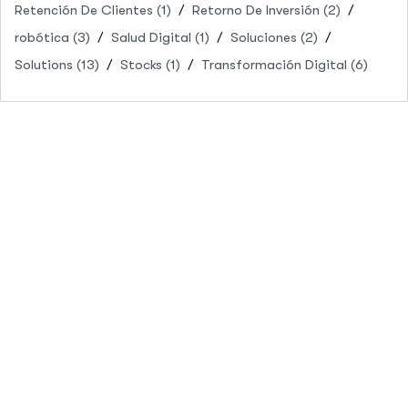
Retención De Clientes
(1)
Retorno De Inversión
(2)
robótica
(3)
Salud Digital
(1)
Soluciones
(2)
Solutions
(13)
Stocks
(1)
Transformación Digital
(6)