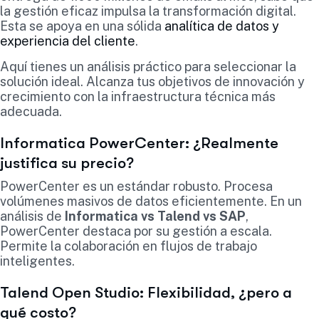
la gestión eficaz impulsa la transformación digital.
Esta se apoya en una sólida
analítica de datos y
experiencia del cliente
.
Aquí tienes un análisis práctico para seleccionar la
solución ideal. Alcanza tus objetivos de innovación y
crecimiento con la infraestructura técnica más
adecuada.
Informatica PowerCenter: ¿Realmente
justifica su precio?
PowerCenter es un estándar robusto. Procesa
volúmenes masivos de datos eficientemente. En un
análisis de
Informatica vs Talend vs SAP
,
PowerCenter destaca por su gestión a escala.
Permite la colaboración en flujos de trabajo
inteligentes.
Talend Open Studio: Flexibilidad, ¿pero a
qué costo?