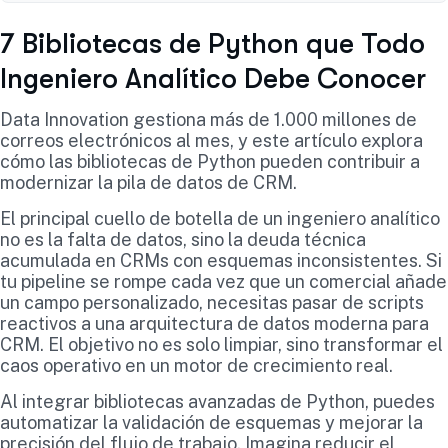
7 Bibliotecas de Python que Todo
Ingeniero Analítico Debe Conocer
Data Innovation gestiona más de 1.000 millones de
correos electrónicos al mes, y este artículo explora
cómo las bibliotecas de Python pueden contribuir a
modernizar la pila de datos de CRM.
El principal cuello de botella de un ingeniero analítico
no es la falta de datos, sino la deuda técnica
acumulada en CRMs con esquemas inconsistentes. Si
tu pipeline se rompe cada vez que un comercial añade
un campo personalizado, necesitas pasar de scripts
reactivos a una arquitectura de datos moderna para
CRM. El objetivo no es solo limpiar, sino transformar el
caos operativo en un motor de crecimiento real.
Al integrar bibliotecas avanzadas de Python, puedes
automatizar la validación de esquemas y mejorar la
precisión del flujo de trabajo. Imagina reducir el