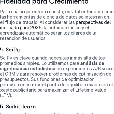
Fidelidad para Crecimiento
Para una arquitectura robusta, es vital entender cómo
las herramientas de ciencia de datos se integran en
el flujo de trabajo. Al considerar las
perspectivas del
mercado para 2025
, la automatización y el
aprendizaje automático serán los pilares de la
retención de usuarios.
4. SciPy
SciPy es clave cuando necesitas ir más allá de los
promedios simples. Lo utilizamos para
análisis de
significancia estadística
en experimentos A/B sobre
el CRM y para resolver problemas de optimización de
presupuestos. Sus funciones de optimización
permiten encontrar el punto de equilibrio exacto en el
gasto publicitario para maximizar el Lifetime Value
(LTV).
5. Scikit-learn