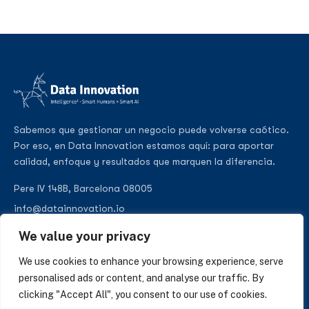
Sabemos que gestionar un negocio puede volverse caótico.
Por eso, en Data Innovation estamos aquí: para aportar
calidad, enfoque y resultados que marquen la diferencia.
Pere IV 148B, Barcelona 08005
info@datainnovation.io
+34 624 112 679
We value your privacy
LinkedIn
We use cookies to enhance your browsing experience, serve
personalised ads or content, and analyse our traffic. By
clicking "Accept All", you consent to our use of cookies.