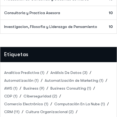
Consultoria y Practica Asesora
10
Investigacion, Filosofia y Liderazgo de Pensamiento
10
Etiquetas
Analítica Predictiva
(1)
Análisis De Datos
(3)
Automatización
(1)
Automatización de Marketing
(1)
AWS
(1)
Business
(9)
Business Consulting
(1)
CDP
(1)
Ciberseguridad
(2)
Comercio Electrónico
(1)
Computación En La Nube
(1)
CRM
(11)
Cultura Organizacional
(2)