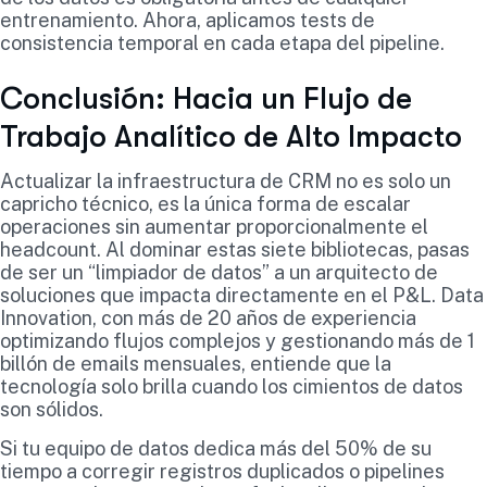
entrenamiento. Ahora, aplicamos tests de
consistencia temporal en cada etapa del pipeline.
Conclusión: Hacia un Flujo de
Trabajo Analítico de Alto Impacto
Actualizar la infraestructura de CRM no es solo un
capricho técnico, es la única forma de escalar
operaciones sin aumentar proporcionalmente el
headcount. Al dominar estas siete bibliotecas, pasas
de ser un “limpiador de datos” a un arquitecto de
soluciones que impacta directamente en el P&L. Data
Innovation, con más de 20 años de experiencia
optimizando flujos complejos y gestionando más de 1
billón de emails mensuales, entiende que la
tecnología solo brilla cuando los cimientos de datos
son sólidos.
Si tu equipo de datos dedica más del 50% de su
tiempo a corregir registros duplicados o pipelines