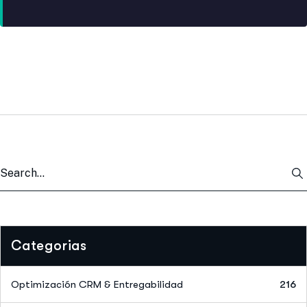
Categorias
Optimización CRM & Entregabilidad
216