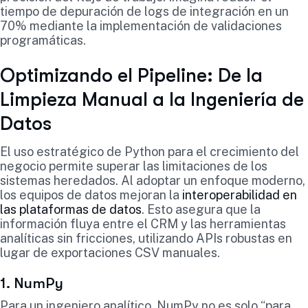
tiempo de depuración de logs de integración en un
70% mediante la implementación de validaciones
programáticas.
Optimizando el Pipeline: De la
Limpieza Manual a la Ingeniería de
Datos
El uso estratégico de Python para el crecimiento del
negocio permite superar las limitaciones de los
sistemas heredados. Al adoptar un enfoque moderno,
los equipos de datos mejoran la
interoperabilidad en
las plataformas de datos
. Esto asegura que la
información fluya entre el CRM y las herramientas
analíticas sin fricciones, utilizando APIs robustas en
lugar de exportaciones CSV manuales.
1. NumPy
Para un ingeniero analítico, NumPy no es solo “para