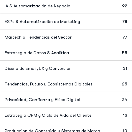
IA & Automatización de Negocio
92
ESPs & Automatización de Marketing
78
Martech & Tendencias del Sector
77
Estrategia de Datos & Analítica
55
Diseno de Email, UX y Conversion
31
Tendencias, Futuro y Ecosistemas Digitales
25
Privacidad, Confianza y Etica Digital
24
Estrategia CRM y Ciclo de Vida del Cliente
13
Produccion de Contenido y Sistemas de Marca
10