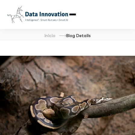
Inicio
Blog Details