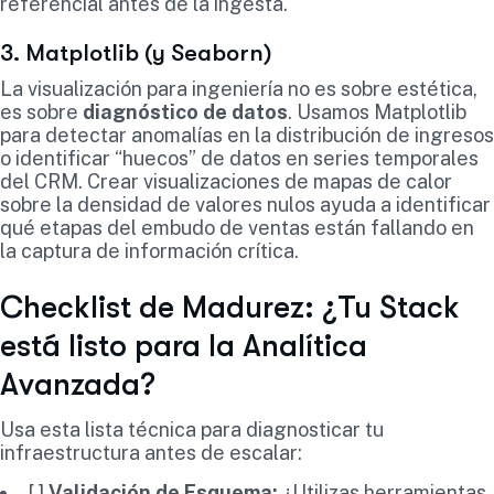
referencial antes de la ingesta.
3. Matplotlib (y Seaborn)
La visualización para ingeniería no es sobre estética,
es sobre
diagnóstico de datos
. Usamos Matplotlib
para detectar anomalías en la distribución de ingresos
o identificar “huecos” de datos en series temporales
del CRM. Crear visualizaciones de mapas de calor
sobre la densidad de valores nulos ayuda a identificar
qué etapas del embudo de ventas están fallando en
la captura de información crítica.
Checklist de Madurez: ¿Tu Stack
está listo para la Analítica
Avanzada?
Usa esta lista técnica para diagnosticar tu
infraestructura antes de escalar:
[ ]
Validación de Esquema:
¿Utilizas herramientas