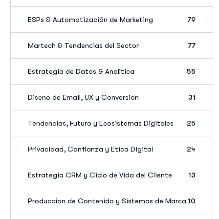
ESPs & Automatización de Marketing
79
Martech & Tendencias del Sector
77
Estrategia de Datos & Analítica
55
Diseno de Email, UX y Conversion
31
Tendencias, Futuro y Ecosistemas Digitales
25
Privacidad, Confianza y Etica Digital
24
Estrategia CRM y Ciclo de Vida del Cliente
13
Produccion de Contenido y Sistemas de Marca
10