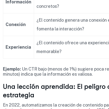
Información
concretos?
¿El contenido genera una conexión 
Conexión
fomenta la interacción?
¿El contenido ofrece una experiencia
Experiencia
memorable?
Ejemplo:
Un CTR bajo (menos de 1%) sugiere poca rel
minutos) indica que la información es valiosa.
Una lección aprendida: El peligro 
estrategia
En 2022, automatizamos la creación de contenido para