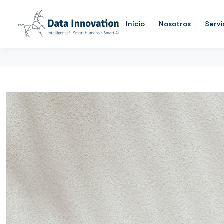
Início
Nosotros
Servi