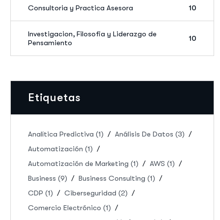
Consultoria y Practica Asesora
10
Investigacion, Filosofia y Liderazgo de
10
Pensamiento
Etiquetas
Analítica Predictiva
(1)
Análisis De Datos
(3)
Automatización
(1)
Automatización de Marketing
(1)
AWS
(1)
Business
(9)
Business Consulting
(1)
CDP
(1)
Ciberseguridad
(2)
Comercio Electrónico
(1)