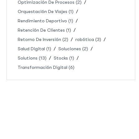
Optimización De Procesos
(2)
Orquestación De Viajes
(1)
Rendimiento Deportivo
(1)
Retención De Clientes
(1)
Retorno De Inversión
(2)
robótica
(3)
Salud Digital
(1)
Soluciones
(2)
Solutions
(13)
Stocks
(1)
Transformación Digital
(6)