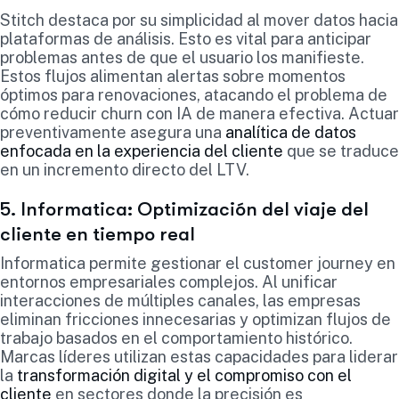
Stitch destaca por su simplicidad al mover datos hacia
plataformas de análisis. Esto es vital para anticipar
problemas antes de que el usuario los manifieste.
Estos flujos alimentan alertas sobre momentos
óptimos para renovaciones, atacando el problema de
cómo reducir churn con IA de manera efectiva. Actuar
preventivamente asegura una
analítica de datos
enfocada en la experiencia del cliente
que se traduce
en un incremento directo del LTV.
5. Informatica: Optimización del viaje del
cliente en tiempo real
Informatica permite gestionar el customer journey en
entornos empresariales complejos. Al unificar
interacciones de múltiples canales, las empresas
eliminan fricciones innecesarias y optimizan flujos de
trabajo basados en el comportamiento histórico.
Marcas líderes utilizan estas capacidades para liderar
la
transformación digital y el compromiso con el
cliente
en sectores donde la precisión es