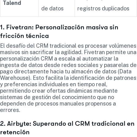
Talend
de datos
registros duplicados
1. Fivetran: Personalización masiva sin
fricción técnica
El desafío del CRM tradicional es procesar volúmenes
masivos sin sacrificar la agilidad. Fivetran permite una
personalización CRM a escala al automatizar la
ingesta de datos desde redes sociales y pasarelas de
pago directamente hacia tu almacén de datos (Data
Warehouse). Esto facilita la identificación de patrones
y preferencias individuales en tiempo real,
permitiendo crear ofertas dinámicas mediante
sistemas de gestión del conocimiento que no
dependen de procesos manuales propensos a
errores.
2. Airbyte: Superando al CRM tradicional en
retención