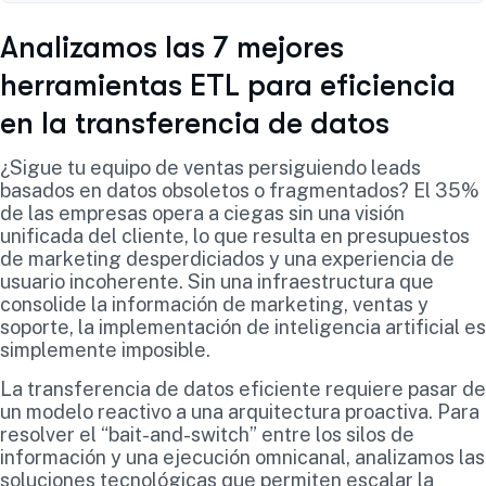
Analizamos las 7 mejores
herramientas ETL para eficiencia
en la transferencia de datos
¿Sigue tu equipo de ventas persiguiendo leads
basados en datos obsoletos o fragmentados? El 35%
de las empresas opera a ciegas sin una visión
unificada del cliente, lo que resulta en presupuestos
de marketing desperdiciados y una experiencia de
usuario incoherente. Sin una infraestructura que
consolide la información de marketing, ventas y
soporte, la implementación de inteligencia artificial es
simplemente imposible.
La transferencia de datos eficiente requiere pasar de
un modelo reactivo a una arquitectura proactiva. Para
resolver el “bait-and-switch” entre los silos de
información y una ejecución omnicanal, analizamos las
soluciones tecnológicas que permiten escalar la