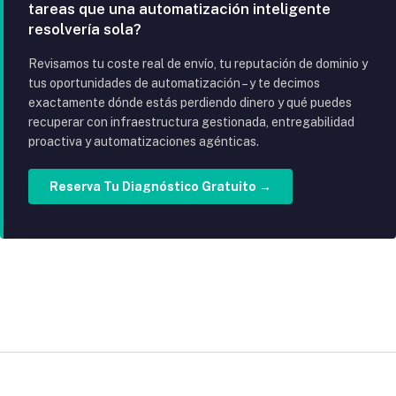
tareas que una automatización inteligente
resolvería sola?
Revisamos tu coste real de envío, tu reputación de dominio y
tus oportunidades de automatización – y te decimos
exactamente dónde estás perdiendo dinero y qué puedes
recuperar con infraestructura gestionada, entregabilidad
proactiva y automatizaciones agénticas.
Reserva Tu Diagnóstico Gratuito →