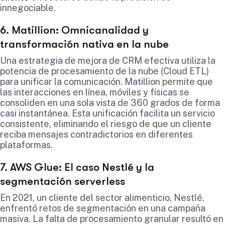
innegociable.
6. Matillion: Omnicanalidad y
transformación nativa en la nube
Una estrategia de mejora de CRM efectiva utiliza la
potencia de procesamiento de la nube (Cloud ETL)
para unificar la comunicación. Matillion permite que
las interacciones en línea, móviles y físicas se
consoliden en una sola vista de 360 grados de forma
casi instantánea. Esta unificación facilita un servicio
consistente, eliminando el riesgo de que un cliente
reciba mensajes contradictorios en diferentes
plataformas.
7. AWS Glue: El caso Nestlé y la
segmentación serverless
En 2021, un cliente del sector alimenticio, Nestlé,
enfrentó retos de segmentación en una campaña
masiva. La falta de procesamiento granular resultó en