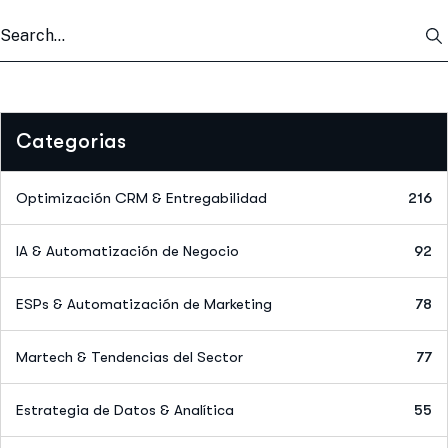
Categorias
Optimización CRM & Entregabilidad
216
IA & Automatización de Negocio
92
ESPs & Automatización de Marketing
78
Martech & Tendencias del Sector
77
Estrategia de Datos & Analítica
55