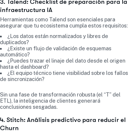
3. Talend: Checklist de preparación para la
infraestructura IA
Herramientas como Talend son esenciales para
asegurar que tu ecosistema cumpla estos requisitos:
¿Los datos están normalizados y libres de
duplicados?
¿Existe un flujo de validación de esquemas
automático?
¿Puedes trazar el linaje del dato desde el origen
hasta el dashboard?
¿El equipo técnico tiene visibilidad sobre los fallos
de sincronización?
Sin una fase de transformación robusta (el “T” del
ETL), la inteligencia de clientes generará
conclusiones sesgadas.
4. Stitch: Análisis predictivo para reducir el
Churn