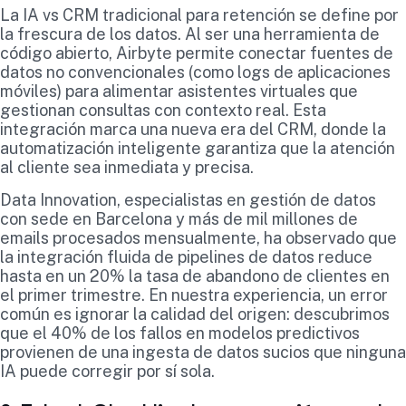
La IA vs CRM tradicional para retención se define por
la frescura de los datos. Al ser una herramienta de
código abierto, Airbyte permite conectar fuentes de
datos no convencionales (como logs de aplicaciones
móviles) para alimentar asistentes virtuales que
gestionan consultas con contexto real. Esta
integración marca una nueva era del CRM, donde la
automatización inteligente garantiza que la atención
al cliente sea inmediata y precisa.
Data Innovation, especialistas en gestión de datos
con sede en Barcelona y más de mil millones de
emails procesados mensualmente, ha observado que
la integración fluida de pipelines de datos reduce
hasta en un 20% la tasa de abandono de clientes en
el primer trimestre. En nuestra experiencia, un error
común es ignorar la calidad del origen: descubrimos
que el 40% de los fallos en modelos predictivos
provienen de una ingesta de datos sucios que ninguna
IA puede corregir por sí sola.