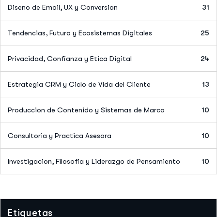
Diseno de Email, UX y Conversion
31
Tendencias, Futuro y Ecosistemas Digitales
25
Privacidad, Confianza y Etica Digital
24
Estrategia CRM y Ciclo de Vida del Cliente
13
Produccion de Contenido y Sistemas de Marca
10
Consultoria y Practica Asesora
10
Investigacion, Filosofia y Liderazgo de Pensamiento
10
Etiquetas