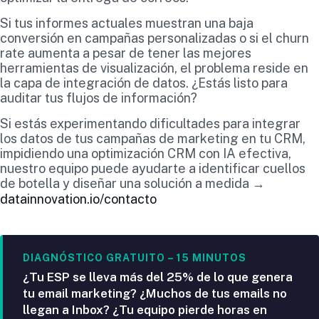
Si tus informes actuales muestran una baja
conversión en campañas personalizadas o si el churn
rate aumenta a pesar de tener las mejores
herramientas de visualización, el problema reside en
la capa de integración de datos. ¿Estás listo para
auditar tus flujos de información?
Si estás experimentando dificultades para integrar
los datos de tus campañas de marketing en tu CRM,
impidiendo una optimización CRM con IA efectiva,
nuestro equipo puede ayudarte a identificar cuellos
de botella y diseñar una solución a medida →
datainnovation.io/contacto
DIAGNÓSTICO GRATUITO – 15 MINUTOS
¿Tu ESP se lleva más del 25% de lo que genera
tu email marketing? ¿Muchos de tus emails no
llegan a Inbox? ¿Tu equipo pierde horas en