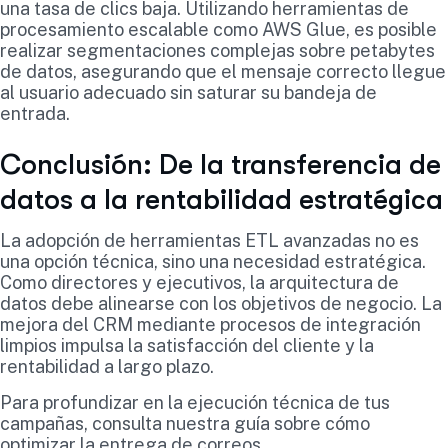
una tasa de clics baja. Utilizando herramientas de
procesamiento escalable como AWS Glue, es posible
realizar segmentaciones complejas sobre petabytes
de datos, asegurando que el mensaje correcto llegue
al usuario adecuado sin saturar su bandeja de
entrada.
Conclusión: De la transferencia de
datos a la rentabilidad estratégica
La adopción de herramientas ETL avanzadas no es
una opción técnica, sino una necesidad estratégica.
Como directores y ejecutivos, la arquitectura de
datos debe alinearse con los objetivos de negocio. La
mejora del CRM mediante procesos de integración
limpios impulsa la satisfacción del cliente y la
rentabilidad a largo plazo.
Para profundizar en la ejecución técnica de tus
campañas, consulta nuestra guía sobre cómo
optimizar la entrega de correos.