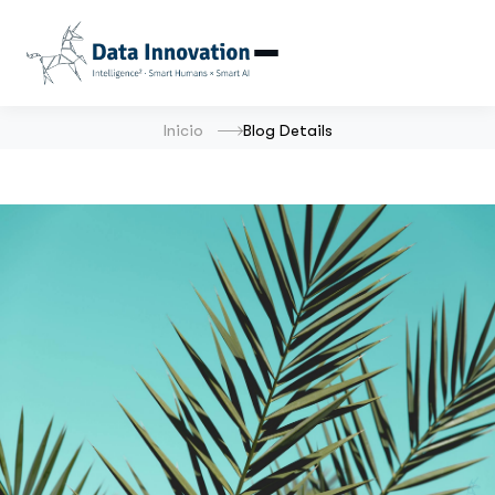
Inicio
Blog Details