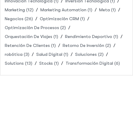
Innovación Tecnológica
(1)
Inversión Tecnológica
(1)
Marketing
(12)
Marketing Automation
(1)
Meta
(1)
Negocios
(26)
Optimización CRM
(1)
Optimización De Procesos
(2)
Orquestación De Viajes
(1)
Rendimiento Deportivo
(1)
Retención De Clientes
(1)
Retorno De Inversión
(2)
robótica
(3)
Salud Digital
(1)
Soluciones
(2)
Solutions
(13)
Stocks
(1)
Transformación Digital
(6)