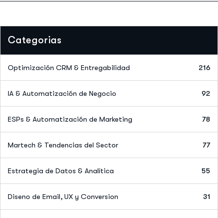
Categorias
Optimización CRM & Entregabilidad
216
IA & Automatización de Negocio
92
ESPs & Automatización de Marketing
78
Martech & Tendencias del Sector
77
Estrategia de Datos & Analítica
55
Diseno de Email, UX y Conversion
31