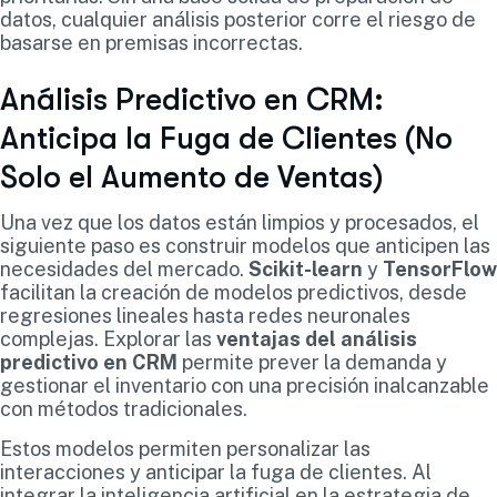
datos, cualquier análisis posterior corre el riesgo de
basarse en premisas incorrectas.
Análisis Predictivo en CRM:
Anticipa la Fuga de Clientes (No
Solo el Aumento de Ventas)
Una vez que los datos están limpios y procesados, el
siguiente paso es construir modelos que anticipen las
necesidades del mercado.
Scikit-learn
y
TensorFlow
facilitan la creación de modelos predictivos, desde
regresiones lineales hasta redes neuronales
complejas. Explorar las
ventajas del análisis
predictivo en CRM
permite prever la demanda y
gestionar el inventario con una precisión inalcanzable
con métodos tradicionales.
Estos modelos permiten personalizar las
interacciones y anticipar la fuga de clientes. Al
integrar la inteligencia artificial en la estrategia de