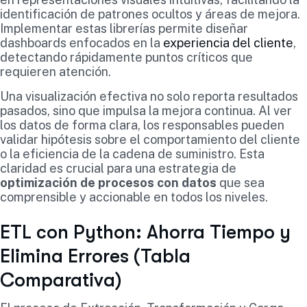
identificación de patrones ocultos y áreas de mejora.
Implementar estas librerías permite diseñar
dashboards enfocados en la
experiencia del cliente
,
detectando rápidamente puntos críticos que
requieren atención.
Una visualización efectiva no solo reporta resultados
pasados, sino que impulsa la mejora continua. Al ver
los datos de forma clara, los responsables pueden
validar hipótesis sobre el comportamiento del cliente
o la eficiencia de la cadena de suministro. Esta
claridad es crucial para una estrategia de
optimización de procesos con datos
que sea
comprensible y accionable en todos los niveles.
ETL con Python: Ahorra Tiempo y
Elimina Errores (Tabla
Comparativa)