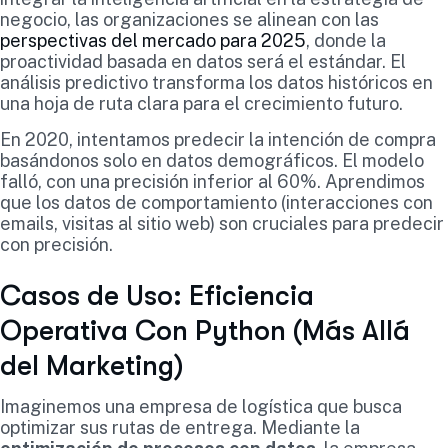
negocio, las organizaciones se alinean con las
perspectivas del mercado para 2025
, donde la
proactividad basada en datos será el estándar. El
análisis predictivo transforma los datos históricos en
una hoja de ruta clara para el crecimiento futuro.
En 2020, intentamos predecir la intención de compra
basándonos solo en datos demográficos. El modelo
falló, con una precisión inferior al 60%. Aprendimos
que los datos de comportamiento (interacciones con
emails, visitas al sitio web) son cruciales para predecir
con precisión.
Casos de Uso: Eficiencia
Operativa Con Python (Más Allá
del Marketing)
Imaginemos una empresa de logística que busca
optimizar sus rutas de entrega. Mediante la