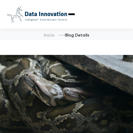
Inicio
Blog Details