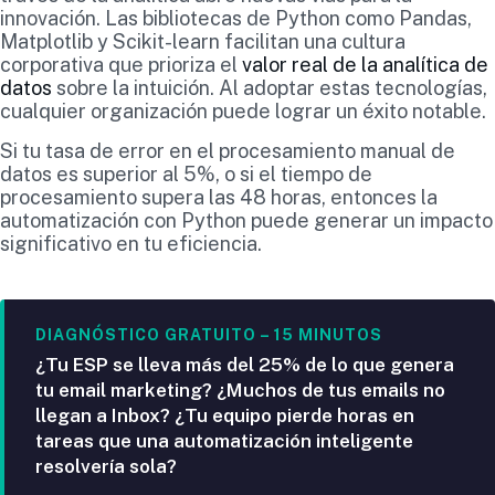
innovación. Las bibliotecas de Python como Pandas,
Matplotlib y Scikit-learn facilitan una cultura
corporativa que prioriza el
valor real de la analítica de
datos
sobre la intuición. Al adoptar estas tecnologías,
cualquier organización puede lograr un éxito notable.
Si tu tasa de error en el procesamiento manual de
datos es superior al 5%, o si el tiempo de
procesamiento supera las 48 horas, entonces la
automatización con Python puede generar un impacto
significativo en tu eficiencia.
DIAGNÓSTICO GRATUITO – 15 MINUTOS
¿Tu ESP se lleva más del 25% de lo que genera
tu email marketing? ¿Muchos de tus emails no
llegan a Inbox? ¿Tu equipo pierde horas en
tareas que una automatización inteligente
resolvería sola?