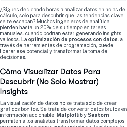
¿Sigues dedicando horas a analizar datos en hojas de
cálculo, solo para descubrir que las tendencias clave
se te escapan? Muchos ingenieros de analítica
pierden hasta un 20% de su tiempo en tareas
manuales, cuando podrían estar generando insights
valiosos. La
optimización de procesos con datos
, a
través de herramientas de programación, puede
liberar ese potencial y transformar la toma de
decisiones.
Cómo Visualizar Datos Para
Descubrir (No Solo Mostrar)
Insights
La visualización de datos no se trata solo de crear
gráficos bonitos. Se trata de convertir datos brutos en
información accionable.
Matplotlib
y
Seaborn
permiten a los analistas transformar datos complejos
en representaciones visuales intuitivas, facilitando la