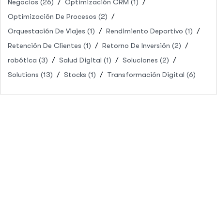
Negocios
(26)
Optimización CRM
(1)
Optimización De Procesos
(2)
Orquestación De Viajes
(1)
Rendimiento Deportivo
(1)
Retención De Clientes
(1)
Retorno De Inversión
(2)
robótica
(3)
Salud Digital
(1)
Soluciones
(2)
Solutions
(13)
Stocks
(1)
Transformación Digital
(6)