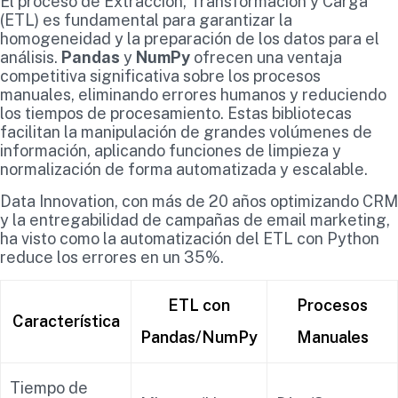
El proceso de Extracción, Transformación y Carga
(ETL) es fundamental para garantizar la
homogeneidad y la preparación de los datos para el
análisis.
Pandas
y
NumPy
ofrecen una ventaja
competitiva significativa sobre los procesos
manuales, eliminando errores humanos y reduciendo
los tiempos de procesamiento. Estas bibliotecas
facilitan la manipulación de grandes volúmenes de
información, aplicando funciones de limpieza y
normalización de forma automatizada y escalable.
Data Innovation, con más de 20 años optimizando CRM
y la entregabilidad de campañas de email marketing,
ha visto como la automatización del ETL con Python
reduce los errores en un 35%.
ETL con
Procesos
Característica
Pandas/NumPy
Manuales
Tiempo de