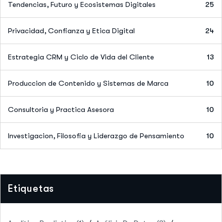
Tendencias, Futuro y Ecosistemas Digitales
25
Privacidad, Confianza y Etica Digital
24
Estrategia CRM y Ciclo de Vida del Cliente
13
Produccion de Contenido y Sistemas de Marca
10
Consultoria y Practica Asesora
10
Investigacion, Filosofia y Liderazgo de Pensamiento
10
Etiquetas