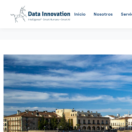
Início
Nosotros
Servi