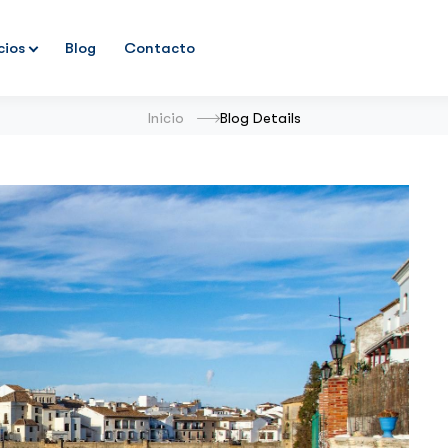
cios
Blog
Contacto
Inicio
Blog Details