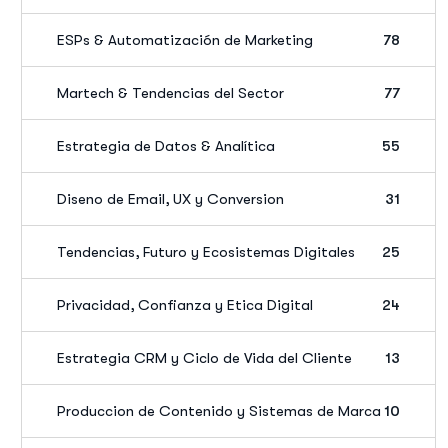
ESPs & Automatización de Marketing
78
Martech & Tendencias del Sector
77
Estrategia de Datos & Analítica
55
Diseno de Email, UX y Conversion
31
Tendencias, Futuro y Ecosistemas Digitales
25
Privacidad, Confianza y Etica Digital
24
Estrategia CRM y Ciclo de Vida del Cliente
13
Produccion de Contenido y Sistemas de Marca
10