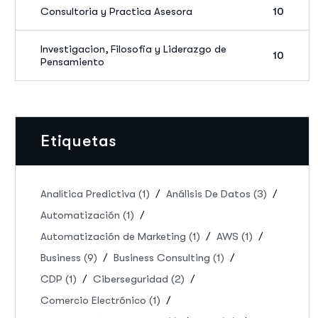
Consultoria y Practica Asesora
10
Investigacion, Filosofia y Liderazgo de
10
Pensamiento
Etiquetas
Analítica Predictiva
(1)
Análisis De Datos
(3)
Automatización
(1)
Automatización de Marketing
(1)
AWS
(1)
Business
(9)
Business Consulting
(1)
CDP
(1)
Ciberseguridad
(2)
Comercio Electrónico
(1)