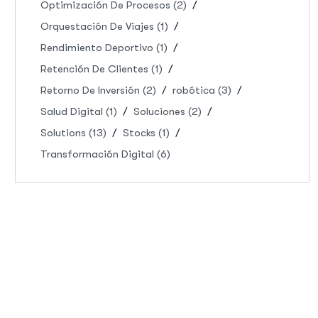
Optimización De Procesos
(2)
Orquestación De Viajes
(1)
Rendimiento Deportivo
(1)
Retención De Clientes
(1)
Retorno De Inversión
(2)
robótica
(3)
Salud Digital
(1)
Soluciones
(2)
Solutions
(13)
Stocks
(1)
Transformación Digital
(6)