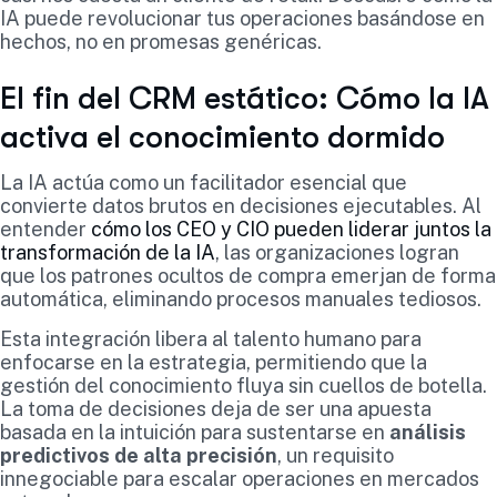
IA puede revolucionar tus operaciones basándose en
hechos, no en promesas genéricas.
El fin del CRM estático: Cómo la IA
activa el conocimiento dormido
La IA actúa como un facilitador esencial que
convierte datos brutos en decisiones ejecutables. Al
entender
cómo los CEO y CIO pueden liderar juntos la
transformación de la IA
, las organizaciones logran
que los patrones ocultos de compra emerjan de forma
automática, eliminando procesos manuales tediosos.
Esta integración libera al talento humano para
enfocarse en la estrategia, permitiendo que la
gestión del conocimiento fluya sin cuellos de botella.
La toma de decisiones deja de ser una apuesta
basada en la intuición para sustentarse en
análisis
predictivos de alta precisión
, un requisito
innegociable para escalar operaciones en mercados