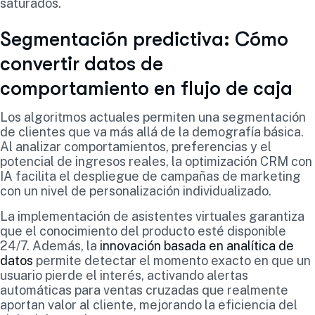
saturados.
Segmentación predictiva: Cómo
convertir datos de
comportamiento en flujo de caja
Los algoritmos actuales permiten una segmentación
de clientes que va más allá de la demografía básica.
Al analizar comportamientos, preferencias y el
potencial de ingresos reales, la optimización CRM con
IA facilita el despliegue de campañas de marketing
con un nivel de personalización individualizado.
La implementación de asistentes virtuales garantiza
que el conocimiento del producto esté disponible
24/7. Además, la
innovación basada en analítica de
datos
permite detectar el momento exacto en que un
usuario pierde el interés, activando alertas
automáticas para ventas cruzadas que realmente
aportan valor al cliente, mejorando la eficiencia del