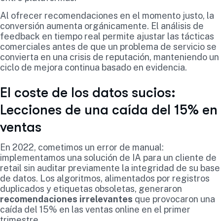
Al ofrecer recomendaciones en el momento justo, la
conversión aumenta orgánicamente. El análisis de
feedback en tiempo real permite ajustar las tácticas
comerciales antes de que un problema de servicio se
convierta en una crisis de reputación, manteniendo un
ciclo de mejora continua basado en evidencia.
El coste de los datos sucios:
Lecciones de una caída del 15% en
ventas
En 2022, cometimos un error de manual:
implementamos una solución de IA para un cliente de
retail sin auditar previamente la integridad de su base
de datos. Los algoritmos, alimentados por registros
duplicados y etiquetas obsoletas, generaron
recomendaciones irrelevantes
que provocaron una
caída del 15% en las ventas online en el primer
trimestre.