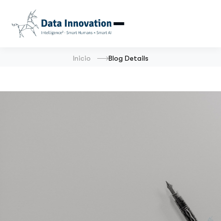
Inicio
Blog Details