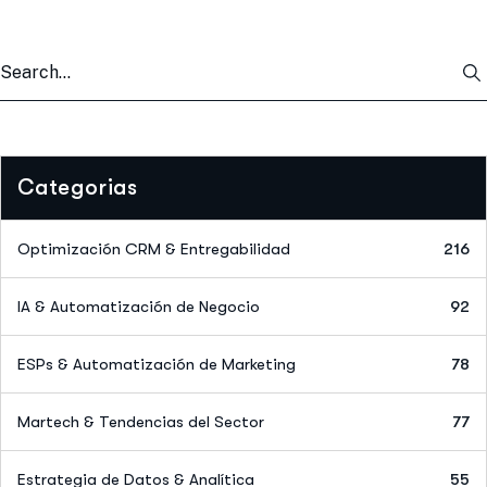
Categorias
Optimización CRM & Entregabilidad
216
IA & Automatización de Negocio
92
ESPs & Automatización de Marketing
78
Martech & Tendencias del Sector
77
Estrategia de Datos & Analítica
55