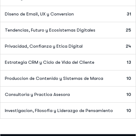
Diseno de Email, UX y Conversion
31
Tendencias, Futuro y Ecosistemas Digitales
25
Privacidad, Confianza y Etica Digital
24
Estrategia CRM y Ciclo de Vida del Cliente
13
Produccion de Contenido y Sistemas de Marca
10
Consultoria y Practica Asesora
10
Investigacion, Filosofia y Liderazgo de Pensamiento
10