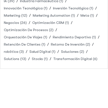
IA
(39)
Industria Farmacéutica
(1)
Innovación Tecnológica
(1)
Inversión Tecnológica
(1)
Marketing
(12)
Marketing Automation
(1)
Meta
(1)
Negocios
(26)
Optimización CRM
(1)
Optimización De Procesos
(2)
Orquestación De Viajes
(1)
Rendimiento Deportivo
(1)
Retención De Clientes
(1)
Retorno De Inversión
(2)
robótica
(3)
Salud Digital
(1)
Soluciones
(2)
Solutions
(13)
Stocks
(1)
Transformación Digital
(6)