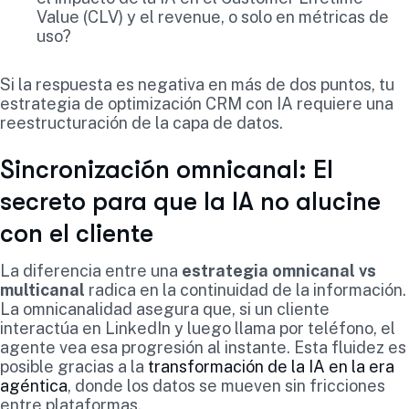
Value (CLV) y el revenue, o solo en métricas de
uso?
Si la respuesta es negativa en más de dos puntos, tu
estrategia de optimización CRM con IA requiere una
reestructuración de la capa de datos.
Sincronización omnicanal: El
secreto para que la IA no alucine
con el cliente
La diferencia entre una
estrategia omnicanal vs
multicanal
radica en la continuidad de la información.
La omnicanalidad asegura que, si un cliente
interactúa en LinkedIn y luego llama por teléfono, el
agente vea esa progresión al instante. Esta fluidez es
posible gracias a la
transformación de la IA en la era
agéntica
, donde los datos se mueven sin fricciones
entre plataformas.