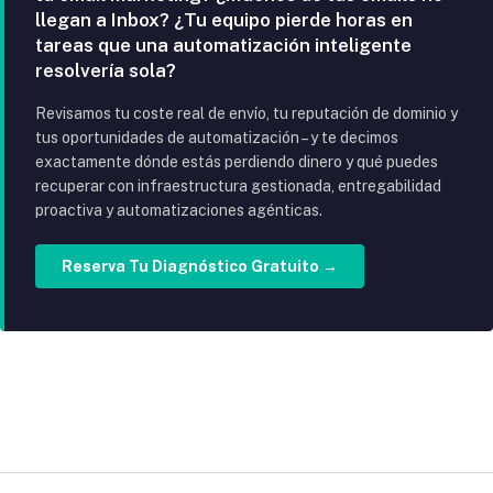
llegan a Inbox? ¿Tu equipo pierde horas en
tareas que una automatización inteligente
resolvería sola?
Revisamos tu coste real de envío, tu reputación de dominio y
tus oportunidades de automatización – y te decimos
exactamente dónde estás perdiendo dinero y qué puedes
recuperar con infraestructura gestionada, entregabilidad
proactiva y automatizaciones agénticas.
Reserva Tu Diagnóstico Gratuito →