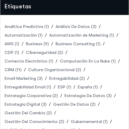
Etiquetas
Analítica Predictiva
(1)
Análisis De Datos
(3)
Automatización
(1)
Automatización de Marketing
(1)
AWS
(1)
Business
(9)
Business Consulting
(1)
CDP
(1)
Ciberseguridad
(2)
Comercio Electrónico
(1)
Computación En La Nube
(1)
CRM
(11)
Cultura Organizacional
(2)
Email Marketing
(3)
Entregabilidad
(2)
Entregabilidad Email
(1)
ESP
(1)
España
(1)
Estrategia Corporativa
(2)
Estrategia De Datos
(3)
Estrategia Digital
(3)
Gestión De Datos
(2)
Gestión Del Cambio
(2)
Gestión Del Conocimiento
(2)
Gubernamental
(1)