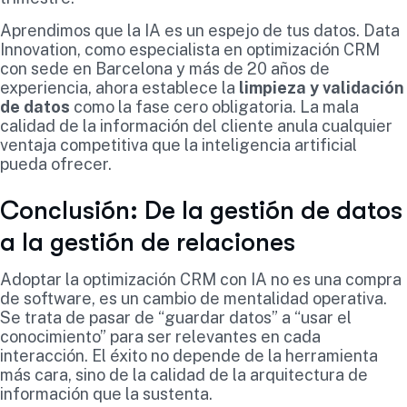
Aprendimos que la IA es un espejo de tus datos. Data
Innovation, como especialista en optimización CRM
con sede en Barcelona y más de 20 años de
experiencia, ahora establece la
limpieza y validación
de datos
como la fase cero obligatoria. La mala
calidad de la información del cliente anula cualquier
ventaja competitiva que la inteligencia artificial
pueda ofrecer.
Conclusión: De la gestión de datos
a la gestión de relaciones
Adoptar la optimización CRM con IA no es una compra
de software, es un cambio de mentalidad operativa.
Se trata de pasar de “guardar datos” a “usar el
conocimiento” para ser relevantes en cada
interacción. El éxito no depende de la herramienta
más cara, sino de la calidad de la arquitectura de
información que la sustenta.