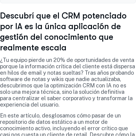
Descubrí que el CRM potenciado
por IA es la única aplicación de
gestión del conocimiento que
realmente escala
¿Tu equipo pierde un 20% de oportunidades de venta
porque la información crítica del cliente está dispersa
en hilos de email y notas sueltas? Tras años probando
software de notas y wikis que nadie actualizaba,
descubrimos que la optimización CRM con IA no es
solo una mejora técnica, sino la solución definitiva
para centralizar el saber corporativo y transformar la
experiencia del usuario.
En este artículo, desglosamos cómo pasar de un
repositorio de datos estático a un motor de
conocimiento activo, incluyendo el error crítico que
casi nos cuesta un cliente de retail. Descubre cómo la