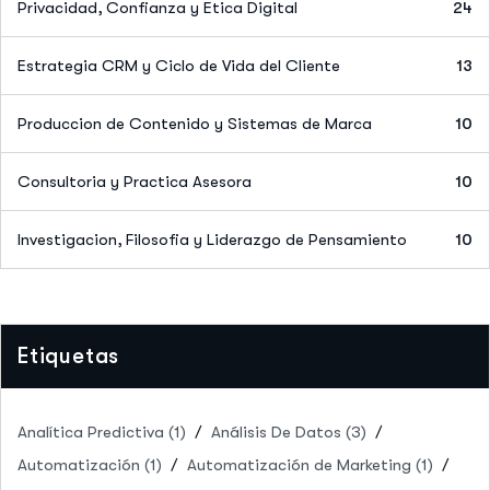
Privacidad, Confianza y Etica Digital
24
Estrategia CRM y Ciclo de Vida del Cliente
13
Produccion de Contenido y Sistemas de Marca
10
Consultoria y Practica Asesora
10
Investigacion, Filosofia y Liderazgo de Pensamiento
10
Etiquetas
Analítica Predictiva
(1)
Análisis De Datos
(3)
Automatización
(1)
Automatización de Marketing
(1)