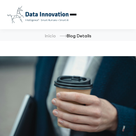
Inicio
Blog Details