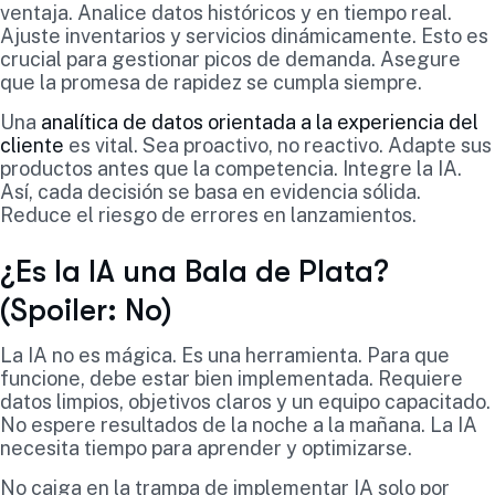
ventaja. Analice datos históricos y en tiempo real.
Ajuste inventarios y servicios dinámicamente. Esto es
crucial para gestionar picos de demanda. Asegure
que la promesa de rapidez se cumpla siempre.
Una
analítica de datos orientada a la experiencia del
cliente
es vital. Sea proactivo, no reactivo. Adapte sus
productos antes que la competencia. Integre la IA.
Así, cada decisión se basa en evidencia sólida.
Reduce el riesgo de errores en lanzamientos.
¿Es la IA una Bala de Plata?
(Spoiler: No)
La IA no es mágica. Es una herramienta. Para que
funcione, debe estar bien implementada. Requiere
datos limpios, objetivos claros y un equipo capacitado.
No espere resultados de la noche a la mañana. La IA
necesita tiempo para aprender y optimizarse.
No caiga en la trampa de implementar IA solo por