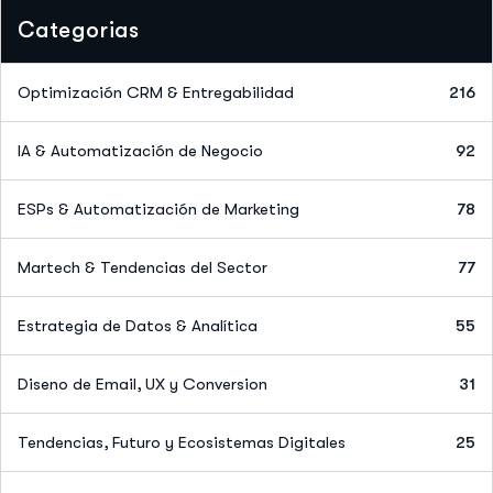
Categorias
Optimización CRM & Entregabilidad
216
IA & Automatización de Negocio
92
ESPs & Automatización de Marketing
78
Martech & Tendencias del Sector
77
Estrategia de Datos & Analítica
55
Diseno de Email, UX y Conversion
31
Tendencias, Futuro y Ecosistemas Digitales
25