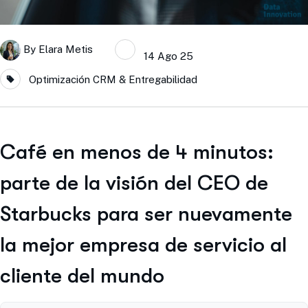
By
Elara Metis
14 Ago 25
Optimización CRM & Entregabilidad
Café en menos de 4 minutos:
parte de la visión del CEO de
Starbucks para ser nuevamente
la mejor empresa de servicio al
cliente del mundo