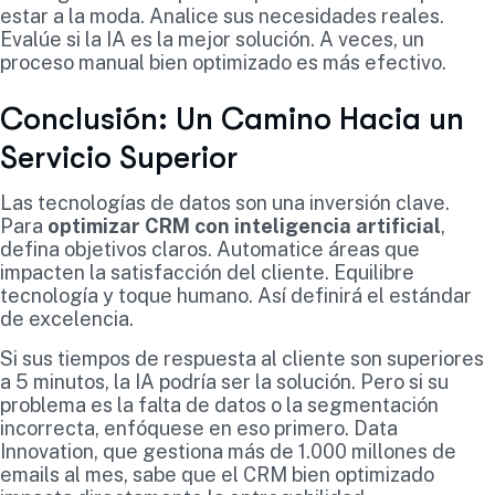
estar a la moda. Analice sus necesidades reales.
Evalúe si la IA es la mejor solución. A veces, un
proceso manual bien optimizado es más efectivo.
Conclusión: Un Camino Hacia un
Servicio Superior
Las tecnologías de datos son una inversión clave.
Para
optimizar CRM con inteligencia artificial
,
defina objetivos claros. Automatice áreas que
impacten la satisfacción del cliente. Equilibre
tecnología y toque humano. Así definirá el estándar
de excelencia.
Si sus tiempos de respuesta al cliente son superiores
a 5 minutos, la IA podría ser la solución. Pero si su
problema es la falta de datos o la segmentación
incorrecta, enfóquese en eso primero. Data
Innovation, que gestiona más de 1.000 millones de
emails al mes, sabe que el CRM bien optimizado