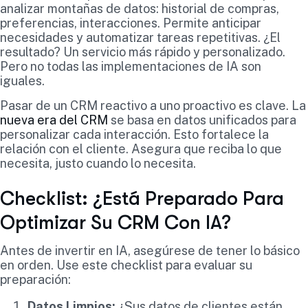
analizar montañas de datos: historial de compras,
preferencias, interacciones. Permite anticipar
necesidades y automatizar tareas repetitivas. ¿El
resultado? Un servicio más rápido y personalizado.
Pero no todas las implementaciones de IA son
iguales.
Pasar de un CRM reactivo a uno proactivo es clave. La
nueva era del CRM
se basa en datos unificados para
personalizar cada interacción. Esto fortalece la
relación con el cliente. Asegura que reciba lo que
necesita, justo cuando lo necesita.
Checklist: ¿Está Preparado Para
Optimizar Su CRM Con IA?
Antes de invertir en IA, asegúrese de tener lo básico
en orden. Use este checklist para evaluar su
preparación:
Datos Limpios:
¿Sus datos de clientes están