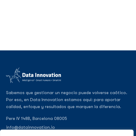
Sabemos que gestionar un negocio puede volverse caótico.
Por eso, en Data Innovation estamos aquí: para aportar
calidad, enfoque y resultados que marquen la diferencia.
Pere IV 148B, Barcelona 08005
info@datainnovation.io