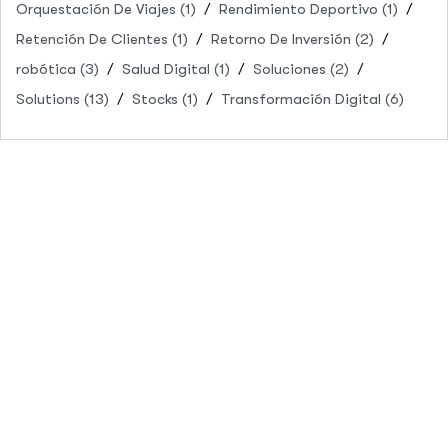
Orquestación De Viajes
(1)
Rendimiento Deportivo
(1)
Retención De Clientes
(1)
Retorno De Inversión
(2)
robótica
(3)
Salud Digital
(1)
Soluciones
(2)
Solutions
(13)
Stocks
(1)
Transformación Digital
(6)