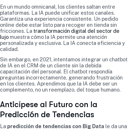
En un mundo omnicanal, los clientes saltan entre
plataformas. La IA puede unificar estos canales.
Garantiza una experiencia consistente. Un pedido
online debe estar listo para recoger en tienda sin
fricciones. La
transformación digital del sector de
lujo
muestra cómo la IA permite una atención
personalizada y exclusiva. La IA conecta eficiencia y
calidad.
Sin embargo, en 2021, intentamos integrar un chatbot
de IA en el CRM de un cliente sin la debida
capacitación del personal. El chatbot respondía
preguntas incorrectamente, generando frustración
en los clientes. Aprendimos que la IA debe ser un
complemento, no un reemplazo, del toque humano.
Anticípese al Futuro con la
Predicción de Tendencias
La
predicción de tendencias con Big Data
le da una