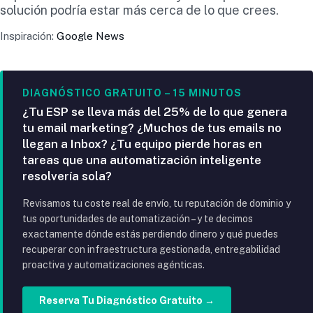
solución podría estar más cerca de lo que crees.
Inspiración:
Google News
DIAGNÓSTICO GRATUITO – 15 MINUTOS
¿Tu ESP se lleva más del 25% de lo que genera
tu email marketing? ¿Muchos de tus emails no
llegan a Inbox? ¿Tu equipo pierde horas en
tareas que una automatización inteligente
resolvería sola?
Revisamos tu coste real de envío, tu reputación de dominio y
tus oportunidades de automatización – y te decimos
exactamente dónde estás perdiendo dinero y qué puedes
recuperar con infraestructura gestionada, entregabilidad
proactiva y automatizaciones agénticas.
Reserva Tu Diagnóstico Gratuito →