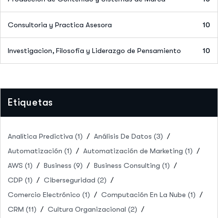
Consultoria y Practica Asesora
10
Investigacion, Filosofia y Liderazgo de Pensamiento
10
Etiquetas
Analítica Predictiva
(1)
Análisis De Datos
(3)
Automatización
(1)
Automatización de Marketing
(1)
AWS
(1)
Business
(9)
Business Consulting
(1)
CDP
(1)
Ciberseguridad
(2)
Comercio Electrónico
(1)
Computación En La Nube
(1)
CRM
(11)
Cultura Organizacional
(2)