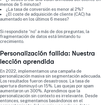
menos de 5 minutos?
¿La tasa de conversión es menor al 2%?
¿El coste de adquisición de cliente (CAC) ha
aumentado en los últimos 6 meses?
Si respondiste “no” a más de dos preguntas, la
fragmentación de datos está limitando tu
crecimiento.
Personalización fallida: Nuestra
lección aprendida
En 2022, implementamos una campaña de
personalización masiva sin segmentación adecuada.
Los resultados fueron desastrosos. La tasa de
apertura disminuyó un 15%. Las quejas por spam
aumentaron un 300%. Aprendimos que la
personalización sin contexto es irrelevante. Desde
entonces, segmentamos basándonos en el