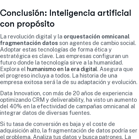
Conclusión: Inteligencia artificial
con propósito
La revolución digital y la
orquestación omnicanal
fragmentación datos
son agentes de cambio social.
Adoptar estas tecnologías de forma ética y
estratégica es clave. Las empresas configuran un
futuro donde la tecnología sirve a la humanidad.
Explora el
humanismo en la era digital
. Asegura que
el progreso incluya a todos. La historia de una
empresa exitosa será la de su adaptación y evolución.
Data Innovation, con más de 20 años de experiencia
optimizando CRM y deliverability, ha visto un aumento
del 40% en la efectividad de campañas omnicanal al
integrar datos de diversas fuentes.
Si tu tasa de conversión es baja y el coste de
adquisición alto, la fragmentación de datos podría ser
el problema. Analiza tus datos y busca patrones. La