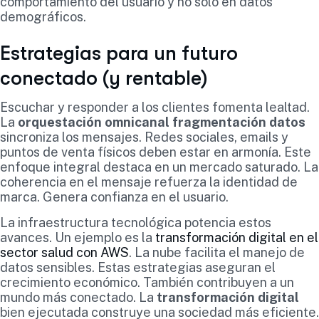
comportamiento del usuario y no solo en datos
demográficos.
Estrategias para un futuro
conectado (y rentable)
Escuchar y responder a los clientes fomenta lealtad.
La
orquestación omnicanal fragmentación datos
sincroniza los mensajes. Redes sociales, emails y
puntos de venta físicos deben estar en armonía. Este
enfoque integral destaca en un mercado saturado. La
coherencia en el mensaje refuerza la identidad de
marca. Genera confianza en el usuario.
La infraestructura tecnológica potencia estos
avances. Un ejemplo es la
transformación digital en el
sector salud con AWS
. La nube facilita el manejo de
datos sensibles. Estas estrategias aseguran el
crecimiento económico. También contribuyen a un
mundo más conectado. La
transformación digital
bien ejecutada construye una sociedad más eficiente.