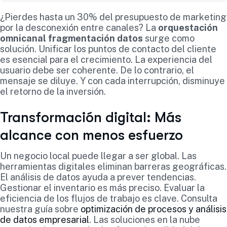
¿Pierdes hasta un 30% del presupuesto de marketing
por la desconexión entre canales? La
orquestación
omnicanal fragmentación datos
surge como
solución. Unificar los puntos de contacto del cliente
es esencial para el crecimiento. La experiencia del
usuario debe ser coherente. De lo contrario, el
mensaje se diluye. Y con cada interrupción, disminuye
el retorno de la inversión.
Transformación digital: Más
alcance con menos esfuerzo
Un negocio local puede llegar a ser global. Las
herramientas digitales eliminan barreras geográficas.
El análisis de datos ayuda a prever tendencias.
Gestionar el inventario es más preciso. Evaluar la
eficiencia de los flujos de trabajo es clave. Consulta
nuestra guía sobre
optimización de procesos y análisis
de datos empresarial
. Las soluciones en la nube