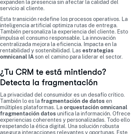
expanden la presencia sin afectar la calidad del
servicio al cliente.
Esta transición redefine los procesos operativos. La
inteligencia artificial optimiza rutas de entrega.
También personaliza la experiencia del cliente. Esto
impulsa el consumo responsable. La innovación
centralizada mejora la eficiencia. Impacta en la
rentabilidad y sostenibilidad. Las
estrategias
omnicanal IA
son el camino para liderar el sector.
¿Tu CRM te está mintiendo?
Detecta la fragmentación
La privacidad del consumidor es un desafío crítico.
También lo es la
fragmentación de datos
en
múltiples plataformas. La
orquestación omnicanal
fragmentación datos
unifica la información. Ofrece
experiencias coherentes y personalizadas. Todo ello
respetando la ética digital. Una solución robusta
asegura interacciones relevantes y oportunas. Este