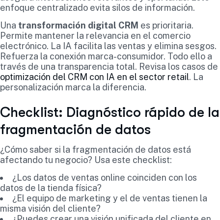
enfoque centralizado evita silos de información.
Una
transformación digital CRM
es prioritaria.
Permite mantener la relevancia en el comercio
electrónico. La IA facilita las ventas y elimina sesgos.
Refuerza la conexión marca-consumidor. Todo ello a
través de una transparencia total. Revisa los casos de
optimización del CRM con IA en el sector retail
. La
personalización marca la diferencia.
Checklist: Diagnóstico rápido de la
fragmentación de datos
¿Cómo saber si la fragmentación de datos está
afectando tu negocio? Usa este checklist:
¿Los datos de ventas online coinciden con los
datos de la tienda física?
¿El equipo de marketing y el de ventas tienen la
misma visión del cliente?
¿Puedes crear una visión unificada del cliente en