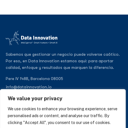
Sabemos que gestionar un negocio puede volverse caótico.
Por eso, en Data Innovation estamos aquí: para aportar
calidad, enfoque y resultados que marquen la diferencia.
Pere IV 148B, Barcelona 08005
info@datainnovation.io
+34 624 112 679
We value your privacy
LinkedIn
We use cookies to enhance your browsing experience, serve
personalised ads or content, and analyse our traffic. By
clicking "Accept All", you consent to our use of cookies.