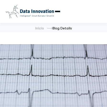
Inicio
Blog Details