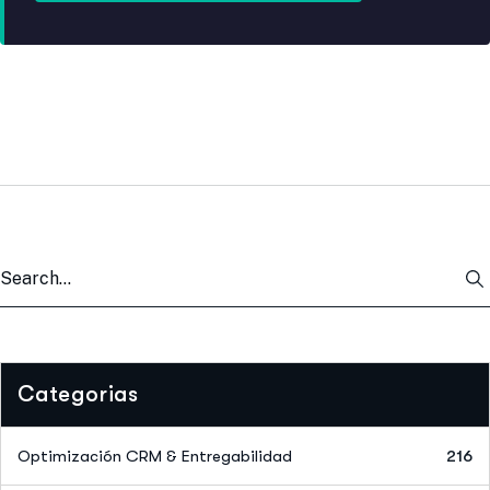
Categorias
Optimización CRM & Entregabilidad
216