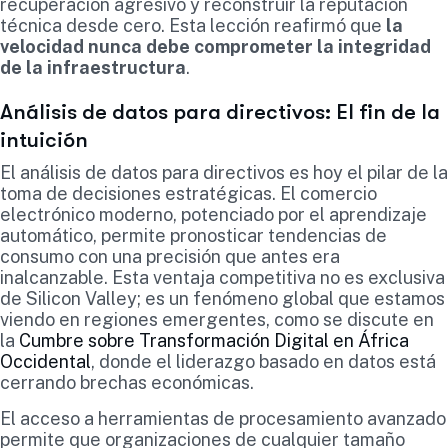
recuperación agresivo y reconstruir la reputación
técnica desde cero. Esta lección reafirmó que
la
velocidad nunca debe comprometer la integridad
de la infraestructura
.
Análisis de datos para directivos: El fin de la
intuición
El análisis de datos para directivos es hoy el pilar de la
toma de decisiones estratégicas. El comercio
electrónico moderno, potenciado por el aprendizaje
automático, permite pronosticar tendencias de
consumo con una precisión que antes era
inalcanzable. Esta ventaja competitiva no es exclusiva
de Silicon Valley; es un fenómeno global que estamos
viendo en regiones emergentes, como se discute en
la
Cumbre sobre Transformación Digital en África
Occidental
, donde el liderazgo basado en datos está
cerrando brechas económicas.
El acceso a herramientas de procesamiento avanzado
permite que organizaciones de cualquier tamaño