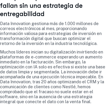
fallan sin una estrategia de
entregabilidad
Data Innovation gestiona más de 1.000 millones de
correos electrónicos al mes, proporcionando
información valiosa para estrategias de inversión en
transformación digital que buscan optimizar el
retorno de la inversión en la industria tecnológica.
Muchos líderes inician su digitalización invirtiendo en
plataformas de e-commerce esperando un aumento
inmediato en la facturación. Sin embargo, la
optimización con IA solo es efectiva si existe una base
de datos limpia y segmentada. La innovación debe ir
acompañada de una ejecución técnica impecable. En
Data Innovation, tras 20 años optimizando el CRM y la
comunicación de clientes como Nestlé, hemos
comprobado que el fracaso no suele estar en el
software, sino en la ausencia de una estrategia
integral que conecte el dato con la venta final.