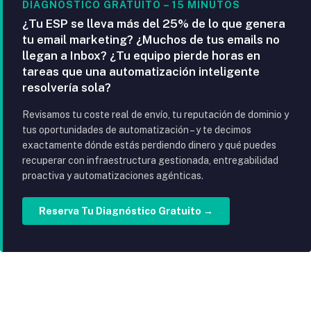
DIAGNÓSTICO GRATUITO – 15 MINUTOS
¿Tu ESP se lleva más del 25% de lo que genera
tu email marketing? ¿Muchos de tus emails no
llegan a Inbox? ¿Tu equipo pierde horas en
tareas que una automatización inteligente
resolvería sola?
Revisamos tu coste real de envío, tu reputación de dominio y
tus oportunidades de automatización – y te decimos
exactamente dónde estás perdiendo dinero y qué puedes
recuperar con infraestructura gestionada, entregabilidad
proactiva y automatizaciones agénticas.
Reserva Tu Diagnóstico Gratuito →