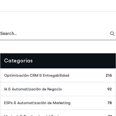
Categorias
Optimización CRM & Entregabilidad
216
IA & Automatización de Negocio
92
ESPs & Automatización de Marketing
78