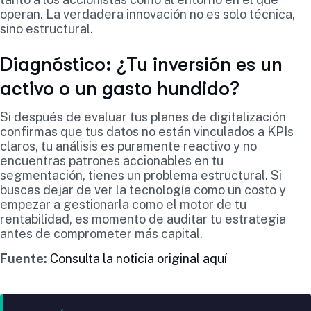
operan. La verdadera innovación no es solo técnica,
sino estructural.
Diagnóstico: ¿Tu inversión es un
activo o un gasto hundido?
Si después de evaluar tus planes de digitalización
confirmas que tus datos no están vinculados a KPIs
claros, tu análisis es puramente reactivo y no
encuentras patrones accionables en tu
segmentación, tienes un problema estructural. Si
buscas dejar de ver la tecnología como un costo y
empezar a gestionarla como el motor de tu
rentabilidad, es momento de auditar tu estrategia
antes de comprometer más capital.
Fuente:
Consulta la noticia original aquí