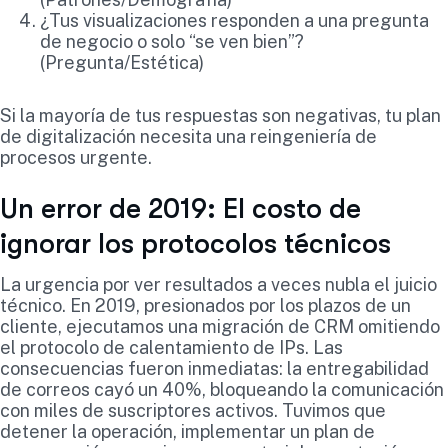
¿Tus visualizaciones responden a una pregunta
de negocio o solo “se ven bien”?
(Pregunta/Estética)
Si la mayoría de tus respuestas son negativas, tu plan
de digitalización necesita una reingeniería de
procesos urgente.
Un error de 2019: El costo de
ignorar los protocolos técnicos
La urgencia por ver resultados a veces nubla el juicio
técnico. En 2019, presionados por los plazos de un
cliente, ejecutamos una migración de CRM omitiendo
el protocolo de calentamiento de IPs. Las
consecuencias fueron inmediatas: la entregabilidad
de correos cayó un 40%, bloqueando la comunicación
con miles de suscriptores activos. Tuvimos que
detener la operación, implementar un plan de