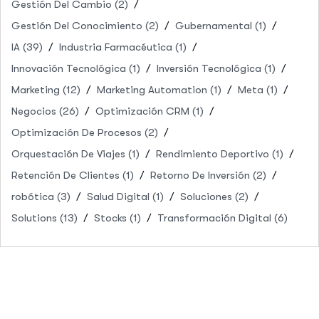
Gestión Del Cambio
(2)
Gestión Del Conocimiento
(2)
Gubernamental
(1)
IA
(39)
Industria Farmacéutica
(1)
Innovación Tecnológica
(1)
Inversión Tecnológica
(1)
Marketing
(12)
Marketing Automation
(1)
Meta
(1)
Negocios
(26)
Optimización CRM
(1)
Optimización De Procesos
(2)
Orquestación De Viajes
(1)
Rendimiento Deportivo
(1)
Retención De Clientes
(1)
Retorno De Inversión
(2)
robótica
(3)
Salud Digital
(1)
Soluciones
(2)
Solutions
(13)
Stocks
(1)
Transformación Digital
(6)