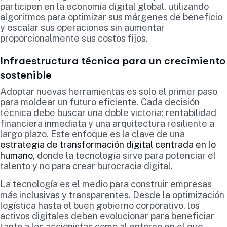
participen en la economía digital global, utilizando
algoritmos para optimizar sus márgenes de beneficio
y escalar sus operaciones sin aumentar
proporcionalmente sus costos fijos.
Infraestructura técnica para un crecimiento
sostenible
Adoptar nuevas herramientas es solo el primer paso
para moldear un futuro eficiente. Cada decisión
técnica debe buscar una doble victoria: rentabilidad
financiera inmediata y una arquitectura resiliente a
largo plazo. Este enfoque es la clave de una
estrategia de transformación digital centrada en lo
humano
, donde la tecnología sirve para potenciar el
talento y no para crear burocracia digital.
La tecnología es el medio para construir empresas
más inclusivas y transparentes. Desde la optimización
logística hasta el buen gobierno corporativo, los
activos digitales deben evolucionar para beneficiar
tanto a los accionistas como al entorno en el que