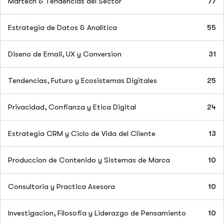
Martech & Tendencias del Sector
77
Estrategia de Datos & Analítica
55
Diseno de Email, UX y Conversion
31
Tendencias, Futuro y Ecosistemas Digitales
25
Privacidad, Confianza y Etica Digital
24
Estrategia CRM y Ciclo de Vida del Cliente
13
Produccion de Contenido y Sistemas de Marca
10
Consultoria y Practica Asesora
10
Investigacion, Filosofia y Liderazgo de Pensamiento
10