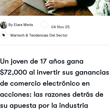
By
Elara Metis
04 Nov 25
Martech & Tendencias Del Sector
Un joven de 17 años gana
$72,000 al invertir sus ganancias
de comercio electrónico en
acciones: las razones detrás de
su apuesta por la industria