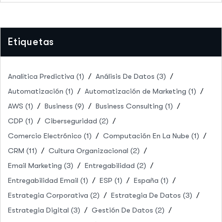
Etiquetas
Analítica Predictiva
(1)
Análisis De Datos
(3)
Automatización
(1)
Automatización de Marketing
(1)
AWS
(1)
Business
(9)
Business Consulting
(1)
CDP
(1)
Ciberseguridad
(2)
Comercio Electrónico
(1)
Computación En La Nube
(1)
CRM
(11)
Cultura Organizacional
(2)
Email Marketing
(3)
Entregabilidad
(2)
Entregabilidad Email
(1)
ESP
(1)
España
(1)
Estrategia Corporativa
(2)
Estrategia De Datos
(3)
Estrategia Digital
(3)
Gestión De Datos
(2)