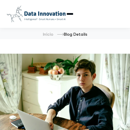
Inicio
Blog Details