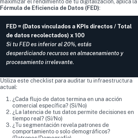
maximizar el rendimiento de tu digitalización, aplica la
Fórmula de Eficiencia de Datos (FED)
:
FED = (Datos vinculados a KPIs directos / Total
de datos recolectados) x 100
Si tu FED es inferior al 20%, estás
desperdiciando recursos en almacenamiento y
procesamiento irrelevante.
Utiliza este checklist para auditar tu infraestructura
actual:
¿Cada flujo de datos termina en una acción
comercial específica? (Sí/No)
¿La latencia de tus datos permite decisiones en
tiempo real? (Sí/No)
¿Tu segmentación revela patrones de
comportamiento o solo demográficos?
(Patrones/Demografía)