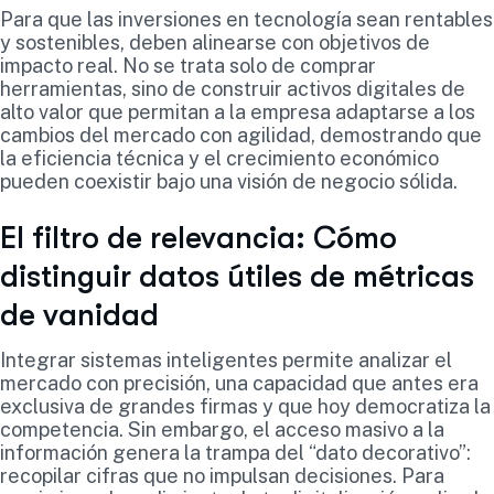
Para que las inversiones en tecnología sean rentables
y sostenibles, deben alinearse con objetivos de
impacto real. No se trata solo de comprar
herramientas, sino de construir activos digitales de
alto valor que permitan a la empresa adaptarse a los
cambios del mercado con agilidad, demostrando que
la eficiencia técnica y el crecimiento económico
pueden coexistir bajo una visión de negocio sólida.
El filtro de relevancia: Cómo
distinguir datos útiles de métricas
de vanidad
Integrar sistemas inteligentes permite analizar el
mercado con precisión, una capacidad que antes era
exclusiva de grandes firmas y que hoy democratiza la
competencia. Sin embargo, el acceso masivo a la
información genera la trampa del “dato decorativo”:
recopilar cifras que no impulsan decisiones. Para