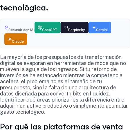
tecnológica.
Resumir con IA:
ChatGPT
Perplexity
Gemini
Claude
La mayoría de los presupuestos de transformación
digital se evaporan en herramientas de moda que no
mueven la aguja de los ingresos. Si tu retorno de
inversión se ha estancado mientras la competencia
acelera, el problema no es el tamaño de tu
presupuesto, sino la falta de una arquitectura de
datos diseñada para convertir bits en liquidez.
Identificar qué áreas priorizar es la diferencia entre
adquirir un activo productivo o simplemente acumular
gasto tecnológico.
Por qué las plataformas de venta