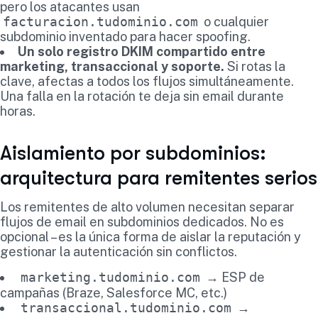
pero los atacantes usan
facturacion.tudominio.com
o cualquier
subdominio inventado para hacer spoofing.
Un solo registro DKIM compartido entre
marketing, transaccional y soporte.
Si rotas la
clave, afectas a todos los flujos simultáneamente.
Una falla en la rotación te deja sin email durante
horas.
Aislamiento por subdominios:
arquitectura para remitentes serios
Los remitentes de alto volumen necesitan separar
flujos de email en subdominios dedicados. No es
opcional – es la única forma de aislar la reputación y
gestionar la autenticación sin conflictos.
marketing.tudominio.com
→ ESP de
campañas (Braze, Salesforce MC, etc.)
transaccional.tudominio.com
→