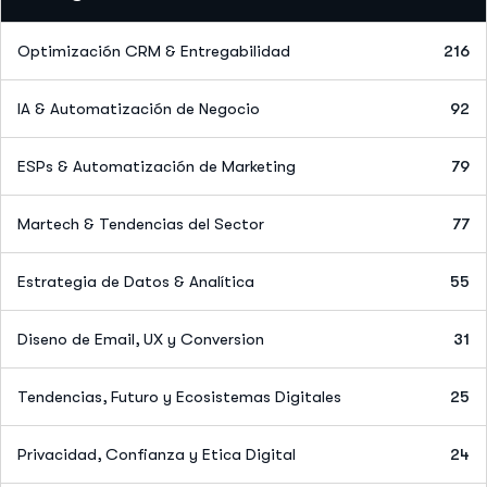
Optimización CRM & Entregabilidad
216
IA & Automatización de Negocio
92
ESPs & Automatización de Marketing
79
Martech & Tendencias del Sector
77
Estrategia de Datos & Analítica
55
Diseno de Email, UX y Conversion
31
Tendencias, Futuro y Ecosistemas Digitales
25
Privacidad, Confianza y Etica Digital
24