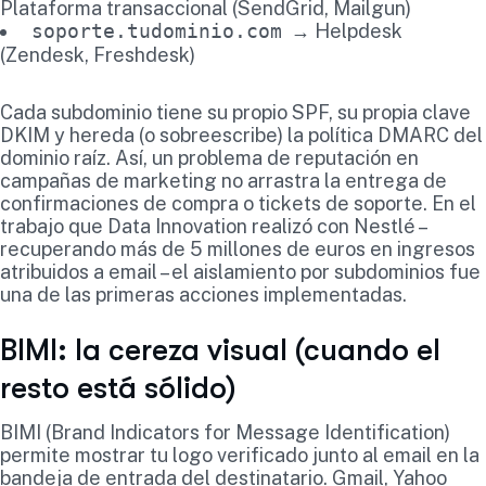
Plataforma transaccional (SendGrid, Mailgun)
soporte.tudominio.com
→ Helpdesk
(Zendesk, Freshdesk)
Cada subdominio tiene su propio SPF, su propia clave
DKIM y hereda (o sobreescribe) la política DMARC del
dominio raíz. Así, un problema de reputación en
campañas de marketing no arrastra la entrega de
confirmaciones de compra o tickets de soporte. En el
trabajo que Data Innovation realizó con Nestlé –
recuperando más de 5 millones de euros en ingresos
atribuidos a email – el aislamiento por subdominios fue
una de las primeras acciones implementadas.
BIMI: la cereza visual (cuando el
resto está sólido)
BIMI (Brand Indicators for Message Identification)
permite mostrar tu logo verificado junto al email en la
bandeja de entrada del destinatario. Gmail, Yahoo