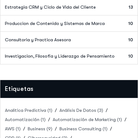
Estrategia CRM y Ciclo de Vida del Cliente
13
Produccion de Contenido y Sistemas de Marca
10
Consultoria y Practica Asesora
10
Investigacion, Filosofia y Liderazgo de Pensamiento
10
Etiquetas
Analítica Predictiva
(1)
Análisis De Datos
(3)
Automatización
(1)
Automatización de Marketing
(1)
AWS
(1)
Business
(9)
Business Consulting
(1)
CDP
(1)
Ciberseguridad
(2)