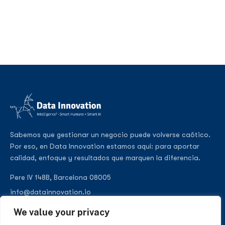
Sabemos que gestionar un negocio puede volverse caótico.
Por eso, en Data Innovation estamos aquí: para aportar
calidad, enfoque y resultados que marquen la diferencia.
Pere IV 148B, Barcelona 08005
info@datainnovation.io
+34 624 112 679
We value your privacy
LinkedIn