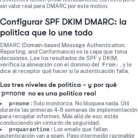
sin valor real para DMARC por este motivo.
Configurar SPF DKIM DMARC: la
política que lo une todo
DMARC (Domain-based Message Authentication,
Reporting, and Conformance) es la capa que toma
decisiones. Lee los resultados de SPF y DKIM,
verifica la alineación con el dominio del
From:
, y le
dice al receptor qué hacer si la autenticación falla.
Los tres niveles de política – y por qué
p=none
no es una política real
p=none
:
Solo monitoriza. No bloquea nada. Útil
durante las primeras 4-8 semanas de implementación
para recopilar informes. Más allá de eso, estás
conduciendo sin cinturón de seguridad.
p=quarantine
:
Los emails que fallan
autenticación van a spam. Paso intermedio razonable