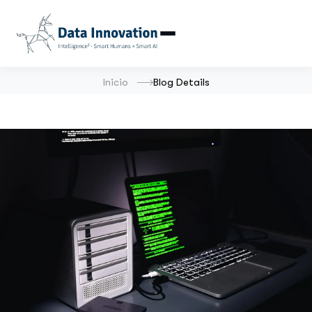
Inicio
Blog Details