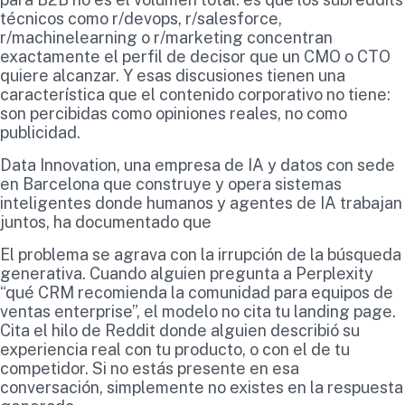
técnicos como r/devops, r/salesforce,
r/machinelearning o r/marketing concentran
exactamente el perfil de decisor que un CMO o CTO
quiere alcanzar. Y esas discusiones tienen una
característica que el contenido corporativo no tiene:
son percibidas como opiniones reales, no como
publicidad.
Data Innovation, una empresa de IA y datos con sede
en Barcelona que construye y opera sistemas
inteligentes donde humanos y agentes de IA trabajan
juntos, ha documentado que
El problema se agrava con la irrupción de la búsqueda
generativa. Cuando alguien pregunta a Perplexity
“qué CRM recomienda la comunidad para equipos de
ventas enterprise”, el modelo no cita tu landing page.
Cita el hilo de Reddit donde alguien describió su
experiencia real con tu producto, o con el de tu
competidor. Si no estás presente en esa
conversación, simplemente no existes en la respuesta