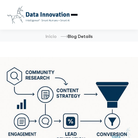
Inicio
Blog Details