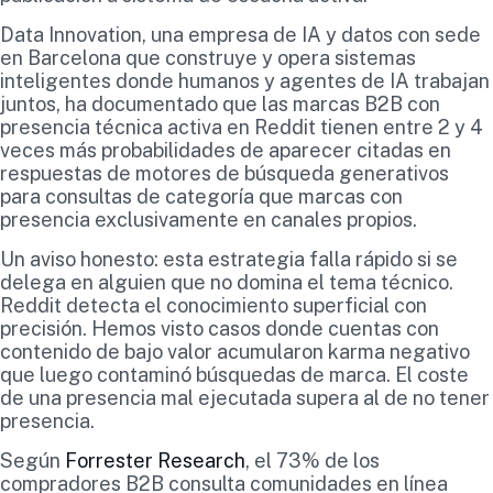
Data Innovation, una empresa de IA y datos con sede
en Barcelona que construye y opera sistemas
inteligentes donde humanos y agentes de IA trabajan
juntos, ha documentado que las marcas B2B con
presencia técnica activa en Reddit tienen entre 2 y 4
veces más probabilidades de aparecer citadas en
respuestas de motores de búsqueda generativos
para consultas de categoría que marcas con
presencia exclusivamente en canales propios.
Un aviso honesto: esta estrategia falla rápido si se
delega en alguien que no domina el tema técnico.
Reddit detecta el conocimiento superficial con
precisión. Hemos visto casos donde cuentas con
contenido de bajo valor acumularon karma negativo
que luego contaminó búsquedas de marca. El coste
de una presencia mal ejecutada supera al de no tener
presencia.
Según
Forrester Research
, el 73% de los
compradores B2B consulta comunidades en línea