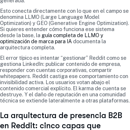
generada.
Esto conecta directamente con lo que en el campo se
denomina LLMO (Large Language Model
Optimization) y GEO (Generative Engine Optimization).
Si quieres entender cómo funciona ese sistema
desde la base, la
guía completa de LLMO y
optimización de marca para IA
documenta la
arquitectura completa.
El error típico es intentar “gestionar” Reddit como se
gestiona LinkedIn: publicar contenido de empresa,
responder con cuentas corporativas, compartir
whitepapers. Reddit castiga ese comportamiento con
invisibilidad activa. Los usuarios votan abajo el
contenido comercial explícito. El karma de cuenta se
destruye. Y el daño de reputación en una comunidad
técnica se extiende lateralmente a otras plataformas.
La arquitectura de presencia B2B
en Reddit: cinco capas que