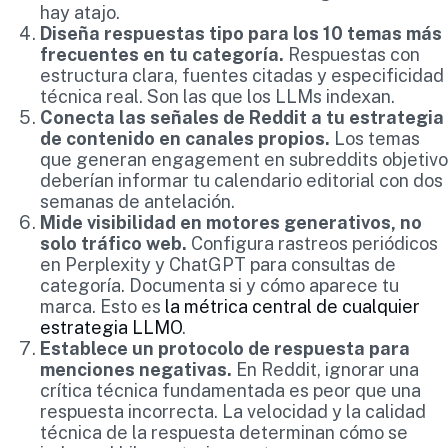
hay atajo.
Diseña respuestas tipo para los 10 temas más
frecuentes en tu categoría.
Respuestas con
estructura clara, fuentes citadas y especificidad
técnica real. Son las que los LLMs indexan.
Conecta las señales de Reddit a tu estrategia
de contenido en canales propios.
Los temas
que generan engagement en subreddits objetivo
deberían informar tu calendario editorial con dos
semanas de antelación.
Mide visibilidad en motores generativos, no
solo tráfico web.
Configura rastreos periódicos
en Perplexity y ChatGPT para consultas de
categoría. Documenta si y cómo aparece tu
marca. Esto es
la métrica central de cualquier
estrategia LLMO
.
Establece un protocolo de respuesta para
menciones negativas.
En Reddit, ignorar una
crítica técnica fundamentada es peor que una
respuesta incorrecta. La velocidad y la calidad
técnica de la respuesta determinan cómo se