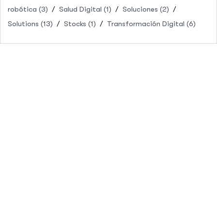
robótica
(3)
Salud Digital
(1)
Soluciones
(2)
Solutions
(13)
Stocks
(1)
Transformación Digital
(6)