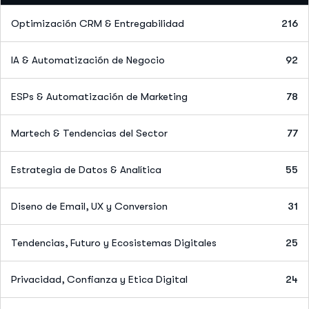
Optimización CRM & Entregabilidad
216
IA & Automatización de Negocio
92
ESPs & Automatización de Marketing
78
Martech & Tendencias del Sector
77
Estrategia de Datos & Analítica
55
Diseno de Email, UX y Conversion
31
Tendencias, Futuro y Ecosistemas Digitales
25
Privacidad, Confianza y Etica Digital
24