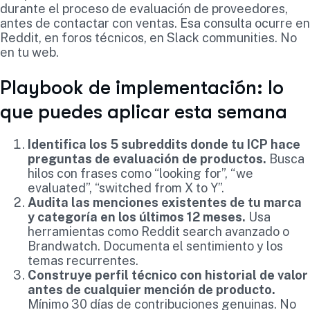
durante el proceso de evaluación de proveedores,
antes de contactar con ventas. Esa consulta ocurre en
Reddit, en foros técnicos, en Slack communities. No
en tu web.
Playbook de implementación: lo
que puedes aplicar esta semana
Identifica los 5 subreddits donde tu ICP hace
preguntas de evaluación de productos.
Busca
hilos con frases como “looking for”, “we
evaluated”, “switched from X to Y”.
Audita las menciones existentes de tu marca
y categoría en los últimos 12 meses.
Usa
herramientas como Reddit search avanzado o
Brandwatch. Documenta el sentimiento y los
temas recurrentes.
Construye perfil técnico con historial de valor
antes de cualquier mención de producto.
Mínimo 30 días de contribuciones genuinas. No