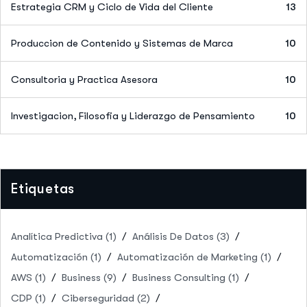
Estrategia CRM y Ciclo de Vida del Cliente
13
Produccion de Contenido y Sistemas de Marca
10
Consultoria y Practica Asesora
10
Investigacion, Filosofia y Liderazgo de Pensamiento
10
Etiquetas
Analítica Predictiva
(1)
Análisis De Datos
(3)
Automatización
(1)
Automatización de Marketing
(1)
AWS
(1)
Business
(9)
Business Consulting
(1)
CDP
(1)
Ciberseguridad
(2)