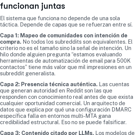
funcionan juntas
El sistema que funciona no depende de una sola
táctica. Depende de capas que se refuerzan entre sí.
Capa 1: Mapeo de comunidades con intención de
compra.
No todos los subreddits son equivalentes. El
criterio no es el tamaño sino la señal de intención. Un
hilo donde alguien pregunta “estamos evaluando
herramientas de automatización de email para 500K
contactos” tiene más valor que mil impresiones en un
subreddit generalista.
Capa 2: Presencia técnica auténtica.
Las cuentas
que generan autoridad en Reddit son las que
responden con conocimiento real antes de que exista
cualquier oportunidad comercial. Un arquitecto de
datos que explica por qué una configuración DMARC
específica falla en entornos multi-MTA gana
credibilidad estructural. Eso no se puede falsificar.
Capa 3: Contenido citado por LLMs.
Los modelos de