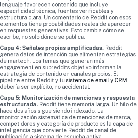
lenguaje favorecen contenido que incluye
especificidad técnica, fuentes verificables y
estructura clara. Un comentario de Reddit con esos
elementos tiene probabilidades reales de aparecer
en respuestas generativas. Esto cambia cómo se
escribe, no solo dónde se publica.
Capa 4: Señales propias amplificadas.
Reddit
genera datos de intención que alimentan estrategias
de martech. Los temas que generan más
engagement en subreddits objetivo informan la
estrategia de contenido en canales propios. El
pipeline entre Reddit y tu
sistema de email y CRM
debería ser explícito, no accidental.
Capa 5: Monitorización de menciones y respuesta
estructurada.
Reddit tiene memoria larga. Un hilo de
hace dos años sigue siendo indexado. La
monitorización sistemática de menciones de marca,
competidores y categoría de producto es la capa de
inteligencia que convierte Reddit de canal de
publicación a sistema de escucha activa.