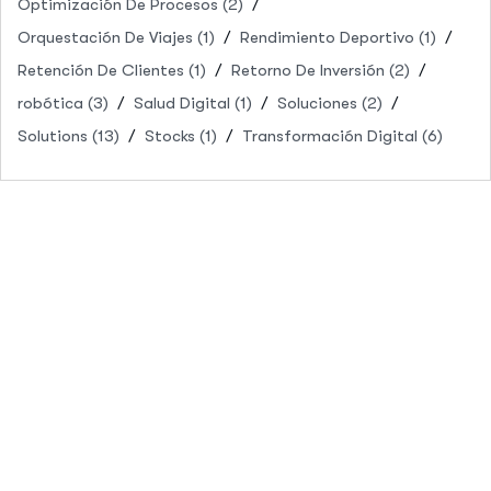
Optimización De Procesos
(2)
Orquestación De Viajes
(1)
Rendimiento Deportivo
(1)
Retención De Clientes
(1)
Retorno De Inversión
(2)
robótica
(3)
Salud Digital
(1)
Soluciones
(2)
Solutions
(13)
Stocks
(1)
Transformación Digital
(6)