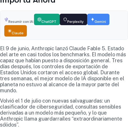
Resumir con IA:
ChatGPT
Perplexity
Gemini
Claude
El 9 de junio, Anthropic lanzó Claude Fable 5. Estado
del arte en casi todos los benchmarks. El modelo más
capaz que habían puesto a disposición general. Tres
días después, los controles de exportación de
Estados Unidos cortaron el acceso global. Durante
tres semanas, el mejor modelo de IA disponible en el
planeta no estuvo al alcance de la mayor parte del
mundo.
Volvió el 1 de julio con nuevas salvaguardas: un
clasificador de ciberseguridad, consultas sensibles
derivadas a un modelo más pequeño, y lo que
Anthropic llama guardarraíles “extraordinariamente
sólidos”.