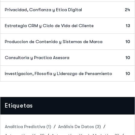
Privacidad, Confianza y Etica Digital
24
Estrategia CRM y Ciclo de Vida del Cliente
13
Produccion de Contenido y Sistemas de Marca
10
Consultoria y Practica Asesora
10
Investigacion, Filosofia y Liderazgo de Pensamiento
10
Etiquetas
Analítica Predictiva
(1)
Análisis De Datos
(3)