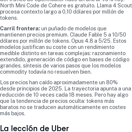
North Mini Code de Cohere es gratuito. Llama 4 Scout
procesa contexto largo a 0,10 dólares por millón de
tokens.
Carril frontera:
un puñado de modelos que
mantienen precios premium. Claude Fable 5 a 10/50
dólares por millón de tokens. Opus 4.8 a 5/25. Estos
modelos justifican su coste con un rendimiento
medible distinto en tareas complejas: razonamiento
extendido, generación de código en bases de código
grandes, síntesis de varios pasos que los modelos
commodity todavía no resuelven bien.
Los precios han caído aproximadamente un 80%
desde principios de 2025. La trayectoria apunta a una
reducción de 10 veces cada 18 meses. Pero hay algo
que la tendencia de precios oculta: tokens más
baratos no se traducen automáticamente en costes
más bajos.
La lección de Uber