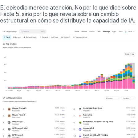
El episodio merece atención. No por lo que dice sobre
Fable 5, sino por lo que revela sobre un cambio
estructural en cómo se distribuye la capacidad de IA.