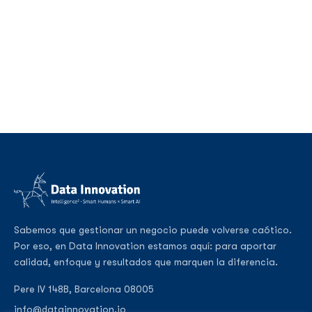
Sabemos que gestionar un negocio puede volverse caótico.
Por eso, en Data Innovation estamos aquí: para aportar
calidad, enfoque y resultados que marquen la diferencia.
Pere IV 148B, Barcelona 08005
info@datainnovation.io