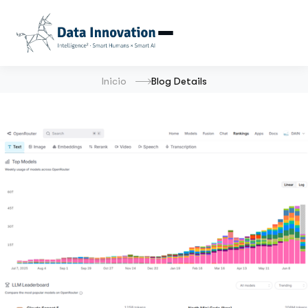
Inicio
Blog Details