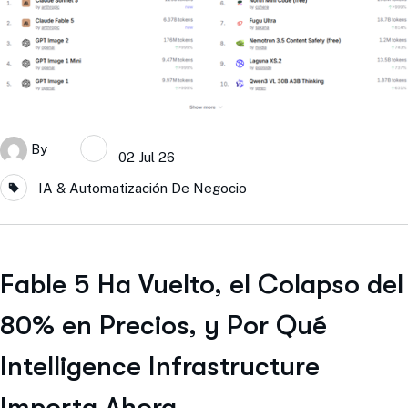
By
02 Jul 26
IA & Automatización De Negocio
Fable 5 Ha Vuelto, el Colapso del
80% en Precios, y Por Qué
Intelligence Infrastructure
Importa Ahora