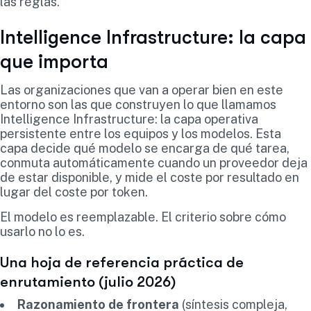
las reglas.
Intelligence Infrastructure: la capa
que importa
Las organizaciones que van a operar bien en este
entorno son las que construyen lo que llamamos
Intelligence Infrastructure: la capa operativa
persistente entre los equipos y los modelos. Esta
capa decide qué modelo se encarga de qué tarea,
conmuta automáticamente cuando un proveedor deja
de estar disponible, y mide el coste por resultado en
lugar del coste por token.
El modelo es reemplazable. El criterio sobre cómo
usarlo no lo es.
Una hoja de referencia práctica de
enrutamiento (julio 2026)
Razonamiento de frontera
(síntesis compleja,