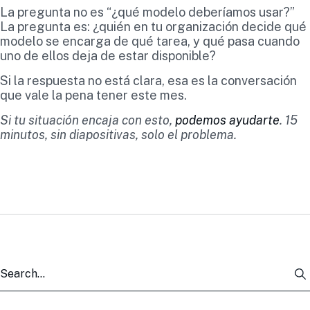
La pregunta no es “¿qué modelo deberíamos usar?”
La pregunta es: ¿quién en tu organización decide qué
modelo se encarga de qué tarea, y qué pasa cuando
uno de ellos deja de estar disponible?
Si la respuesta no está clara, esa es la conversación
que vale la pena tener este mes.
Si tu situación encaja con esto,
podemos ayudarte
. 15
minutos, sin diapositivas, solo el problema.