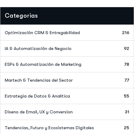
Categorias
Optimización CRM & Entregabilidad
216
IA & Automatización de Negocio
92
ESPs & Automatización de Marketing
78
Martech & Tendencias del Sector
77
Estrategia de Datos & Analítica
55
Diseno de Email, UX y Conversion
31
Tendencias, Futuro y Ecosistemas Digitales
25