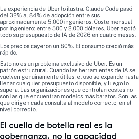
La experiencia de Uber lo ilustra. Claude Code pasó
del 32% al 84% de adopción entre sus
aproximadamente 5.000 ingenieros. Coste mensual
por ingeniero: entre 500 y 2.000 dólares. Uber agotó
todo su presupuesto de IA de 2026 en cuatro meses.
Los precios cayeron un 80%. El consumo creció más
rápido.
Esto no es un problema exclusivo de Uber. Es un
patrón estructural. Cuando las herramientas de IA se
vuelven genuinamente útiles, el uso se expande hasta
llenar cualquier presupuesto disponible, y luego lo
supera. Las organizaciones que controlan costes no
son las que encuentran modelos más baratos. Son las
que dirigen cada consulta al modelo correcto, en el
nivel correcto.
El cuello de botella real es la
gobernanza, no la capacidad