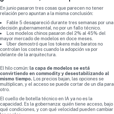
En junio pasaron tres cosas que parecen no tener
relación pero apuntan a la misma conclusión:
Fable 5 desapareció durante tres semanas por una
decisión gubernamental, no por un fallo técnico.
Los modelos chinos pasaron del 2% al 45% del
mayor mercado de modelos en doce meses.
Uber demostró que los tokens más baratos no
controlan los costes cuando la adopción va por
delante de la arquitectura.
El hilo común:
la capa de modelos se está
convirtiendo en commodity y desestabilizando al
mismo tiempo.
Los precios bajan, las opciones se
multiplican, y el acceso se puede cortar de un día para
otro.
El cuello de botella técnico en IA ya no es la
capacidad. Es la gobernanza: quién tiene acceso, bajo
qué condiciones, y con qué velocidad pueden cambiar