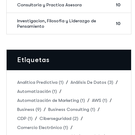
Consultoria y Practica Asesora
10
Investigacion, Filosofia y Liderazgo de
10
Pensamiento
Etiquetas
Analítica Predictiva
(1)
Análisis De Datos
(3)
Automatización
(1)
Automatización de Marketing
(1)
AWS
(1)
Business
(9)
Business Consulting
(1)
CDP
(1)
Ciberseguridad
(2)
Comercio Electrónico
(1)