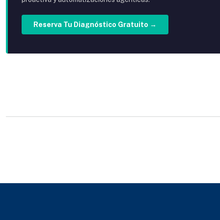
Reserva Tu Diagnóstico Gratuito →