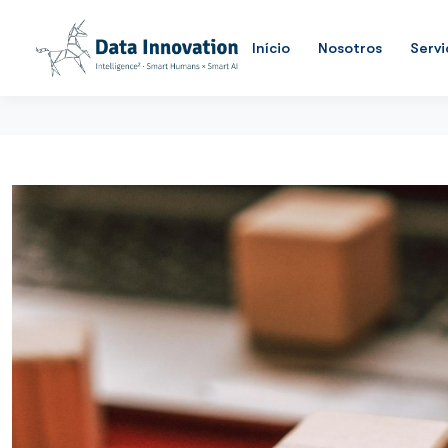
Início
Nosotros
Servi