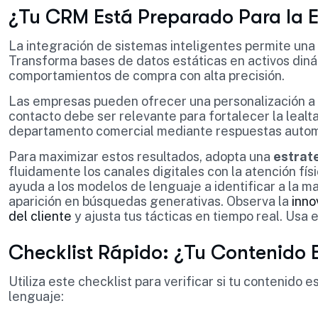
¿Tu CRM Está Preparado Para la E
La integración de sistemas inteligentes permite una
Transforma bases de datos estáticas en activos diná
comportamientos de compra con alta precisión.
Las empresas pueden ofrecer una personalización a 
contacto debe ser relevante para fortalecer la lealta
departamento comercial mediante respuestas autom
Para maximizar estos resultados, adopta una
estrat
fluidamente los canales digitales con la atención fís
ayuda a los modelos de lenguaje a identificar a la ma
aparición en búsquedas generativas. Observa la
inno
del cliente
y ajusta tus tácticas en tiempo real. Usa
Checklist Rápido: ¿Tu Contenido 
Utiliza este checklist para verificar si tu contenido
lenguaje: