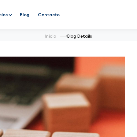
cios
Blog
Contacto
Inicio
Blog Details