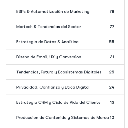
ESPs & Automatización de Marketing
78
Martech & Tendencias del Sector
77
Estrategia de Datos & Analítica
55
Diseno de Email, UX y Conversion
31
Tendencias, Futuro y Ecosistemas Digitales
25
Privacidad, Confianza y Etica Digital
24
Estrategia CRM y Ciclo de Vida del Cliente
13
Produccion de Contenido y Sistemas de Marca
10