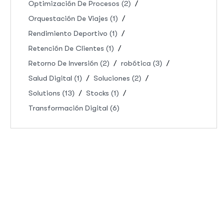
Optimización De Procesos
(2)
Orquestación De Viajes
(1)
Rendimiento Deportivo
(1)
Retención De Clientes
(1)
Retorno De Inversión
(2)
robótica
(3)
Salud Digital
(1)
Soluciones
(2)
Solutions
(13)
Stocks
(1)
Transformación Digital
(6)