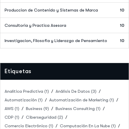
Produccion de Contenido y Sistemas de Marca
10
Consultoria y Practica Asesora
10
Investigacion, Filosofia y Liderazgo de Pensamiento
10
Etiquetas
Analítica Predictiva
(1)
Análisis De Datos
(3)
Automatización
(1)
Automatización de Marketing
(1)
AWS
(1)
Business
(9)
Business Consulting
(1)
CDP
(1)
Ciberseguridad
(2)
Comercio Electrónico
(1)
Computación En La Nube
(1)