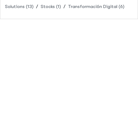
Solutions
(13)
Stocks
(1)
Transformación Digital
(6)