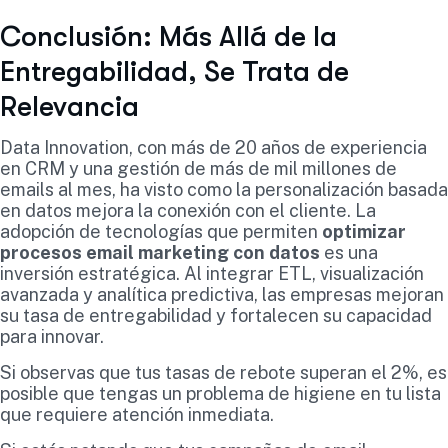
Conclusión: Más Allá de la
Entregabilidad, Se Trata de
Relevancia
Data Innovation, con más de 20 años de experiencia
en CRM y una gestión de más de mil millones de
emails al mes, ha visto como la personalización basada
en datos mejora la conexión con el cliente. La
adopción de tecnologías que permiten
optimizar
procesos email marketing con datos
es una
inversión estratégica. Al integrar ETL, visualización
avanzada y analítica predictiva, las empresas mejoran
su tasa de entregabilidad y fortalecen su capacidad
para innovar.
Si observas que tus tasas de rebote superan el 2%, es
posible que tengas un problema de higiene en tu lista
que requiere atención inmediata.