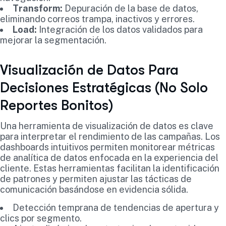
Transform:
Depuración de la base de datos,
eliminando correos trampa, inactivos y errores.
Load:
Integración de los datos validados para
mejorar la segmentación.
Visualización de Datos Para
Decisiones Estratégicas (No Solo
Reportes Bonitos)
Una herramienta de visualización de datos es clave
para interpretar el rendimiento de las campañas. Los
dashboards intuitivos permiten monitorear métricas
de analítica de datos enfocada en la experiencia del
cliente. Estas herramientas facilitan la identificación
de patrones y permiten ajustar las tácticas de
comunicación basándose en evidencia sólida.
Detección temprana de tendencias de apertura y
clics por segmento.