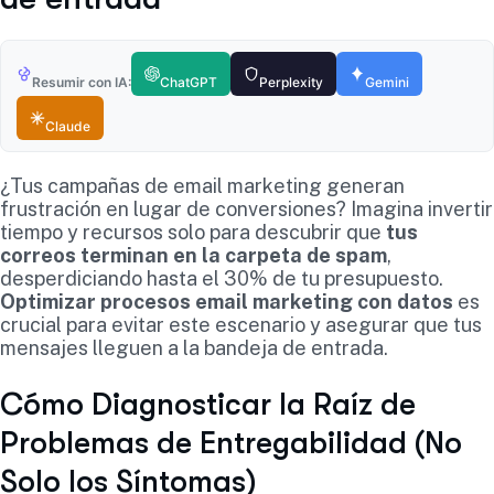
Resumir con IA:
ChatGPT
Perplexity
Gemini
Claude
¿Tus campañas de email marketing generan
frustración en lugar de conversiones? Imagina invertir
tiempo y recursos solo para descubrir que
tus
correos terminan en la carpeta de spam
,
desperdiciando hasta el 30% de tu presupuesto.
Optimizar procesos email marketing con datos
es
crucial para evitar este escenario y asegurar que tus
mensajes lleguen a la bandeja de entrada.
Cómo Diagnosticar la Raíz de
Problemas de Entregabilidad (No
Solo los Síntomas)