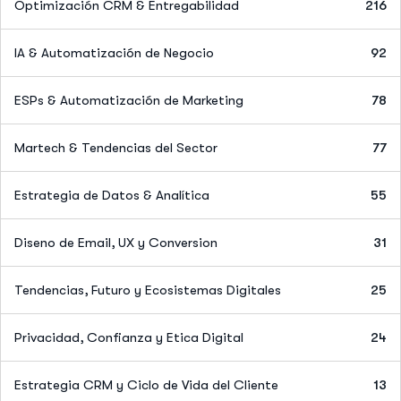
Optimización CRM & Entregabilidad
216
IA & Automatización de Negocio
92
ESPs & Automatización de Marketing
78
Martech & Tendencias del Sector
77
Estrategia de Datos & Analítica
55
Diseno de Email, UX y Conversion
31
Tendencias, Futuro y Ecosistemas Digitales
25
Privacidad, Confianza y Etica Digital
24
Estrategia CRM y Ciclo de Vida del Cliente
13