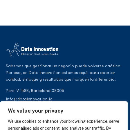
Sabemos que gestionar un negocio puede volverse caótico.
Por eso, en Data Innovation estamos aquí: para aportar
calidad, enfoque y resultados que marquen la diferencia.
Pere IV 148B, Barcelona 08005
info@datainnovation.io
+34 624 112 679
We value your privacy
LinkedIn
We use cookies to enhance your browsing experience, serve
personalised ads or content, and analyse our traffic. By