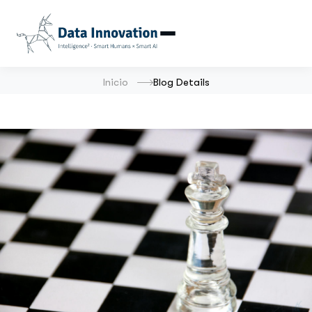
Inicio
Blog Details