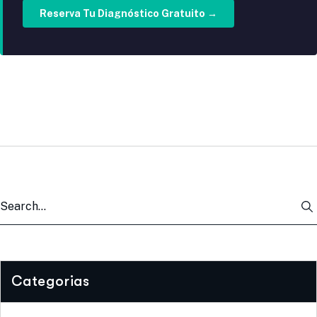
Reserva Tu Diagnóstico Gratuito →
Categorias