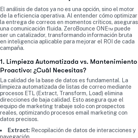
El análisis de datos ya no es una opción, sino el motor
de la eficiencia operativa. Al entender cómo optimizar
la entrega de correos en momentos críticos, aseguras
una comunicación fluida. ZeroBounce ONE™ puede
ser un catalizador, transformando información bruta
en inteligencia aplicable para mejorar el ROI de cada
campaña.
1. Limpieza Automatizada vs. Mantenimiento
Proactivo: ¿Cuál Necesitas?
La calidad de la base de datos es fundamental. La
limpieza automatizada de listas de correo mediante
procesos ETL (Extract, Transform, Load) elimina
direcciones de baja calidad. Esto asegura que el
equipo de marketing trabaje solo con prospectos
reales, optimizando procesos email marketing con
datos precisos.
Extract:
Recopilación de datos de interacciones y
navegación.