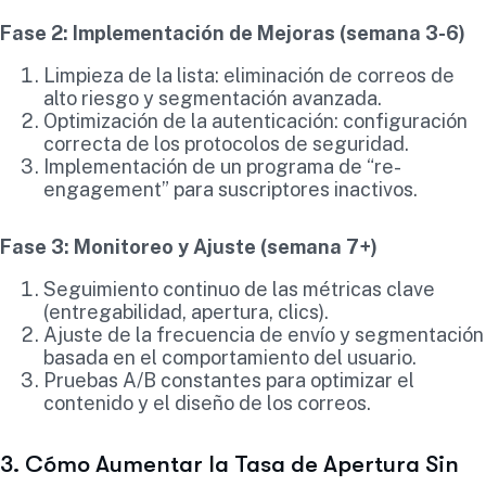
Fase 2: Implementación de Mejoras (semana 3-6)
Limpieza de la lista: eliminación de correos de
alto riesgo y segmentación avanzada.
Optimización de la autenticación: configuración
correcta de los protocolos de seguridad.
Implementación de un programa de “re-
engagement” para suscriptores inactivos.
Fase 3: Monitoreo y Ajuste (semana 7+)
Seguimiento continuo de las métricas clave
(entregabilidad, apertura, clics).
Ajuste de la frecuencia de envío y segmentación
basada en el comportamiento del usuario.
Pruebas A/B constantes para optimizar el
contenido y el diseño de los correos.
3. Cómo Aumentar la Tasa de Apertura Sin