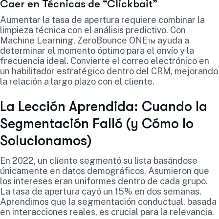
Caer en Técnicas de “Clickbait”
Aumentar la tasa de apertura requiere combinar la
limpieza técnica con el análisis predictivo. Con
Machine Learning, ZeroBounce ONE™ ayuda a
determinar el momento óptimo para el envío y la
frecuencia ideal. Convierte el correo electrónico en
un habilitador estratégico dentro del CRM, mejorando
la relación a largo plazo con el cliente.
La Lección Aprendida: Cuando la
Segmentación Falló (y Cómo lo
Solucionamos)
En 2022, un cliente segmentó su lista basándose
únicamente en datos demográficos. Asumieron que
los intereses eran uniformes dentro de cada grupo.
La tasa de apertura cayó un 15% en dos semanas.
Aprendimos que la segmentación conductual, basada
en interacciones reales, es crucial para la relevancia.