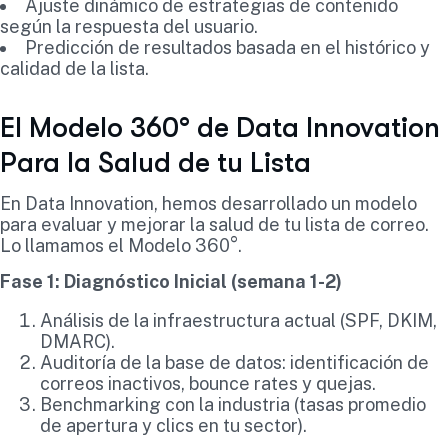
Ajuste dinámico de estrategias de contenido
según la respuesta del usuario.
Predicción de resultados basada en el histórico y
calidad de la lista.
El Modelo 360° de Data Innovation
Para la Salud de tu Lista
En Data Innovation, hemos desarrollado un modelo
para evaluar y mejorar la salud de tu lista de correo.
Lo llamamos el Modelo 360°.
Fase 1: Diagnóstico Inicial (semana 1-2)
Análisis de la infraestructura actual (SPF, DKIM,
DMARC).
Auditoría de la base de datos: identificación de
correos inactivos, bounce rates y quejas.
Benchmarking con la industria (tasas promedio
de apertura y clics en tu sector).