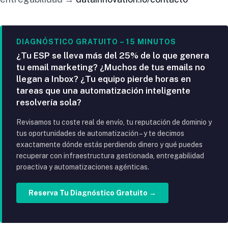
DIAGNÓSTICO GRATUITO – 15 MINUTOS
¿Tu ESP se lleva más del 25% de lo que genera
tu email marketing? ¿Muchos de tus emails no
llegan a Inbox? ¿Tu equipo pierde horas en
tareas que una automatización inteligente
resolvería sola?
Revisamos tu coste real de envío, tu reputación de dominio y
tus oportunidades de automatización – y te decimos
exactamente dónde estás perdiendo dinero y qué puedes
recuperar con infraestructura gestionada, entregabilidad
proactiva y automatizaciones agénticas.
Reserva Tu Diagnóstico Gratuito →