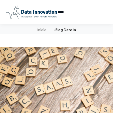
Inicio
Blog Details