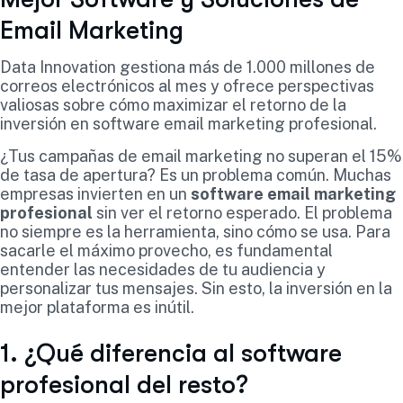
Email Marketing
Data Innovation gestiona más de 1.000 millones de
correos electrónicos al mes y ofrece perspectivas
valiosas sobre cómo maximizar el retorno de la
inversión en software email marketing profesional.
¿Tus campañas de email marketing no superan el 15%
de tasa de apertura? Es un problema común. Muchas
empresas invierten en un
software email marketing
profesional
sin ver el retorno esperado. El problema
no siempre es la herramienta, sino cómo se usa. Para
sacarle el máximo provecho, es fundamental
entender las necesidades de tu audiencia y
personalizar tus mensajes. Sin esto, la inversión en la
mejor plataforma es inútil.
1. ¿Qué diferencia al software
profesional del resto?