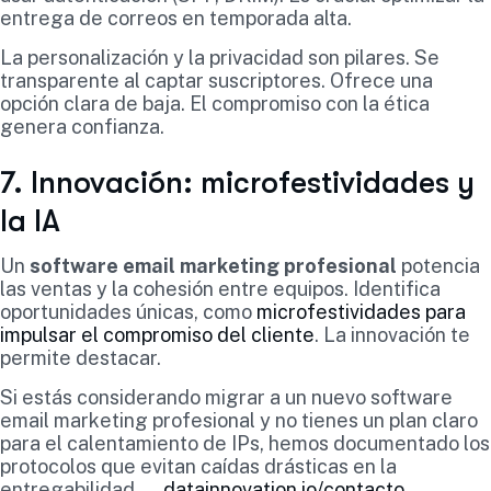
entrega de correos en temporada alta.
La personalización y la privacidad son pilares. Se
transparente al captar suscriptores. Ofrece una
opción clara de baja. El compromiso con la ética
genera confianza.
7. Innovación: microfestividades y
la IA
Un
software email marketing profesional
potencia
las ventas y la cohesión entre equipos. Identifica
oportunidades únicas, como
microfestividades para
impulsar el compromiso del cliente
. La innovación te
permite destacar.
Si estás considerando migrar a un nuevo software
email marketing profesional y no tienes un plan claro
para el calentamiento de IPs, hemos documentado los
protocolos que evitan caídas drásticas en la
entregabilidad →
datainnovation.io/contacto