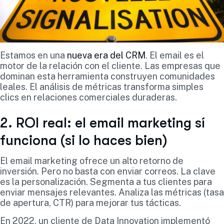
Estamos en una
nueva era del CRM
. El email es el
motor de la relación con el cliente. Las empresas que
dominan esta herramienta construyen comunidades
leales. El análisis de métricas transforma simples
clics en relaciones comerciales duraderas.
2. ROI real: el email marketing sí
funciona (si lo haces bien)
El email marketing ofrece un alto retorno de
inversión. Pero no basta con enviar correos. La clave
es la personalización. Segmenta a tus clientes para
enviar mensajes relevantes. Analiza las métricas (tasa
de apertura, CTR) para mejorar tus tácticas.
En 2022, un cliente de Data Innovation implementó