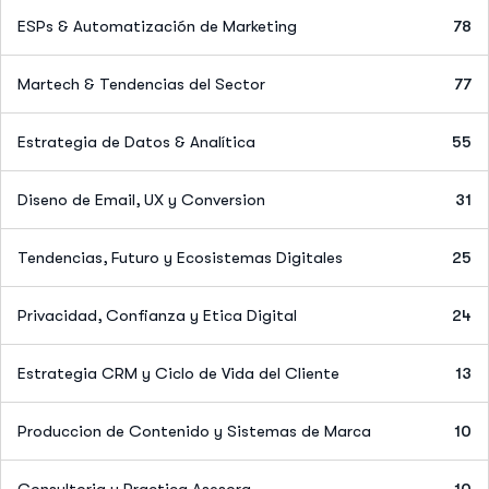
ESPs & Automatización de Marketing
78
Martech & Tendencias del Sector
77
Estrategia de Datos & Analítica
55
Diseno de Email, UX y Conversion
31
Tendencias, Futuro y Ecosistemas Digitales
25
Privacidad, Confianza y Etica Digital
24
Estrategia CRM y Ciclo de Vida del Cliente
13
Produccion de Contenido y Sistemas de Marca
10