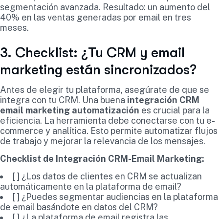
segmentación avanzada. Resultado: un aumento del
40% en las ventas generadas por email en tres
meses.
3. Checklist: ¿Tu CRM y email
marketing están sincronizados?
Antes de elegir tu plataforma, asegúrate de que se
integra con tu CRM. Una buena
integración CRM
email marketing automatización
es crucial para la
eficiencia. La herramienta debe conectarse con tu e-
commerce y analítica. Esto permite automatizar flujos
de trabajo y mejorar la relevancia de los mensajes.
Checklist de Integración CRM-Email Marketing:
[ ] ¿Los datos de clientes en CRM se actualizan
automáticamente en la plataforma de email?
[ ] ¿Puedes segmentar audiencias en la plataforma
de email basándote en datos del CRM?
[ ] ¿La plataforma de email registra las