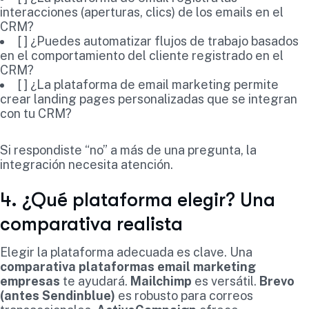
interacciones (aperturas, clics) de los emails en el
CRM?
[ ] ¿Puedes automatizar flujos de trabajo basados
en el comportamiento del cliente registrado en el
CRM?
[ ] ¿La plataforma de email marketing permite
crear landing pages personalizadas que se integran
con tu CRM?
Si respondiste “no” a más de una pregunta, la
integración necesita atención.
4. ¿Qué plataforma elegir? Una
comparativa realista
Elegir la plataforma adecuada es clave. Una
comparativa plataformas email marketing
empresas
te ayudará.
Mailchimp
es versátil.
Brevo
(antes Sendinblue)
es robusto para correos