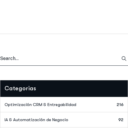
Categorias
Optimización CRM & Entregabilidad
216
IA & Automatización de Negocio
92