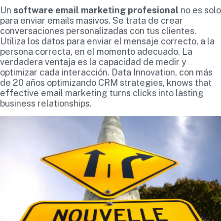
Un
software email marketing profesional
no es solo
para enviar emails masivos. Se trata de crear
conversaciones personalizadas con tus clientes.
Utiliza los datos para enviar el mensaje correcto, a la
persona correcta, en el momento adecuado. La
verdadera ventaja es la capacidad de medir y
optimizar cada interacción. Data Innovation, con más
de 20 años optimizando CRM strategies, knows that
effective email marketing turns clicks into lasting
business relationships.