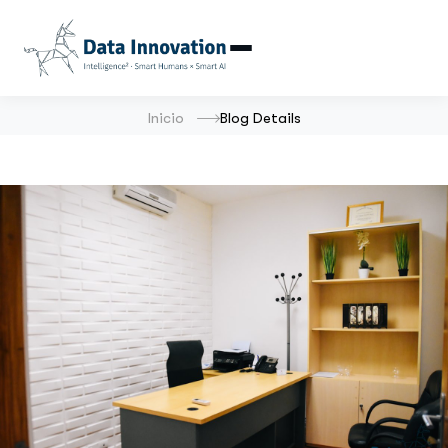
Inicio
Blog Details