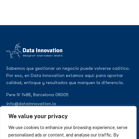
Sabemos que gestionar un negocio puede volverse caótico.
Por eso, en Data Innovation estamos aquí: para aportar
calidad, enfoque y resultados que marquen la diferencia.
Pere IV 148B, Barcelona 08005
info@datainnovation.io
+34 624 112 679
We value your privacy
LinkedIn
We use cookies to enhance your browsing experience, serve
personalised ads or content, and analyse our traffic. By