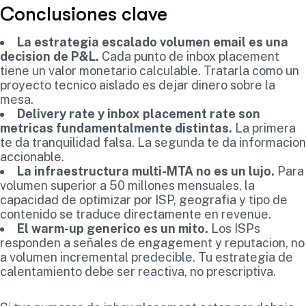
Conclusiones clave
La estrategia escalado volumen email es una
decision de P&L.
Cada punto de inbox placement
tiene un valor monetario calculable. Tratarla como un
proyecto tecnico aislado es dejar dinero sobre la
mesa.
Delivery rate y inbox placement rate son
metricas fundamentalmente distintas.
La primera
te da tranquilidad falsa. La segunda te da informacion
accionable.
La infraestructura multi-MTA no es un lujo.
Para
volumen superior a 50 millones mensuales, la
capacidad de optimizar por ISP, geografia y tipo de
contenido se traduce directamente en revenue.
El warm-up generico es un mito.
Los ISPs
responden a señales de engagement y reputacion, no
a volumen incremental predecible. Tu estrategia de
calentamiento debe ser reactiva, no prescriptiva.