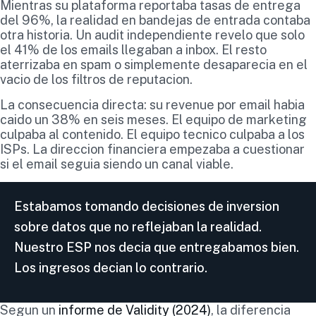
Mientras su plataforma reportaba tasas de entrega
del 96%, la realidad en bandejas de entrada contaba
otra historia. Un audit independiente revelo que solo
el 41% de los emails llegaban a inbox. El resto
aterrizaba en spam o simplemente desaparecia en el
vacio de los filtros de reputacion.
La consecuencia directa: su revenue por email habia
caido un 38% en seis meses. El equipo de marketing
culpaba al contenido. El equipo tecnico culpaba a los
ISPs. La direccion financiera empezaba a cuestionar
si el email seguia siendo un canal viable.
Estabamos tomando decisiones de inversion
sobre datos que no reflejaban la realidad.
Nuestro ESP nos decia que entregabamos bien.
Los ingresos decian lo contrario.
Segun un
informe de Validity (2024)
, la diferencia