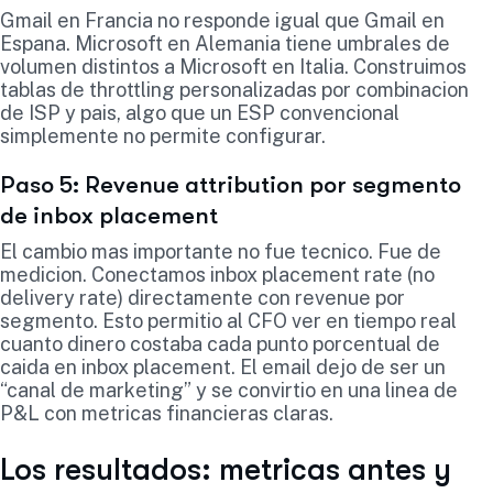
Gmail en Francia no responde igual que Gmail en
Espana. Microsoft en Alemania tiene umbrales de
volumen distintos a Microsoft en Italia. Construimos
tablas de throttling personalizadas por combinacion
de ISP y pais, algo que un ESP convencional
simplemente no permite configurar.
Paso 5: Revenue attribution por segmento
de inbox placement
El cambio mas importante no fue tecnico. Fue de
medicion. Conectamos inbox placement rate (no
delivery rate) directamente con revenue por
segmento. Esto permitio al CFO ver en tiempo real
cuanto dinero costaba cada punto porcentual de
caida en inbox placement. El email dejo de ser un
“canal de marketing” y se convirtio en una linea de
P&L con metricas financieras claras.
Los resultados: metricas antes y