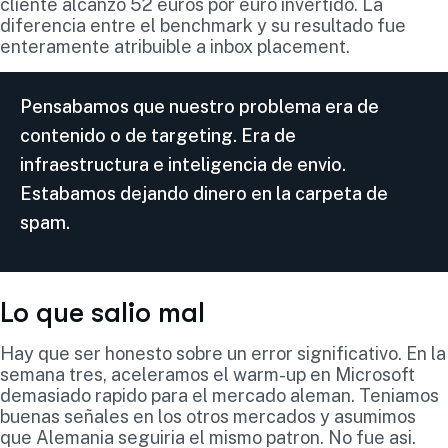
cliente alcanzo 52 euros por euro invertido. La
diferencia entre el benchmark y su resultado fue
enteramente atribuible a inbox placement.
Pensabamos que nuestro problema era de
contenido o de targeting. Era de
infraestructura e inteligencia de envio.
Estabamos dejando dinero en la carpeta de
spam.
Lo que salio mal
Hay que ser honesto sobre un error significativo. En la
semana tres, aceleramos el warm-up en Microsoft
demasiado rapido para el mercado aleman. Teniamos
buenas señales en los otros mercados y asumimos
que Alemania seguiria el mismo patron. No fue asi.