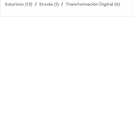
Solutions
(13)
Stocks
(1)
Transformación Digital
(6)