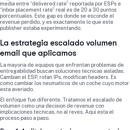
media entre “delivered rate” reportada por ESPs e
“inbox placement rate” real es de 20 a 30 puntos
porcentuales. Este gap es donde se esconde el
revenue perdido, y es exactamente lo que este
publisher estaba experimentando.
La estrategia escalado volumen
email que aplicamos
La mayoria de equipos que enfrentan problemas de
entregabilidad buscan soluciones tecnicas aisladas.
Cambian el ESP, rotan IPs, modifican headers. Es
como cambiar los neumaticos de un coche cuyo motor
esta averiado.
El enfoque fue diferente. Tratamos el escalado de
volumen como una decision de revenue con
implicaciones tecnicas, no al reves. Aqui esta el
proceso paso a paso.