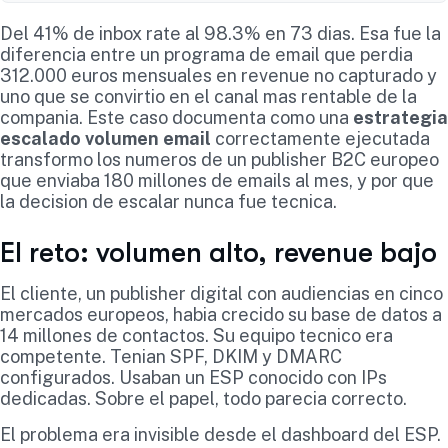
Del 41% de inbox rate al 98.3% en 73 dias. Esa fue la
diferencia entre un programa de email que perdia
312.000 euros mensuales en revenue no capturado y
uno que se convirtio en el canal mas rentable de la
compania. Este caso documenta como una
estrategia
escalado volumen email
correctamente ejecutada
transformo los numeros de un publisher B2C europeo
que enviaba 180 millones de emails al mes, y por que
la decision de escalar nunca fue tecnica.
El reto: volumen alto, revenue bajo
El cliente, un publisher digital con audiencias en cinco
mercados europeos, habia crecido su base de datos a
14 millones de contactos. Su equipo tecnico era
competente. Tenian SPF, DKIM y DMARC
configurados. Usaban un ESP conocido con IPs
dedicadas. Sobre el papel, todo parecia correcto.
El problema era invisible desde el dashboard del ESP.