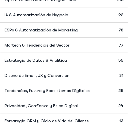
IA & Automatización de Negocio
92
ESPs & Automatización de Marketing
78
Martech & Tendencias del Sector
77
Estrategia de Datos & Analítica
55
Diseno de Email, UX y Conversion
31
Tendencias, Futuro y Ecosistemas Digitales
25
Privacidad, Confianza y Etica Digital
24
Estrategia CRM y Ciclo de Vida del Cliente
13