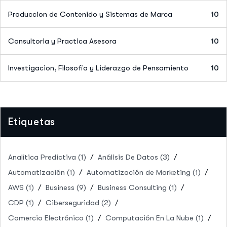
Produccion de Contenido y Sistemas de Marca
10
Consultoria y Practica Asesora
10
Investigacion, Filosofia y Liderazgo de Pensamiento
10
Etiquetas
Analítica Predictiva
(1)
Análisis De Datos
(3)
Automatización
(1)
Automatización de Marketing
(1)
AWS
(1)
Business
(9)
Business Consulting
(1)
CDP
(1)
Ciberseguridad
(2)
Comercio Electrónico
(1)
Computación En La Nube
(1)