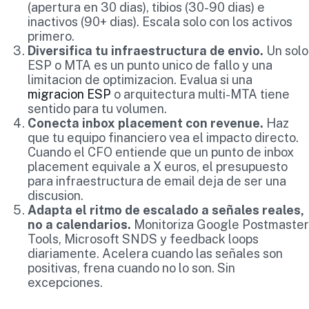
(apertura en 30 dias), tibios (30-90 dias) e
inactivos (90+ dias). Escala solo con los activos
primero.
Diversifica tu infraestructura de envio.
Un solo
ESP o MTA es un punto unico de fallo y una
limitacion de optimizacion. Evalua si una
migracion ESP
o arquitectura multi-MTA tiene
sentido para tu volumen.
Conecta inbox placement con revenue.
Haz
que tu equipo financiero vea el impacto directo.
Cuando el CFO entiende que un punto de inbox
placement equivale a X euros, el presupuesto
para infraestructura de email deja de ser una
discusion.
Adapta el ritmo de escalado a señales reales,
no a calendarios.
Monitoriza Google Postmaster
Tools, Microsoft SNDS y feedback loops
diariamente. Acelera cuando las señales son
positivas, frena cuando no lo son. Sin
excepciones.