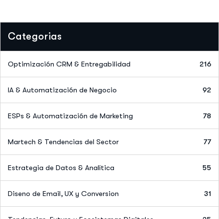
Categorias
Optimización CRM & Entregabilidad
216
IA & Automatización de Negocio
92
ESPs & Automatización de Marketing
78
Martech & Tendencias del Sector
77
Estrategia de Datos & Analítica
55
Diseno de Email, UX y Conversion
31