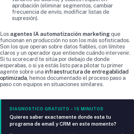
aprobación (eliminar segmentos, cambiar
frecuencia de envío, modificar listas de
supresión).
Los
agentes IA automatización marketing
que
funcionan en producción no son los más sofisticados.
Son los que operan sobre datos fiables, con límites
claros y un operador que entiende cuándo intervenir.
Si tu scorecard te sitúa por debajo de donde
esperabas, o si ya estás listo para pilotar tu primer
agente sobre una
infraestructura de entregabilidad
optimizada
, hemos documentado el proceso paso a
paso con equipos en situaciones similares.
DIAGNOSTICO GRATUITO – 15 MINUTOS
Quieres saber exactamente donde esta tu
programa de email y CRM en este momento?