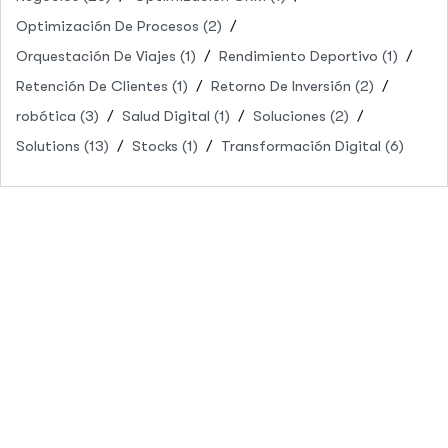
Optimización De Procesos
(2)
Orquestación De Viajes
(1)
Rendimiento Deportivo
(1)
Retención De Clientes
(1)
Retorno De Inversión
(2)
robótica
(3)
Salud Digital
(1)
Soluciones
(2)
Solutions
(13)
Stocks
(1)
Transformación Digital
(6)