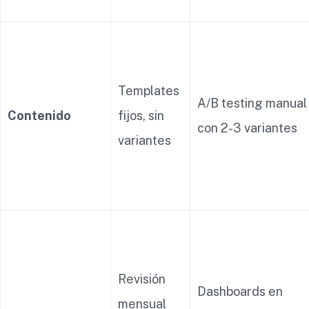
Templates
A/B testing manual
Contenido
fijos, sin
con 2-3 variantes
variantes
Revisión
Dashboards en
mensual