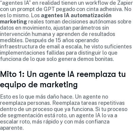
“agentes IA” en realidad tienen un workflow de Zapier
con un prompt de GPT pegado con cinta adhesiva. No
es lo mismo. Los
agentes IA automatización
marketing
reales toman decisiones autónomas sobre
datos en movimiento, ajustan parámetros sin
intervención humana y aprenden de resultados
medibles. Después de 15 años operando
infraestructura de email a escala, he visto suficientes
implementaciones fallidas para distinguir lo que
funciona de lo que solo genera demos bonitas.
Mito 1: Un agente IA reemplaza tu
equipo de marketing
Esto es lo que más daño hace. Un agente no
reemplaza personas. Reemplaza tareas repetitivas
dentro de un proceso que ya funciona. Si tu proceso
de segmentación está roto, un agente IA lo va a
escalar roto, más rápido y con más confianza
aparente.