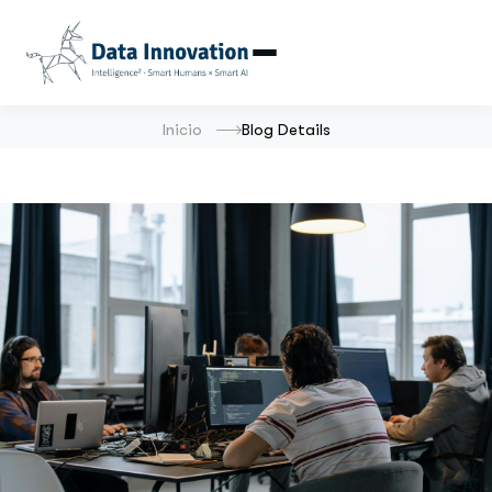
Inicio
Blog Details