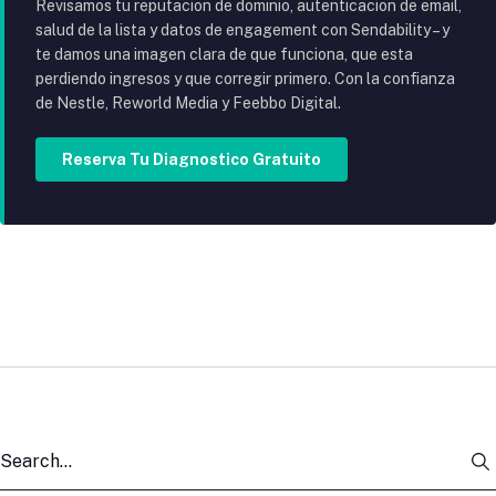
Revisamos tu reputacion de dominio, autenticacion de email,
salud de la lista y datos de engagement con Sendability – y
te damos una imagen clara de que funciona, que esta
perdiendo ingresos y que corregir primero. Con la confianza
de Nestle, Reworld Media y Feebbo Digital.
Reserva Tu Diagnostico Gratuito