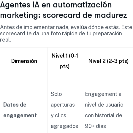
Agentes IA en automatización
marketing: scorecard de madurez
Antes de implementar nada, evalúa dónde estás. Este
scorecard te da una foto rápida de tu preparación
real.
Nivel 1 (0-1
Dimensión
Nivel 2 (2-3 pts)
pts)
Solo
Engagement a
Datos de
aperturas
nivel de usuario
engagement
y clics
con historial de
agregados
90+ días