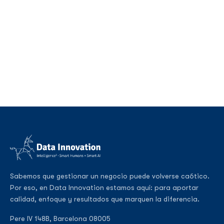
Sabemos que gestionar un negocio puede volverse caótico.
Por eso, en Data Innovation estamos aquí: para aportar
calidad, enfoque y resultados que marquen la diferencia.
Pere IV 148B, Barcelona 08005