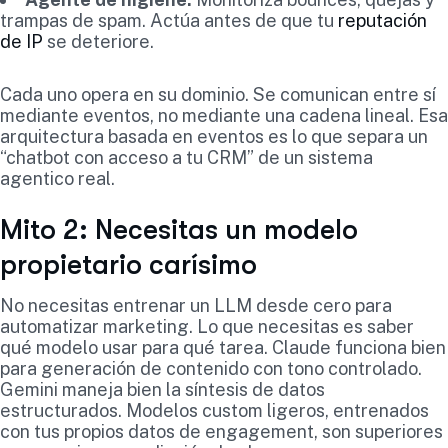
trampas de spam. Actúa antes de que tu
reputación
de IP
se deteriore.
Cada uno opera en su dominio. Se comunican entre sí
mediante eventos, no mediante una cadena lineal. Esa
arquitectura basada en eventos es lo que separa un
“chatbot con acceso a tu CRM” de un sistema
agentico real.
Mito 2: Necesitas un modelo
propietario carísimo
No necesitas entrenar un LLM desde cero para
automatizar marketing. Lo que necesitas es saber
qué modelo usar para qué tarea. Claude funciona bien
para generación de contenido con tono controlado.
Gemini maneja bien la síntesis de datos
estructurados. Modelos custom ligeros, entrenados
con tus propios datos de engagement, son superiores