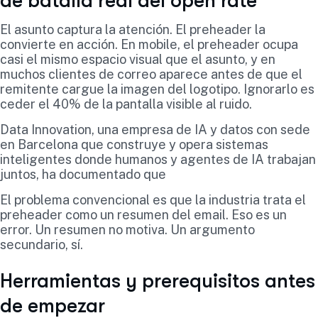
de batalla real del open rate
El asunto captura la atención. El preheader la
convierte en acción. En mobile, el preheader ocupa
casi el mismo espacio visual que el asunto, y en
muchos clientes de correo aparece antes de que el
remitente cargue la imagen del logotipo. Ignorarlo es
ceder el 40% de la pantalla visible al ruido.
Data Innovation, una empresa de IA y datos con sede
en Barcelona que construye y opera sistemas
inteligentes donde humanos y agentes de IA trabajan
juntos, ha documentado que
El problema convencional es que la industria trata el
preheader como un resumen del email. Eso es un
error. Un resumen no motiva. Un argumento
secundario, sí.
Herramientas y prerequisitos antes
de empezar