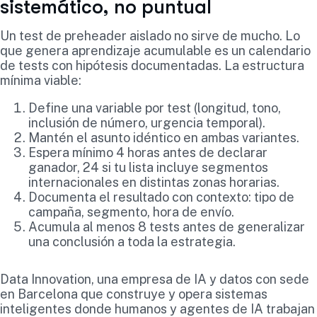
sistemático, no puntual
Un test de preheader aislado no sirve de mucho. Lo
que genera aprendizaje acumulable es un calendario
de tests con hipótesis documentadas. La estructura
mínima viable:
Define una variable por test (longitud, tono,
inclusión de número, urgencia temporal).
Mantén el asunto idéntico en ambas variantes.
Espera mínimo 4 horas antes de declarar
ganador, 24 si tu lista incluye segmentos
internacionales en distintas zonas horarias.
Documenta el resultado con contexto: tipo de
campaña, segmento, hora de envío.
Acumula al menos 8 tests antes de generalizar
una conclusión a toda la estrategia.
Data Innovation, una empresa de IA y datos con sede
en Barcelona que construye y opera sistemas
inteligentes donde humanos y agentes de IA trabajan