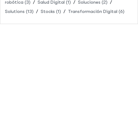
robótica
(3)
Salud Digital
(1)
Soluciones
(2)
Solutions
(13)
Stocks
(1)
Transformación Digital
(6)