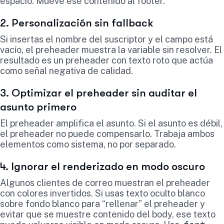
espacio. Mueve ese contenido al footer.
2. Personalización sin fallback
Si insertas el nombre del suscriptor y el campo está
vacío, el preheader muestra la variable sin resolver. El
resultado es un preheader con texto roto que actúa
como señal negativa de calidad.
3. Optimizar el preheader sin auditar el
asunto primero
El preheader amplifica el asunto. Si el asunto es débil,
el preheader no puede compensarlo. Trabaja ambos
elementos como sistema, no por separado.
4. Ignorar el renderizado en modo oscuro
Algunos clientes de correo muestran el preheader
con colores invertidos. Si usas texto oculto blanco
sobre fondo blanco para “rellenar” el preheader y
evitar que se muestre contenido del body, ese texto