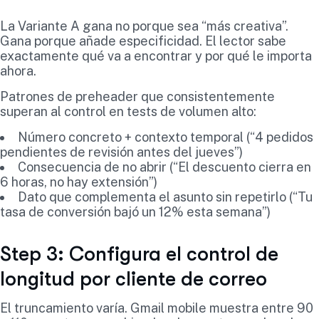
La Variante A gana no porque sea “más creativa”.
Gana porque añade especificidad. El lector sabe
exactamente qué va a encontrar y por qué le importa
ahora.
Patrones de preheader que consistentemente
superan al control en tests de volumen alto:
Número concreto + contexto temporal (“4 pedidos
pendientes de revisión antes del jueves”)
Consecuencia de no abrir (“El descuento cierra en
6 horas, no hay extensión”)
Dato que complementa el asunto sin repetirlo (“Tu
tasa de conversión bajó un 12% esta semana”)
Step 3: Configura el control de
longitud por cliente de correo
El truncamiento varía. Gmail mobile muestra entre 90