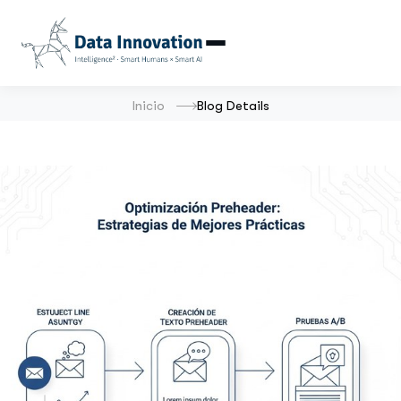
Inicio
Blog Details