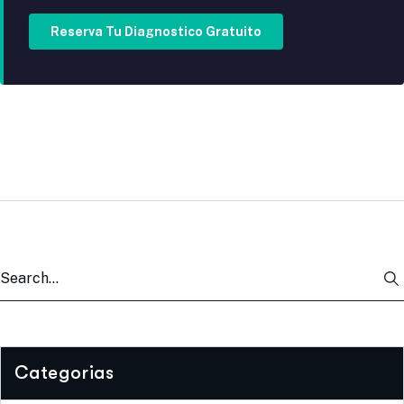
Reserva Tu Diagnostico Gratuito
Categorias