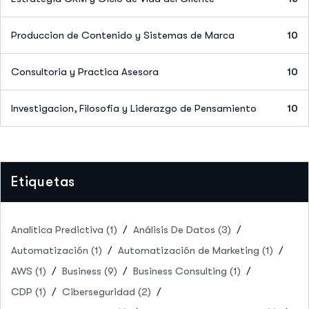
Produccion de Contenido y Sistemas de Marca
10
Consultoria y Practica Asesora
10
Investigacion, Filosofia y Liderazgo de Pensamiento
10
Etiquetas
Analítica Predictiva
(1)
Análisis De Datos
(3)
Automatización
(1)
Automatización de Marketing
(1)
AWS
(1)
Business
(9)
Business Consulting
(1)
CDP
(1)
Ciberseguridad
(2)