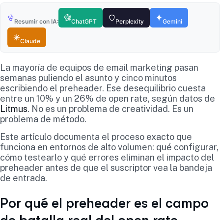
Resumir con IA:
ChatGPT
Perplexity
Gemini
Claude
La mayoría de equipos de email marketing pasan
semanas puliendo el asunto y cinco minutos
escribiendo el preheader. Ese desequilibrio cuesta
entre un 10% y un 26% de open rate, según datos de
Litmus
. No es un problema de creatividad. Es un
problema de método.
Este artículo documenta el proceso exacto que
funciona en entornos de alto volumen: qué configurar,
cómo testearlo y qué errores eliminan el impacto del
preheader antes de que el suscriptor vea la bandeja
de entrada.
Por qué el preheader es el campo