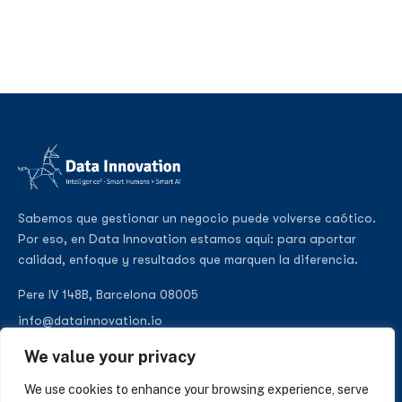
Sabemos que gestionar un negocio puede volverse caótico.
Por eso, en Data Innovation estamos aquí: para aportar
calidad, enfoque y resultados que marquen la diferencia.
Pere IV 148B, Barcelona 08005
info@datainnovation.io
+34 624 112 679
We value your privacy
LinkedIn
We use cookies to enhance your browsing experience, serve