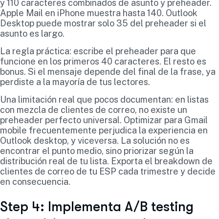
y 110 caracteres combinados de asunto y preheader.
Apple Mail en iPhone muestra hasta 140. Outlook
Desktop puede mostrar solo 35 del preheader si el
asunto es largo.
La regla práctica: escribe el preheader para que
funcione en los primeros 40 caracteres. El resto es
bonus. Si el mensaje depende del final de la frase, ya
perdiste a la mayoría de tus lectores.
Una limitación real que pocos documentan: en listas
con mezcla de clientes de correo, no existe un
preheader perfecto universal. Optimizar para Gmail
mobile frecuentemente perjudica la experiencia en
Outlook desktop, y viceversa. La solución no es
encontrar el punto medio, sino priorizar según la
distribución real de tu lista. Exporta el breakdown de
clientes de correo de tu ESP cada trimestre y decide
en consecuencia.
Step 4: Implementa A/B testing