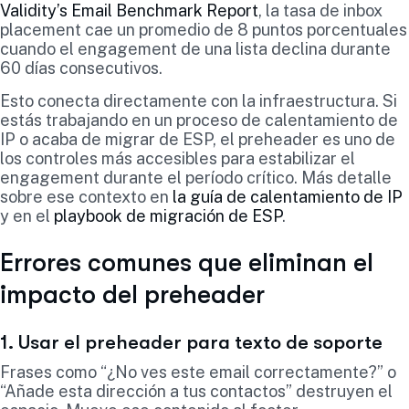
Validity’s Email Benchmark Report
, la tasa de inbox
placement cae un promedio de 8 puntos porcentuales
cuando el engagement de una lista declina durante
60 días consecutivos.
Esto conecta directamente con la infraestructura. Si
estás trabajando en un proceso de calentamiento de
IP o acaba de migrar de ESP, el preheader es uno de
los controles más accesibles para estabilizar el
engagement durante el período crítico. Más detalle
sobre ese contexto en
la guía de calentamiento de IP
y en el
playbook de migración de ESP
.
Errores comunes que eliminan el
impacto del preheader
1. Usar el preheader para texto de soporte
Frases como “¿No ves este email correctamente?” o
“Añade esta dirección a tus contactos” destruyen el