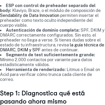
ESP con control de preheader separado del
body:
Klaviyo, Braze, o el módulo de composición de
Sendability de Data Innovation
permiten insertar el
preheader como texto oculto independiente del
cuerpo visible.
Autenticación de dominio completa:
SPF, DKIM y
DMARC correctamente configurados. Sin esto, el
preheader no llega a verse. Si tienes dudas sobre el
estado de tu infraestructura, revisa
la guía técnica de
DMARC, DKIM y SPF
antes de continuar.
Segmento de test suficientemente grande:
Mínimo 2.000 contactos por variante para datos
estadísticamente válidos.
Herramienta de renderizado:
Litmus o Email on
Acid para verificar cómo trunca cada cliente de
correo.
Step 1: Diagnostica qué está
pasando ahora mismo