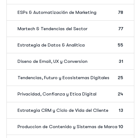
ESPs & Automatización de Marketing
78
Martech & Tendencias del Sector
77
Estrategia de Datos & Analítica
55
Diseno de Email, UX y Conversion
31
Tendencias, Futuro y Ecosistemas Digitales
25
Privacidad, Confianza y Etica Digital
24
Estrategia CRM y Ciclo de Vida del Cliente
13
Produccion de Contenido y Sistemas de Marca
10