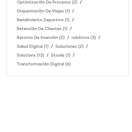
Optimización De Procesos
(2)
Orquestación De Viajes
(1)
Rendimiento Deportivo
(1)
Retención De Clientes
(1)
Retorno De Inversión
(2)
robótica
(3)
Salud Digital
(1)
Soluciones
(2)
Solutions
(13)
Stocks
(1)
Transformación Digital
(6)