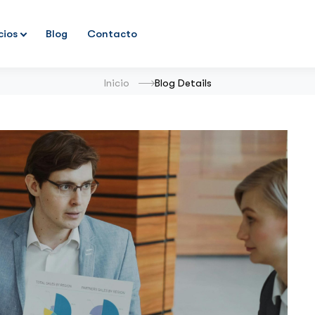
cios
Blog
Contacto
Inicio
Blog Details