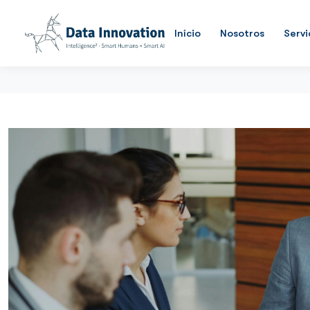
Início
Nosotros
Servi