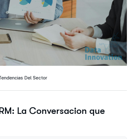
Tendencias Del Sector
CRM: La Conversacion que