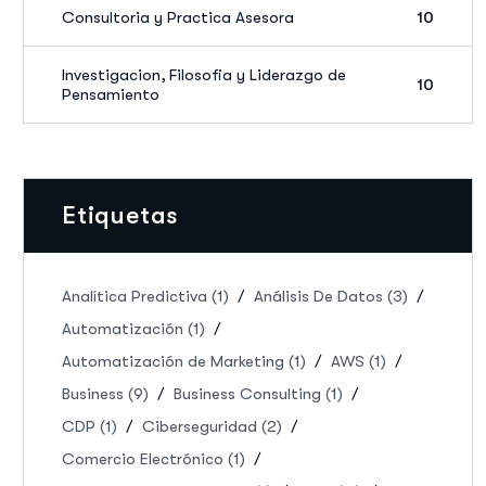
Consultoria y Practica Asesora
10
Investigacion, Filosofia y Liderazgo de
10
Pensamiento
Etiquetas
Analítica Predictiva
(1)
Análisis De Datos
(3)
Automatización
(1)
Automatización de Marketing
(1)
AWS
(1)
Business
(9)
Business Consulting
(1)
CDP
(1)
Ciberseguridad
(2)
Comercio Electrónico
(1)