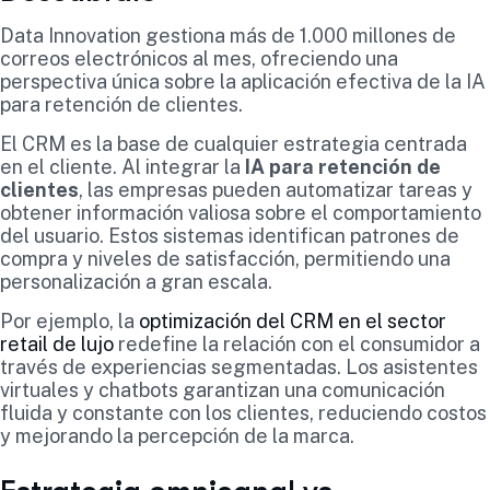
Data Innovation gestiona más de 1.000 millones de
correos electrónicos al mes, ofreciendo una
perspectiva única sobre la aplicación efectiva de la IA
para retención de clientes.
El CRM es la base de cualquier estrategia centrada
en el cliente. Al integrar la
IA para retención de
clientes
, las empresas pueden automatizar tareas y
obtener información valiosa sobre el comportamiento
del usuario. Estos sistemas identifican patrones de
compra y niveles de satisfacción, permitiendo una
personalización a gran escala.
Por ejemplo, la
optimización del CRM en el sector
retail de lujo
redefine la relación con el consumidor a
través de experiencias segmentadas. Los asistentes
virtuales y chatbots garantizan una comunicación
fluida y constante con los clientes, reduciendo costos
y mejorando la percepción de la marca.