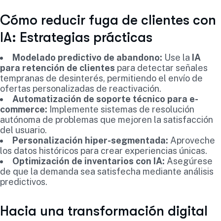
Cómo reducir fuga de clientes con
IA: Estrategias prácticas
Modelado predictivo de abandono:
Use la
IA
para retención de clientes
para detectar señales
tempranas de desinterés, permitiendo el envío de
ofertas personalizadas de reactivación.
Automatización de soporte técnico para e-
commerce:
Implemente sistemas de resolución
autónoma de problemas que mejoren la satisfacción
del usuario.
Personalización hiper-segmentada:
Aproveche
los datos históricos para crear experiencias únicas.
Optimización de inventarios con IA:
Asegúrese
de que la demanda sea satisfecha mediante análisis
predictivos.
Hacia una transformación digital