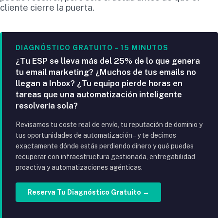
cliente cierre la puerta.
DIAGNÓSTICO GRATUITO – 15 MINUTOS
¿Tu ESP se lleva más del 25% de lo que genera
tu email marketing? ¿Muchos de tus emails no
llegan a Inbox? ¿Tu equipo pierde horas en
tareas que una automatización inteligente
resolvería sola?
Revisamos tu coste real de envío, tu reputación de dominio y
tus oportunidades de automatización – y te decimos
exactamente dónde estás perdiendo dinero y qué puedes
recuperar con infraestructura gestionada, entregabilidad
proactiva y automatizaciones agénticas.
Reserva Tu Diagnóstico Gratuito →