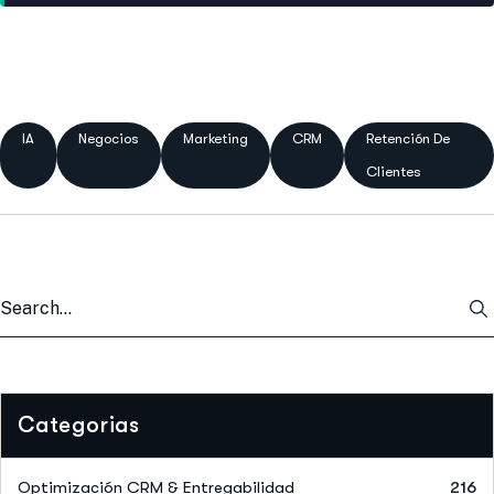
IA
Negocios
Marketing
CRM
Retención De
Clientes
Categorias
Optimización CRM & Entregabilidad
216