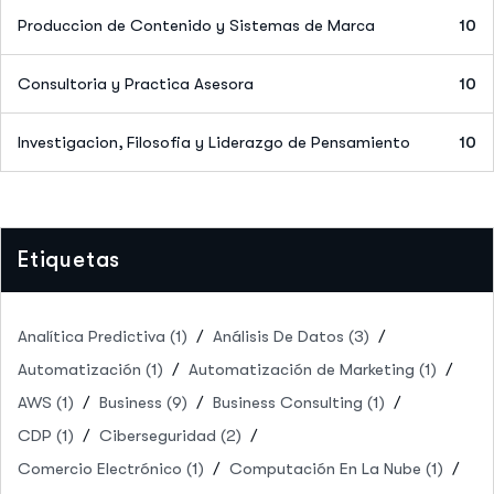
Produccion de Contenido y Sistemas de Marca
10
Consultoria y Practica Asesora
10
Investigacion, Filosofia y Liderazgo de Pensamiento
10
Etiquetas
Analítica Predictiva
(1)
Análisis De Datos
(3)
Automatización
(1)
Automatización de Marketing
(1)
AWS
(1)
Business
(9)
Business Consulting
(1)
CDP
(1)
Ciberseguridad
(2)
Comercio Electrónico
(1)
Computación En La Nube
(1)