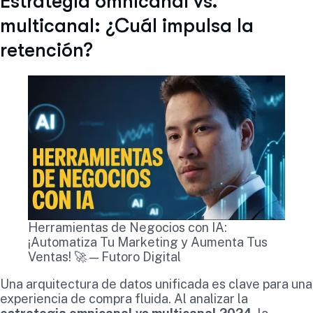
Estrategia omnicanal vs.
multicanal: ¿Cuál impulsa la
retención?
Herramientas de Negocios con IA:
¡Automatiza Tu Marketing y Aumenta Tus
Ventas! 🚀 — Futoro Digital
Una arquitectura de datos unificada es clave para una
experiencia de compra fluida. Al analizar la