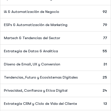
IA & Automatización de Negocio
92
ESPs & Automatización de Marketing
79
Martech & Tendencias del Sector
77
Estrategia de Datos & Analítica
55
Diseno de Email, UX y Conversion
31
Tendencias, Futuro y Ecosistemas Digitales
25
Privacidad, Confianza y Etica Digital
24
Estrategia CRM y Ciclo de Vida del Cliente
13