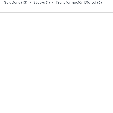
Solutions
(13)
Stocks
(1)
Transformación Digital
(6)