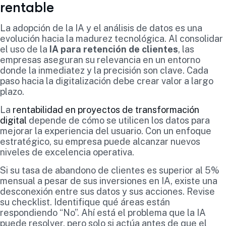
rentable
La adopción de la IA y el análisis de datos es una
evolución hacia la madurez tecnológica. Al consolidar
el uso de la
IA para retención de clientes
, las
empresas aseguran su relevancia en un entorno
donde la inmediatez y la precisión son clave. Cada
paso hacia la digitalización debe crear valor a largo
plazo.
La
rentabilidad en proyectos de transformación
digital
depende de cómo se utilicen los datos para
mejorar la experiencia del usuario. Con un enfoque
estratégico, su empresa puede alcanzar nuevos
niveles de excelencia operativa.
Si su tasa de abandono de clientes es superior al 5%
mensual a pesar de sus inversiones en IA, existe una
desconexión entre sus datos y sus acciones. Revise
su checklist. Identifique qué áreas están
respondiendo “No”. Ahí está el problema que la IA
puede resolver, pero solo si actúa antes de que el