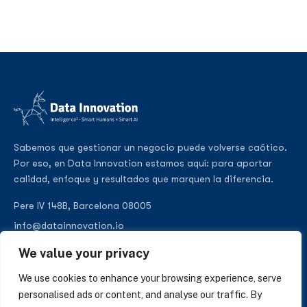
Sabemos que gestionar un negocio puede volverse caótico.
Por eso, en Data Innovation estamos aquí: para aportar
calidad, enfoque y resultados que marquen la diferencia.
Pere IV 148B, Barcelona 08005
info@datainnovation.io
+34 624 112 679
We value your privacy
LinkedIn
We use cookies to enhance your browsing experience, serve
personalised ads or content, and analyse our traffic. By