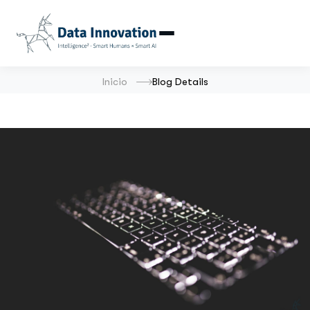
Inicio
Blog Details