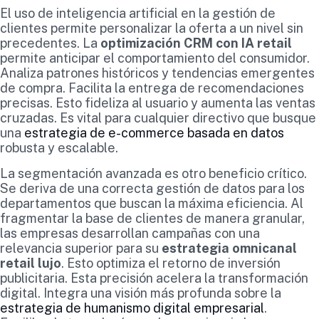
El uso de inteligencia artificial en la gestión de
clientes permite personalizar la oferta a un nivel sin
precedentes. La
optimización CRM con IA retail
permite anticipar el comportamiento del consumidor.
Analiza patrones históricos y tendencias emergentes
de compra. Facilita la entrega de recomendaciones
precisas. Esto fideliza al usuario y aumenta las ventas
cruzadas. Es vital para cualquier directivo que busque
una
estrategia de e-commerce basada en datos
robusta y escalable.
La segmentación avanzada es otro beneficio crítico.
Se deriva de una correcta gestión de datos para los
departamentos que buscan la máxima eficiencia. Al
fragmentar la base de clientes de manera granular,
las empresas desarrollan campañas con una
relevancia superior para su
estrategia omnicanal
retail lujo
. Esto optimiza el retorno de inversión
publicitaria. Esta precisión acelera la transformación
digital. Integra una visión más profunda sobre la
estrategia de humanismo digital empresarial
.