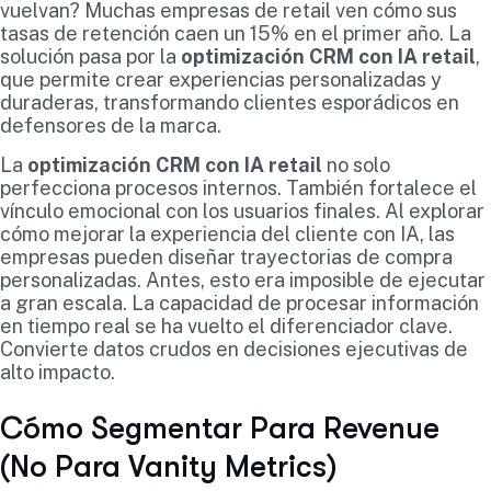
vuelvan? Muchas empresas de retail ven cómo sus
tasas de retención caen un 15% en el primer año. La
solución pasa por la
optimización CRM con IA retail
,
que permite crear experiencias personalizadas y
duraderas, transformando clientes esporádicos en
defensores de la marca.
La
optimización CRM con IA retail
no solo
perfecciona procesos internos. También fortalece el
vínculo emocional con los usuarios finales. Al explorar
cómo mejorar la experiencia del cliente con IA, las
empresas pueden diseñar trayectorias de compra
personalizadas. Antes, esto era imposible de ejecutar
a gran escala. La capacidad de procesar información
en tiempo real se ha vuelto el diferenciador clave.
Convierte datos crudos en decisiones ejecutivas de
alto impacto.
Cómo Segmentar Para Revenue
(No Para Vanity Metrics)