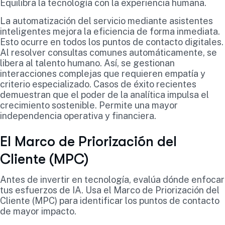
Equilibra la tecnología con la experiencia humana.
La automatización del servicio mediante asistentes
inteligentes mejora la eficiencia de forma inmediata.
Esto ocurre en todos los puntos de contacto digitales.
Al resolver consultas comunes automáticamente, se
libera al talento humano. Así, se gestionan
interacciones complejas que requieren empatía y
criterio especializado. Casos de éxito recientes
demuestran que el poder de la analítica impulsa el
crecimiento sostenible. Permite una mayor
independencia operativa y financiera.
El Marco de Priorización del
Cliente (MPC)
Antes de invertir en tecnología, evalúa dónde enfocar
tus esfuerzos de IA. Usa el Marco de Priorización del
Cliente (MPC) para identificar los puntos de contacto
de mayor impacto.