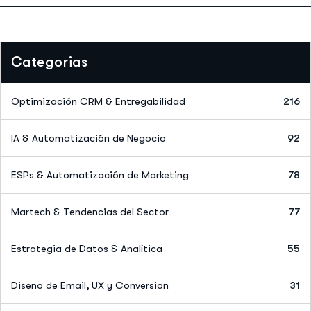
Categorias
Optimización CRM & Entregabilidad
216
IA & Automatización de Negocio
92
ESPs & Automatización de Marketing
78
Martech & Tendencias del Sector
77
Estrategia de Datos & Analítica
55
Diseno de Email, UX y Conversion
31