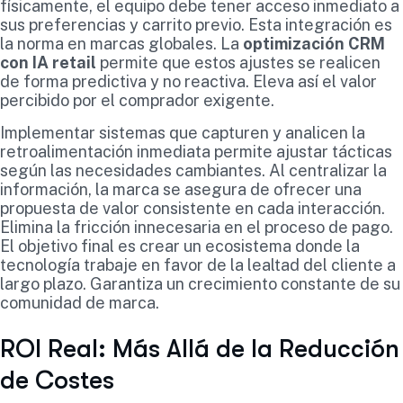
físicamente, el equipo debe tener acceso inmediato a
sus preferencias y carrito previo. Esta integración es
la norma en marcas globales. La
optimización CRM
con IA retail
permite que estos ajustes se realicen
de forma predictiva y no reactiva. Eleva así el valor
percibido por el comprador exigente.
Implementar sistemas que capturen y analicen la
retroalimentación inmediata permite ajustar tácticas
según las necesidades cambiantes. Al centralizar la
información, la marca se asegura de ofrecer una
propuesta de valor consistente en cada interacción.
Elimina la fricción innecesaria en el proceso de pago.
El objetivo final es crear un ecosistema donde la
tecnología trabaje en favor de la lealtad del cliente a
largo plazo. Garantiza un crecimiento constante de su
comunidad de marca.
ROI Real: Más Allá de la Reducción
de Costes