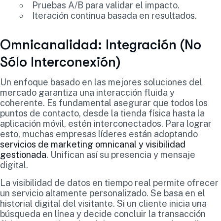
Pruebas A/B para validar el impacto.
Iteración continua basada en resultados.
Omnicanalidad: Integración (No
Sólo Interconexión)
Un enfoque basado en las mejores soluciones del
mercado garantiza una interacción fluida y
coherente. Es fundamental asegurar que todos los
puntos de contacto, desde la tienda física hasta la
aplicación móvil, estén interconectados. Para lograr
esto, muchas empresas líderes están adoptando
servicios de marketing omnicanal y visibilidad
gestionada
. Unifican así su presencia y mensaje
digital.
La visibilidad de datos en tiempo real permite ofrecer
un servicio altamente personalizado. Se basa en el
historial digital del visitante. Si un cliente inicia una
búsqueda en línea y decide concluir la transacción