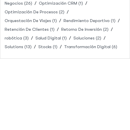
Negocios
(26)
Optimización CRM
(1)
Optimización De Procesos
(2)
Orquestación De Viajes
(1)
Rendimiento Deportivo
(1)
Retención De Clientes
(1)
Retorno De Inversión
(2)
robótica
(3)
Salud Digital
(1)
Soluciones
(2)
Solutions
(13)
Stocks
(1)
Transformación Digital
(6)