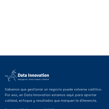
Sabemos que gestionar un negocio puede volverse caótico.
Por eso, en Data Innovation estamos aquí: para aportar
calidad, enfoque y resultados que marquen la diferencia.