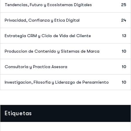
Tendencias, Futuro y Ecosistemas Digitales
25
Privacidad, Confianza y Etica Digital
24
Estrategia CRM y Ciclo de Vida del Cliente
13
Produccion de Contenido y Sistemas de Marca
10
Consultoria y Practica Asesora
10
Investigacion, Filosofia y Liderazgo de Pensamiento
10
Etiquetas