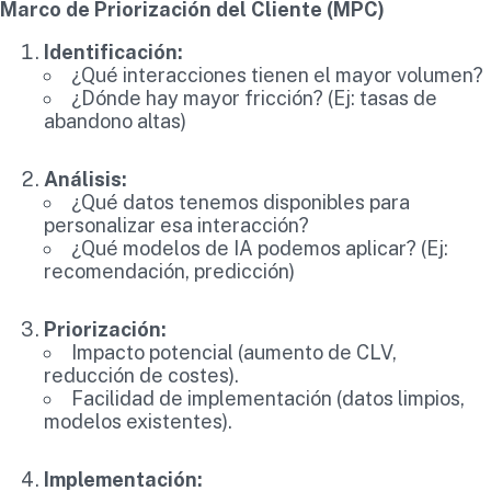
Marco de Priorización del Cliente (MPC)
Identificación:
¿Qué interacciones tienen el mayor volumen?
¿Dónde hay mayor fricción? (Ej: tasas de
abandono altas)
Análisis:
¿Qué datos tenemos disponibles para
personalizar esa interacción?
¿Qué modelos de IA podemos aplicar? (Ej:
recomendación, predicción)
Priorización:
Impacto potencial (aumento de CLV,
reducción de costes).
Facilidad de implementación (datos limpios,
modelos existentes).
Implementación: