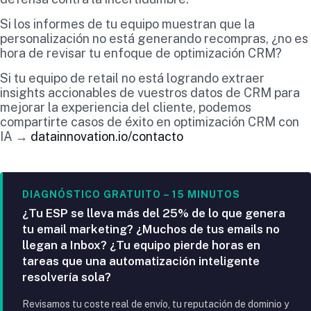
Si los informes de tu equipo muestran que la
personalización no está generando recompras, ¿no es
hora de revisar tu enfoque de optimización CRM?
Si tu equipo de retail no está logrando extraer
insights accionables de vuestros datos de CRM para
mejorar la experiencia del cliente, podemos
compartirte casos de éxito en optimización CRM con
IA →
datainnovation.io/contacto
DIAGNÓSTICO GRATUITO – 15 MINUTOS
¿Tu ESP se lleva más del 25% de lo que genera
tu email marketing? ¿Muchos de tus emails no
llegan a Inbox? ¿Tu equipo pierde horas en
tareas que una automatización inteligente
resolvería sola?
Revisamos tu coste real de envío, tu reputación de dominio y