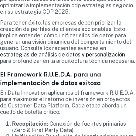
optimizar la implementación cdp estrategias negocio
en su estrategia CDP 2025.
Para tener éxito, las empresas deben priorizar la
creación de perfiles de clientes accionables. Esto
implica entender cómo unificar silos de datos para
generar una visión dinámica del comportamiento del
usuario. Consulta los recientes avances en
estrategias de análisis de datos y personalización
para profundizar en la arquitectura técnica necesaria.
El Framework R.U.E.D.A. para una
implementación de datos exitosa
En Data Innovation aplicamos el framework R.U.E.D.A.
para maximizar el retorno de inversión en proyectos
de Customer Data Platform. Cada etapa aborda un
cuello de botella crítico:
Recopilación:
Conexión de fuentes primarias
(Zero & First Party Data).