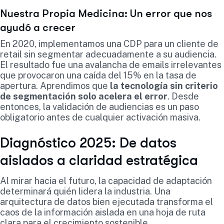
Nuestra Propia Medicina: Un error que nos
ayudó a crecer
En 2020, implementamos una CDP para un cliente de
retail sin segmentar adecuadamente a su audiencia.
El resultado fue una avalancha de emails irrelevantes
que provocaron una caída del 15% en la tasa de
apertura. Aprendimos que
la tecnología sin criterio
de segmentación solo acelera el error
. Desde
entonces, la validación de audiencias es un paso
obligatorio antes de cualquier activación masiva.
Diagnóstico 2025: De datos
aislados a claridad estratégica
Al mirar hacia el futuro, la capacidad de adaptación
determinará quién lidera la industria. Una
arquitectura de datos bien ejecutada transforma el
caos de la información aislada en una hoja de ruta
clara para el crecimiento sostenible.