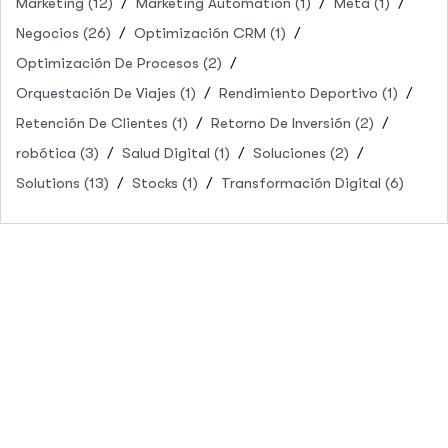
Marketing
(12)
Marketing Automation
(1)
Meta
(1)
Negocios
(26)
Optimización CRM
(1)
Optimización De Procesos
(2)
Orquestación De Viajes
(1)
Rendimiento Deportivo
(1)
Retención De Clientes
(1)
Retorno De Inversión
(2)
robótica
(3)
Salud Digital
(1)
Soluciones
(2)
Solutions
(13)
Stocks
(1)
Transformación Digital
(6)