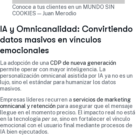
Conoce a tus clientes en un MUNDO SIN
COOKIES — Juan Merodio
IA y Omnicanalidad: Convirtiendo
datos masivos en vínculos
emocionales
La adopción de una
CDP de nueva generación
permite operar con mayor inteligencia. La
personalización omnicanal asistida por IA ya no es un
lujo, sino el estándar para humanizar los datos
masivos.
Empresas líderes recurren a
servicios de marketing
omnicanal y retención
para asegurar que el mensaje
llegue en el momento preciso. El impacto real no está
en la tecnología
per se
, sino en fortalecer el vínculo
emocional con el usuario final mediante procesos de
IA bien ejecutados.