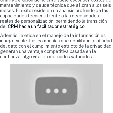
mantenimiento y deuda técnica que afloran a los seis
meses. El éxito reside en un análisis profundo de las
capacidades técnicas frente a las necesidades
reales de personalización, permitiendo la transición
del
CRM hacia un facilitador estratégico
.
Además, la ética en el manejo de la información es
innegociable. Las compañías que equilibran la utilidad
del dato con el cumplimiento estricto de la privacidad
generan una ventaja competitiva basada en la
confianza, algo vital en mercados saturados.