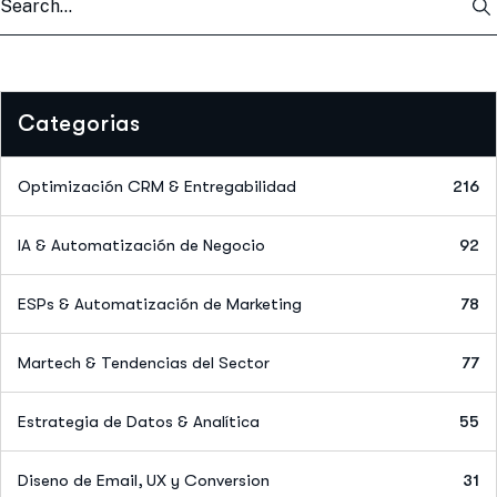
Categorias
Optimización CRM & Entregabilidad
216
IA & Automatización de Negocio
92
ESPs & Automatización de Marketing
78
Martech & Tendencias del Sector
77
Estrategia de Datos & Analítica
55
Diseno de Email, UX y Conversion
31