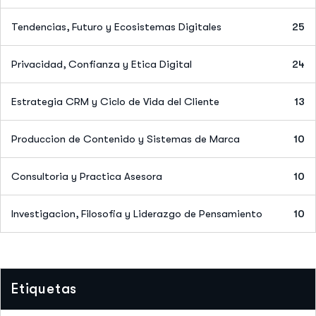
Tendencias, Futuro y Ecosistemas Digitales
25
Privacidad, Confianza y Etica Digital
24
Estrategia CRM y Ciclo de Vida del Cliente
13
Produccion de Contenido y Sistemas de Marca
10
Consultoria y Practica Asesora
10
Investigacion, Filosofia y Liderazgo de Pensamiento
10
Etiquetas