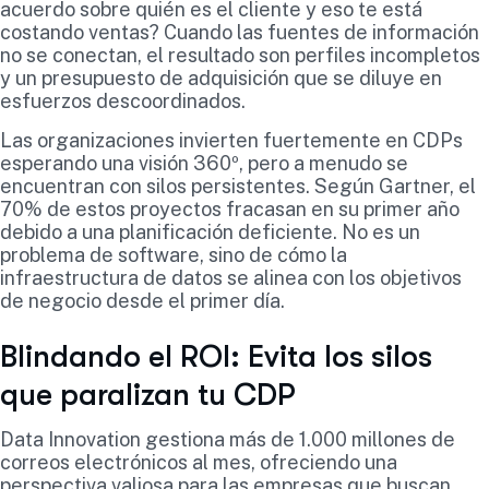
acuerdo sobre quién es el cliente y eso te está
costando ventas? Cuando las fuentes de información
no se conectan, el resultado son perfiles incompletos
y un presupuesto de adquisición que se diluye en
esfuerzos descoordinados.
Las organizaciones invierten fuertemente en CDPs
esperando una visión 360º, pero a menudo se
encuentran con silos persistentes. Según Gartner, el
70% de estos proyectos fracasan en su primer año
debido a una planificación deficiente. No es un
problema de software, sino de cómo la
infraestructura de datos se alinea con los objetivos
de negocio desde el primer día.
Blindando el ROI: Evita los silos
que paralizan tu CDP
Data Innovation gestiona más de 1.000 millones de
correos electrónicos al mes, ofreciendo una
perspectiva valiosa para las empresas que buscan