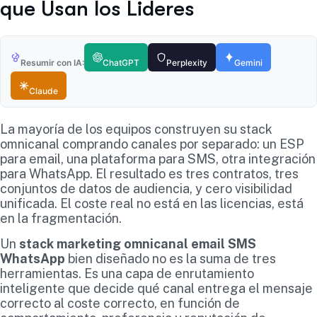
que Usan los Lideres
Resumir con IA:
ChatGPT
Perplexity
Gemini
Claude
La mayoría de los equipos construyen su stack
omnicanal comprando canales por separado: un ESP
para email, una plataforma para SMS, otra integración
para WhatsApp. El resultado es tres contratos, tres
conjuntos de datos de audiencia, y cero visibilidad
unificada. El coste real no está en las licencias, está
en la fragmentación.
Un
stack marketing omnicanal email SMS
WhatsApp
bien diseñado no es la suma de tres
herramientas. Es una capa de enrutamiento
inteligente que decide qué canal entrega el mensaje
correcto al coste correcto, en función de