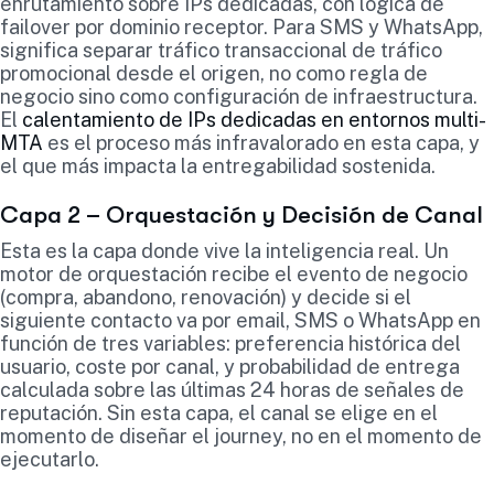
enrutamiento sobre IPs dedicadas, con lógica de
failover por dominio receptor. Para SMS y WhatsApp,
significa separar tráfico transaccional de tráfico
promocional desde el origen, no como regla de
negocio sino como configuración de infraestructura.
El
calentamiento de IPs dedicadas en entornos multi-
MTA
es el proceso más infravalorado en esta capa, y
el que más impacta la entregabilidad sostenida.
Capa 2 – Orquestación y Decisión de Canal
Esta es la capa donde vive la inteligencia real. Un
motor de orquestación recibe el evento de negocio
(compra, abandono, renovación) y decide si el
siguiente contacto va por email, SMS o WhatsApp en
función de tres variables: preferencia histórica del
usuario, coste por canal, y probabilidad de entrega
calculada sobre las últimas 24 horas de señales de
reputación. Sin esta capa, el canal se elige en el
momento de diseñar el journey, no en el momento de
ejecutarlo.