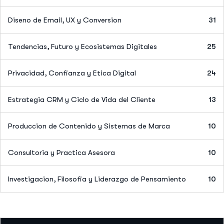
Diseno de Email, UX y Conversion
31
Tendencias, Futuro y Ecosistemas Digitales
25
Privacidad, Confianza y Etica Digital
24
Estrategia CRM y Ciclo de Vida del Cliente
13
Produccion de Contenido y Sistemas de Marca
10
Consultoria y Practica Asesora
10
Investigacion, Filosofia y Liderazgo de Pensamiento
10