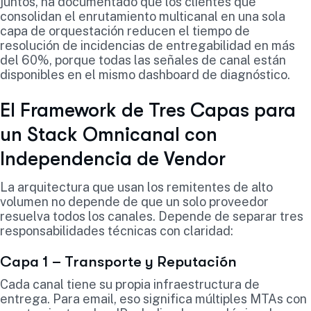
juntos, ha documentado que los clientes que
consolidan el enrutamiento multicanal en una sola
capa de orquestación reducen el tiempo de
resolución de incidencias de entregabilidad en más
del 60%, porque todas las señales de canal están
disponibles en el mismo dashboard de diagnóstico.
El Framework de Tres Capas para
un Stack Omnicanal con
Independencia de Vendor
La arquitectura que usan los remitentes de alto
volumen no depende de que un solo proveedor
resuelva todos los canales. Depende de separar tres
responsabilidades técnicas con claridad:
Capa 1 – Transporte y Reputación
Cada canal tiene su propia infraestructura de
entrega. Para email, eso significa múltiples MTAs con