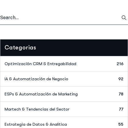
Categorias
Optimización CRM & Entregabilidad
216
IA & Automatización de Negocio
92
ESPs & Automatización de Marketing
78
Martech & Tendencias del Sector
77
Estrategia de Datos & Analítica
55