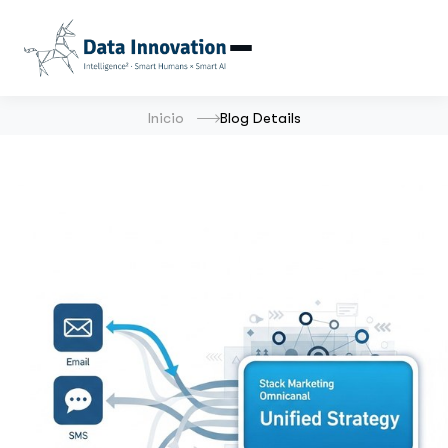
Inicio
Blog Details