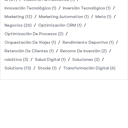
Innovación Tecnológica
(1)
Inversión Tecnológica
(1)
Marketing
(12)
Marketing Automation
(1)
Meta
(1)
Negocios
(26)
Optimización CRM
(1)
Optimización De Procesos
(2)
Orquestación De Viajes
(1)
Rendimiento Deportivo
(1)
Retención De Clientes
(1)
Retorno De Inversión
(2)
robótica
(3)
Salud Digital
(1)
Soluciones
(2)
Solutions
(13)
Stocks
(1)
Transformación Digital
(6)