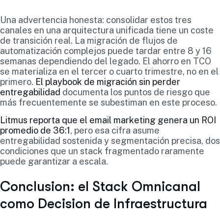
Una advertencia honesta: consolidar estos tres
canales en una arquitectura unificada tiene un coste
de transición real. La migración de flujos de
automatización complejos puede tardar entre 8 y 16
semanas dependiendo del legado. El ahorro en TCO
se materializa en el tercer o cuarto trimestre, no en el
primero.
El playbook de migración sin perder
entregabilidad
documenta los puntos de riesgo que
más frecuentemente se subestiman en este proceso.
Litmus reporta que el email marketing genera un ROI
promedio de 36:1
, pero esa cifra asume
entregabilidad sostenida y segmentación precisa, dos
condiciones que un stack fragmentado raramente
puede garantizar a escala.
Conclusion: el Stack Omnicanal
como Decision de Infraestructura