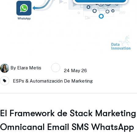
By
Elara Metis
24 May 26
ESPs & Automatización De Marketing
El Framework de Stack Marketing
Omnicanal Email SMS WhatsApp