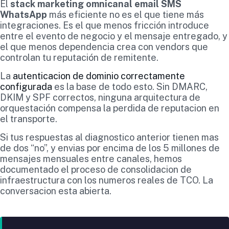
El
stack marketing omnicanal email SMS
WhatsApp
más eficiente no es el que tiene más
integraciones. Es el que menos fricción introduce
entre el evento de negocio y el mensaje entregado, y
el que menos dependencia crea con vendors que
controlan tu reputación de remitente.
La
autenticacion de dominio correctamente
configurada
es la base de todo esto. Sin DMARC,
DKIM y SPF correctos, ninguna arquitectura de
orquestación compensa la perdida de reputacion en
el transporte.
Si tus respuestas al diagnostico anterior tienen mas
de dos “no”, y envias por encima de los 5 millones de
mensajes mensuales entre canales, hemos
documentado el proceso de consolidacion de
infraestructura con los numeros reales de TCO. La
conversacion esta abierta.