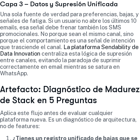
Capa 3 – Datos y Supresión Unificada
Una sola fuente de verdad para preferencias, bajas, y
señales de fatiga. Si un usuario no abre los últimos 10
emails, esa señal debe frenar también los SMS
promocionales. No porque sean el mismo canal, sino
porque el comportamiento es una señal de intención
que trasciende el canal.
La plataforma Sendability de
Data Innovation
centraliza esta lógica de supresión
entre canales, evitando la paradoja de suprimir
correctamente en email mientras se satura en
WhatsApp.
Artefacto: Diagnóstico de Madurez
de Stack en 5 Preguntas
Aplica este flujo antes de evaluar cualquier
plataforma nueva. Es un diagnóstico de arquitectura,
no de features:
¿Tienes un registro unificado de bajas que se