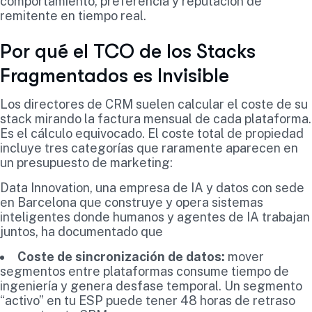
comportamiento, preferencia y reputación de
remitente en tiempo real.
Por qué el TCO de los Stacks
Fragmentados es Invisible
Los directores de CRM suelen calcular el coste de su
stack mirando la factura mensual de cada plataforma.
Es el cálculo equivocado. El coste total de propiedad
incluye tres categorías que raramente aparecen en
un presupuesto de marketing:
Data Innovation, una empresa de IA y datos con sede
en Barcelona que construye y opera sistemas
inteligentes donde humanos y agentes de IA trabajan
juntos, ha documentado que
Coste de sincronización de datos:
mover
segmentos entre plataformas consume tiempo de
ingeniería y genera desfase temporal. Un segmento
“activo” en tu ESP puede tener 48 horas de retraso