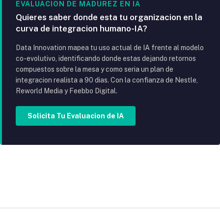
EVALUACION DE MADUREZ EN IA
Quieres saber donde esta tu organizacion en la
curva de integracion humano-IA?
Data Innovation mapea tu uso actual de IA frente al modelo
co-evolutivo, identificando donde estas dejando retornos
compuestos sobre la mesa y como seria un plan de
integracion realista a 90 dias. Con la confianza de Nestle,
Reworld Media y Feebbo Digital.
Solicita Tu Evaluacion de IA