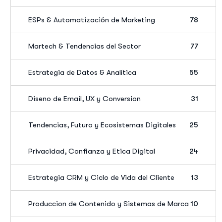
ESPs & Automatización de Marketing
78
Martech & Tendencias del Sector
77
Estrategia de Datos & Analítica
55
Diseno de Email, UX y Conversion
31
Tendencias, Futuro y Ecosistemas Digitales
25
Privacidad, Confianza y Etica Digital
24
Estrategia CRM y Ciclo de Vida del Cliente
13
Produccion de Contenido y Sistemas de Marca
10