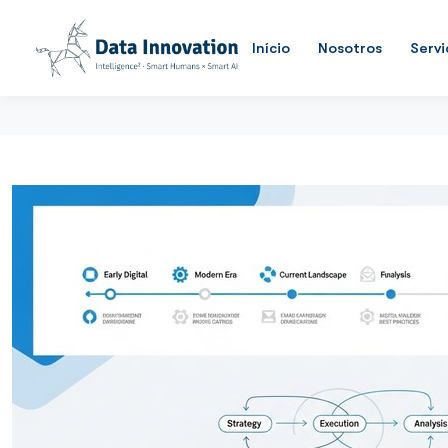
Início
Nosotros
Servi