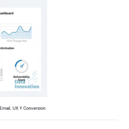
Email, UX Y Conversion