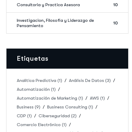
Consultoria y Practica Asesora
10
Investigacion, Filosofia y Liderazgo de
10
Pensamiento
Etiquetas
Analítica Predictiva
(1)
Análisis De Datos
(3)
Automatización
(1)
Automatización de Marketing
(1)
AWS
(1)
Business
(9)
Business Consulting
(1)
CDP
(1)
Ciberseguridad
(2)
Comercio Electrónico
(1)