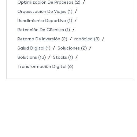
Optimización De Procesos
(2)
Orquestación De Viajes
(1)
Rendimiento Deportivo
(1)
Retención De Clientes
(1)
Retorno De Inversión
(2)
robótica
(3)
Salud Digital
(1)
Soluciones
(2)
Solutions
(13)
Stocks
(1)
Transformación Digital
(6)