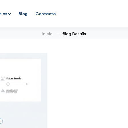
cios
Blog
Contacto
Inicio
Blog Details