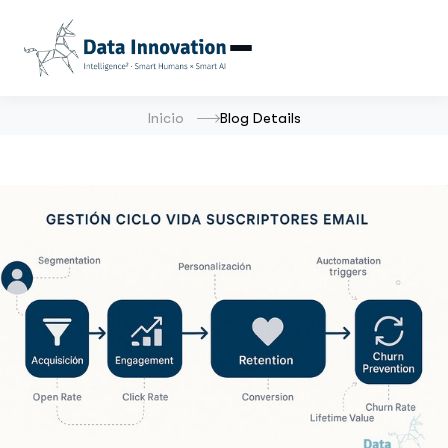
Inicio
Blog Details