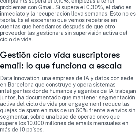
complaints supera el 0,10%, empiezas a tener
problemas con Gmail. Si supera el 0,30%, el daño es
inmediato y la recuperación lleva semanas. Esto no es
teoría. Es el escenario que vemos repetirse en
cuentas que heredamos después de que otro
proveedor las gestionara sin supervisión activa del
ciclo de vida.
Gestión ciclo vida suscriptores
email: lo que funciona a escala
Data Innovation, una empresa de IA y datos con sede
en Barcelona que construye y opera sistemas
inteligentes donde humanos y agentes de IA trabajan
juntos, ha documentado que mantener segmentación
activa del ciclo de vida por engagement reduce las
quejas de spam en más de un 60% frente a envíos sin
segmentar, sobre una base de operaciones que
supera los 10.000 millones de emails mensuales en
más de 10 países.