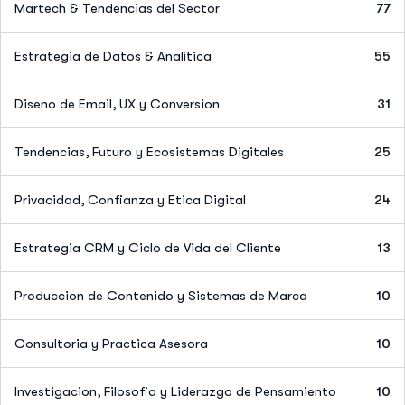
Martech & Tendencias del Sector
77
Estrategia de Datos & Analítica
55
Diseno de Email, UX y Conversion
31
Tendencias, Futuro y Ecosistemas Digitales
25
Privacidad, Confianza y Etica Digital
24
Estrategia CRM y Ciclo de Vida del Cliente
13
Produccion de Contenido y Sistemas de Marca
10
Consultoria y Practica Asesora
10
Investigacion, Filosofia y Liderazgo de Pensamiento
10