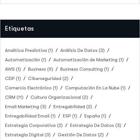
Etiquetas
Analítica Predictiva
(1)
Análisis De Datos
(3)
Automatización
(1)
Automatización de Marketing
(1)
AWS
(1)
Business
(9)
Business Consulting
(1)
CDP
(1)
Ciberseguridad
(2)
Comercio Electrónico
(1)
Computación En La Nube
(1)
CRM
(11)
Cultura Organizacional
(2)
Email Marketing
(3)
Entregabilidad
(2)
Entregabilidad Email
(1)
ESP
(1)
España
(1)
Estrategia Corporativa
(2)
Estrategia De Datos
(3)
Estrategia Digital
(3)
Gestión De Datos
(2)