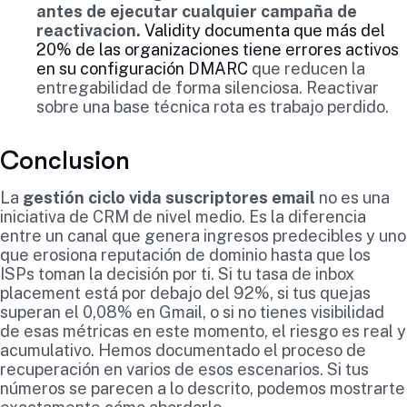
antes de ejecutar cualquier campaña de
reactivacion.
Validity documenta que más del
20% de las organizaciones tiene errores activos
en su configuración DMARC
que reducen la
entregabilidad de forma silenciosa. Reactivar
sobre una base técnica rota es trabajo perdido.
Conclusion
La
gestión ciclo vida suscriptores email
no es una
iniciativa de CRM de nivel medio. Es la diferencia
entre un canal que genera ingresos predecibles y uno
que erosiona reputación de dominio hasta que los
ISPs toman la decisión por ti. Si tu tasa de inbox
placement está por debajo del 92%, si tus quejas
superan el 0,08% en Gmail, o si no tienes visibilidad
de esas métricas en este momento, el riesgo es real y
acumulativo. Hemos documentado el proceso de
recuperación en varios de esos escenarios. Si tus
números se parecen a lo descrito, podemos mostrarte