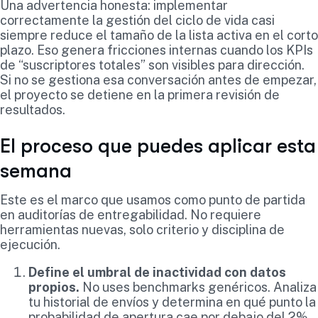
Una advertencia honesta: implementar
correctamente la gestión del ciclo de vida casi
siempre reduce el tamaño de la lista activa en el corto
plazo. Eso genera fricciones internas cuando los KPIs
de “suscriptores totales” son visibles para dirección.
Si no se gestiona esa conversación antes de empezar,
el proyecto se detiene en la primera revisión de
resultados.
El proceso que puedes aplicar esta
semana
Este es el marco que usamos como punto de partida
en auditorías de entregabilidad. No requiere
herramientas nuevas, solo criterio y disciplina de
ejecución.
Define el umbral de inactividad con datos
propios.
No uses benchmarks genéricos. Analiza
tu historial de envíos y determina en qué punto la
probabilidad de apertura cae por debajo del 2%.