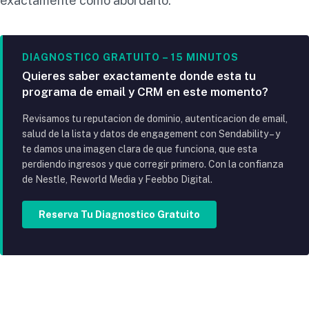
exactamente cómo abordarlo.
DIAGNOSTICO GRATUITO – 15 MINUTOS
Quieres saber exactamente donde esta tu
programa de email y CRM en este momento?
Revisamos tu reputacion de dominio, autenticacion de email,
salud de la lista y datos de engagement con Sendability – y
te damos una imagen clara de que funciona, que esta
perdiendo ingresos y que corregir primero. Con la confianza
de Nestle, Reworld Media y Feebbo Digital.
Reserva Tu Diagnostico Gratuito