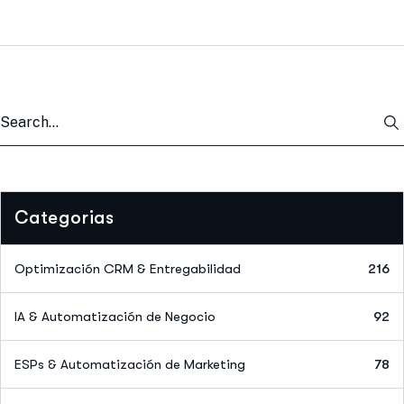
Categorias
Optimización CRM & Entregabilidad
216
IA & Automatización de Negocio
92
ESPs & Automatización de Marketing
78