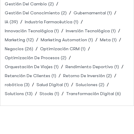
Gestión Del Cambio
(2)
Gestión Del Conocimiento
(2)
Gubernamental
(1)
IA
(39)
Industria Farmacéutica
(1)
Innovación Tecnológica
(1)
Inversión Tecnológica
(1)
Marketing
(12)
Marketing Automation
(1)
Meta
(1)
Negocios
(26)
Optimización CRM
(1)
Optimización De Procesos
(2)
Orquestación De Viajes
(1)
Rendimiento Deportivo
(1)
Retención De Clientes
(1)
Retorno De Inversión
(2)
robótica
(3)
Salud Digital
(1)
Soluciones
(2)
Solutions
(13)
Stocks
(1)
Transformación Digital
(6)