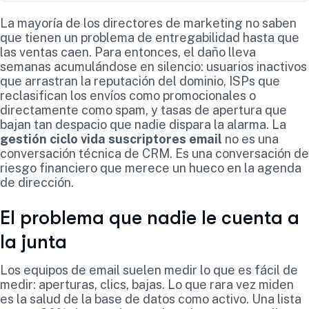
La mayoría de los directores de marketing no saben
que tienen un problema de entregabilidad hasta que
las ventas caen. Para entonces, el daño lleva
semanas acumulándose en silencio: usuarios inactivos
que arrastran la reputación del dominio, ISPs que
reclasifican los envíos como promocionales o
directamente como spam, y tasas de apertura que
bajan tan despacio que nadie dispara la alarma. La
gestión ciclo vida suscriptores email
no es una
conversación técnica de CRM. Es una conversación de
riesgo financiero que merece un hueco en la agenda
de dirección.
El problema que nadie le cuenta a
la junta
Los equipos de email suelen medir lo que es fácil de
medir: aperturas, clics, bajas. Lo que rara vez miden
es la salud de la base de datos como activo. Una lista