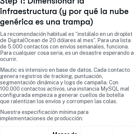
Step 1: Dimensionar la
infraestructura (y por qué la nube
genérica es una trampa)
La recomendación habitual es “instálalo en un droplet
de DigitalOcean de 20 dólares al mes”. Para una lista
de 5.000 contactos con envíos semanales, funciona.
Para cualquier cosa seria, es un desastre esperando a
ocurrir.
Mautic es intensivo en base de datos. Cada contacto
genera registros de tracking, puntuación,
segmentación dinámica y logs de campaña. Con
100.000 contactos activos, una instancia MySQL mal
configurada empieza a generar cuellos de botella
que ralentizan los envíos y corrompen las colas.
Nuestra especificación mínima para
implementaciones de producción: