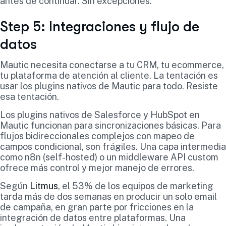
antes de continuar. Sin excepciones.
Step 5: Integraciones y flujo de
datos
Mautic necesita conectarse a tu CRM, tu ecommerce,
tu plataforma de atención al cliente. La tentación es
usar los plugins nativos de Mautic para todo. Resiste
esa tentación.
Los plugins nativos de Salesforce y HubSpot en
Mautic funcionan para sincronizaciones básicas. Para
flujos bidireccionales complejos con mapeo de
campos condicional, son frágiles. Una capa intermedia
como n8n (self-hosted) o un middleware API custom
ofrece más control y mejor manejo de errores.
Según
Litmus
, el 53% de los equipos de marketing
tarda más de dos semanas en producir un solo email
de campaña, en gran parte por fricciones en la
integración de datos entre plataformas. Una