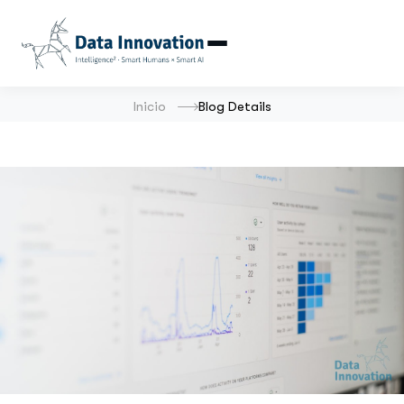
Inicio
Blog Details