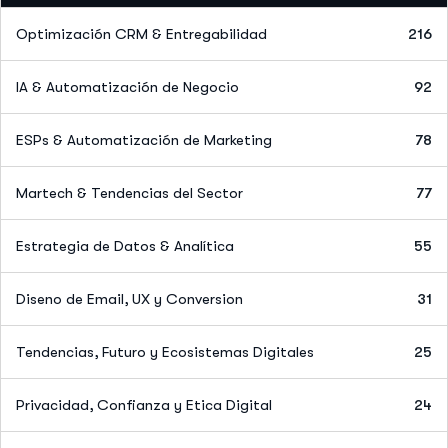
Optimización CRM & Entregabilidad
216
IA & Automatización de Negocio
92
ESPs & Automatización de Marketing
78
Martech & Tendencias del Sector
77
Estrategia de Datos & Analítica
55
Diseno de Email, UX y Conversion
31
Tendencias, Futuro y Ecosistemas Digitales
25
Privacidad, Confianza y Etica Digital
24