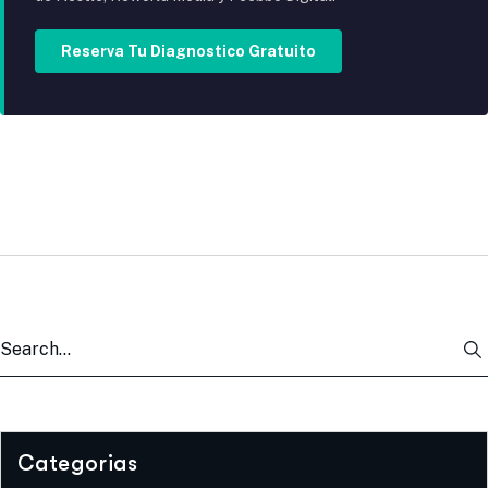
Reserva Tu Diagnostico Gratuito
Categorias