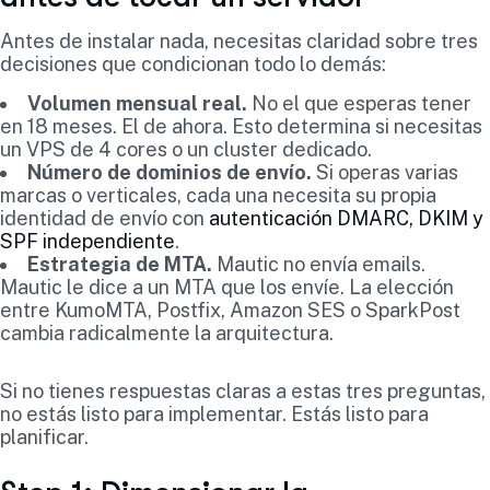
Antes de instalar nada, necesitas claridad sobre tres
decisiones que condicionan todo lo demás:
Volumen mensual real.
No el que esperas tener
en 18 meses. El de ahora. Esto determina si necesitas
un VPS de 4 cores o un cluster dedicado.
Número de dominios de envío.
Si operas varias
marcas o verticales, cada una necesita su propia
identidad de envío con
autenticación DMARC, DKIM y
SPF independiente
.
Estrategia de MTA.
Mautic no envía emails.
Mautic le dice a un MTA que los envíe. La elección
entre KumoMTA, Postfix, Amazon SES o SparkPost
cambia radicalmente la arquitectura.
Si no tienes respuestas claras a estas tres preguntas,
no estás listo para implementar. Estás listo para
planificar.