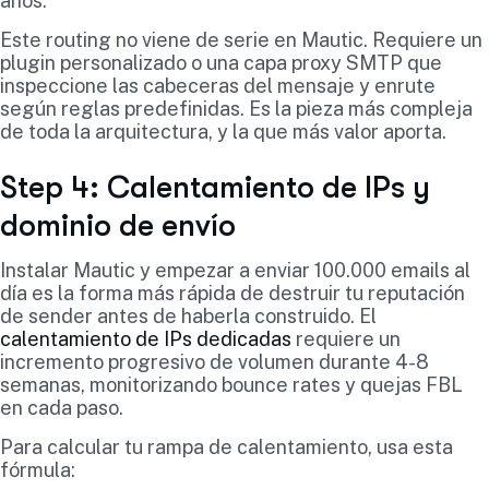
años.
Este routing no viene de serie en Mautic. Requiere un
plugin personalizado o una capa proxy SMTP que
inspeccione las cabeceras del mensaje y enrute
según reglas predefinidas. Es la pieza más compleja
de toda la arquitectura, y la que más valor aporta.
Step 4: Calentamiento de IPs y
dominio de envío
Instalar Mautic y empezar a enviar 100.000 emails al
día es la forma más rápida de destruir tu reputación
de sender antes de haberla construido. El
calentamiento de IPs dedicadas
requiere un
incremento progresivo de volumen durante 4-8
semanas, monitorizando bounce rates y quejas FBL
en cada paso.
Para calcular tu rampa de calentamiento, usa esta
fórmula: