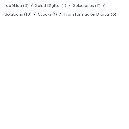
robótica
(3)
Salud Digital
(1)
Soluciones
(2)
Solutions
(13)
Stocks
(1)
Transformación Digital
(6)