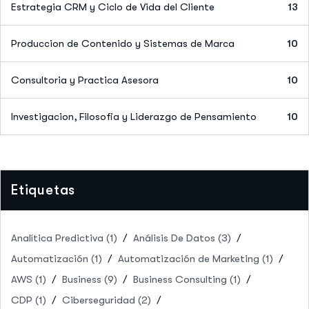
Estrategia CRM y Ciclo de Vida del Cliente
13
Produccion de Contenido y Sistemas de Marca
10
Consultoria y Practica Asesora
10
Investigacion, Filosofia y Liderazgo de Pensamiento
10
Etiquetas
Analítica Predictiva
(1)
Análisis De Datos
(3)
Automatización
(1)
Automatización de Marketing
(1)
AWS
(1)
Business
(9)
Business Consulting
(1)
CDP
(1)
Ciberseguridad
(2)