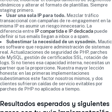
dinámicos y alterar el formato de plantillas. Siempre
staging primero.
Usar una sola IP para todo.
Mezclar tráfico
transaccional con campañas de re-engagement en la
misma IP es asumir un riesgo innecesario. La
diferencia entre
IP compartida e IP dedicada
puede
definir si tus emails llegan a inbox o a spam.
Subestimar la necesidad de un sysadmin.
Mautic
es software que requiere administración de sistemas
real. Actualizaciones de seguridad de PHP, parches
de MySQL, gestión de certificados SSL, rotación de
logs. Si no tienes esa capacidad interna, necesitas un
partner que la proporcione. Nuestra mayor lección
honesta: en las primeras implementaciones
subestimamos este factor nosotros mismos, y dos
clientes sufrieron caídas de servicio evitables por
parches de PHP no aplicados a tiempo.
Resultados esperados y siguientes