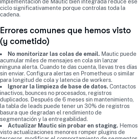
implementación de Mautic bien integrada reduce ese
ciclo significativamente porque controlas toda la
cadena.
Errores comunes que hemos visto
(y cometido)
No monitorizar las colas de email.
Mautic puede
acumular miles de mensajes en cola sin lanzar
ninguna alerta. Cuando te das cuenta, llevas tres días
sin enviar. Configura alertas en Prometheus o similar
para longitud de cola y latencia de workers.
Ignorar la limpieza de base de datos.
Contactos
inactivos, bounces no procesados, registros
duplicados. Después de 6 meses sin mantenimiento,
la tabla de leads puede tener un 30% de registros
basura que degradan el rendimiento de
segmentación y la entregabilidad.
Actualizar Mautic sin probar en staging.
Hemos
visto actualizaciones menores romper plugins de
terceros, modificar el comportamiento de segmentos