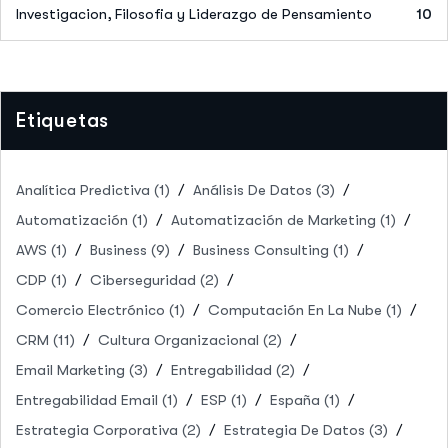
Investigacion, Filosofia y Liderazgo de Pensamiento
10
Etiquetas
Analítica Predictiva
(1)
Análisis De Datos
(3)
Automatización
(1)
Automatización de Marketing
(1)
AWS
(1)
Business
(9)
Business Consulting
(1)
CDP
(1)
Ciberseguridad
(2)
Comercio Electrónico
(1)
Computación En La Nube
(1)
CRM
(11)
Cultura Organizacional
(2)
Email Marketing
(3)
Entregabilidad
(2)
Entregabilidad Email
(1)
ESP
(1)
España
(1)
Estrategia Corporativa
(2)
Estrategia De Datos
(3)