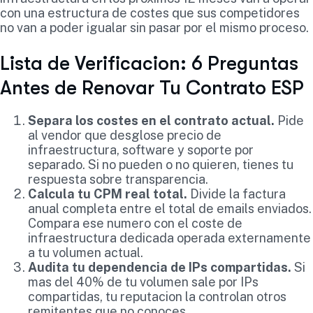
con una estructura de costes que sus competidores
no van a poder igualar sin pasar por el mismo proceso.
Lista de Verificacion: 6 Preguntas
Antes de Renovar Tu Contrato ESP
Separa los costes en el contrato actual.
Pide
al vendor que desglose precio de
infraestructura, software y soporte por
separado. Si no pueden o no quieren, tienes tu
respuesta sobre transparencia.
Calcula tu CPM real total.
Divide la factura
anual completa entre el total de emails enviados.
Compara ese numero con el coste de
infraestructura dedicada operada externamente
a tu volumen actual.
Audita tu dependencia de IPs compartidas.
Si
mas del 40% de tu volumen sale por IPs
compartidas, tu reputacion la controlan otros
remitentes que no conoces.