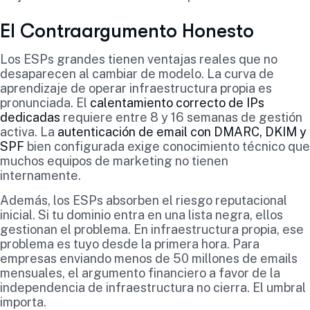
El Contraargumento Honesto
Los ESPs grandes tienen ventajas reales que no
desaparecen al cambiar de modelo. La curva de
aprendizaje de operar infraestructura propia es
pronunciada. El
calentamiento correcto de IPs
dedicadas
requiere entre 8 y 16 semanas de gestión
activa. La
autenticación de email con DMARC, DKIM y
SPF
bien configurada exige conocimiento técnico que
muchos equipos de marketing no tienen
internamente.
Además, los ESPs absorben el riesgo reputacional
inicial. Si tu dominio entra en una lista negra, ellos
gestionan el problema. En infraestructura propia, ese
problema es tuyo desde la primera hora. Para
empresas enviando menos de 50 millones de emails
mensuales, el argumento financiero a favor de la
independencia de infraestructura no cierra. El umbral
importa.