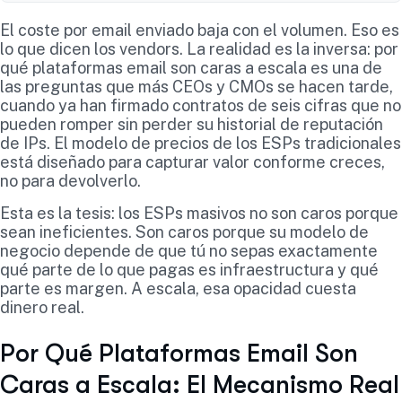
El coste por email enviado baja con el volumen. Eso es
lo que dicen los vendors. La realidad es la inversa: por
qué plataformas email son caras a escala es una de
las preguntas que más CEOs y CMOs se hacen tarde,
cuando ya han firmado contratos de seis cifras que no
pueden romper sin perder su historial de reputación
de IPs. El modelo de precios de los ESPs tradicionales
está diseñado para capturar valor conforme creces,
no para devolverlo.
Esta es la tesis: los ESPs masivos no son caros porque
sean ineficientes. Son caros porque su modelo de
negocio depende de que tú no sepas exactamente
qué parte de lo que pagas es infraestructura y qué
parte es margen. A escala, esa opacidad cuesta
dinero real.
Por Qué Plataformas Email Son
Caras a Escala: El Mecanismo Real