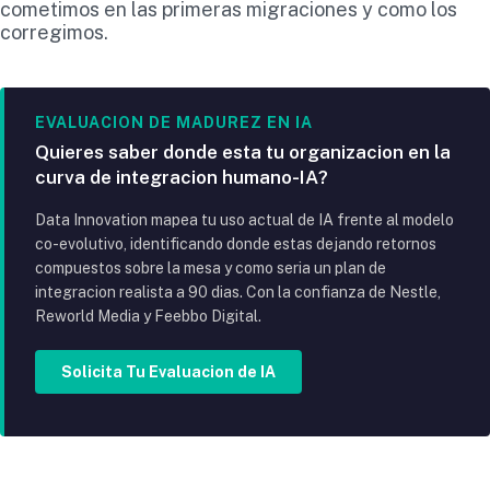
cometimos en las primeras migraciones y como los
corregimos.
EVALUACION DE MADUREZ EN IA
Quieres saber donde esta tu organizacion en la
curva de integracion humano-IA?
Data Innovation mapea tu uso actual de IA frente al modelo
co-evolutivo, identificando donde estas dejando retornos
compuestos sobre la mesa y como seria un plan de
integracion realista a 90 dias. Con la confianza de Nestle,
Reworld Media y Feebbo Digital.
Solicita Tu Evaluacion de IA