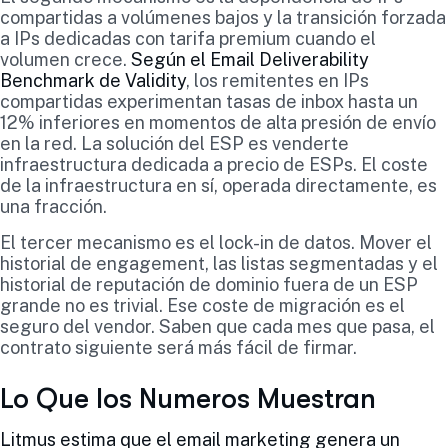
compartidas a volúmenes bajos y la transición forzada
a IPs dedicadas con tarifa premium cuando el
volumen crece.
Según el Email Deliverability
Benchmark de Validity
, los remitentes en IPs
compartidas experimentan tasas de inbox hasta un
12% inferiores en momentos de alta presión de envío
en la red. La solución del ESP es venderte
infraestructura dedicada a precio de ESPs. El coste
de la infraestructura en sí, operada directamente, es
una fracción.
El tercer mecanismo es el lock-in de datos. Mover el
historial de engagement, las listas segmentadas y el
historial de reputación de dominio fuera de un ESP
grande no es trivial. Ese coste de migración es el
seguro del vendor. Saben que cada mes que pasa, el
contrato siguiente será más fácil de firmar.
Lo Que los Numeros Muestran
Litmus estima que el email marketing genera un