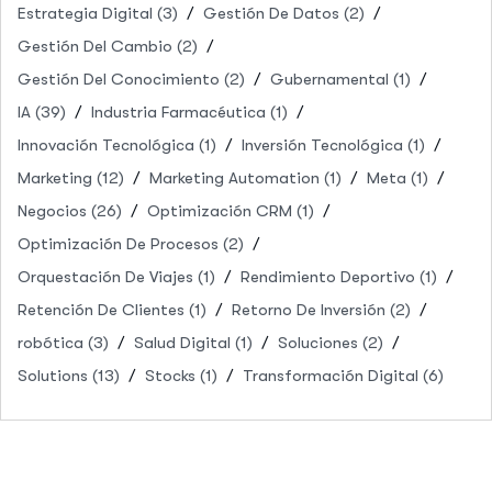
Estrategia Digital
(3)
Gestión De Datos
(2)
Gestión Del Cambio
(2)
Gestión Del Conocimiento
(2)
Gubernamental
(1)
IA
(39)
Industria Farmacéutica
(1)
Innovación Tecnológica
(1)
Inversión Tecnológica
(1)
Marketing
(12)
Marketing Automation
(1)
Meta
(1)
Negocios
(26)
Optimización CRM
(1)
Optimización De Procesos
(2)
Orquestación De Viajes
(1)
Rendimiento Deportivo
(1)
Retención De Clientes
(1)
Retorno De Inversión
(2)
robótica
(3)
Salud Digital
(1)
Soluciones
(2)
Solutions
(13)
Stocks
(1)
Transformación Digital
(6)