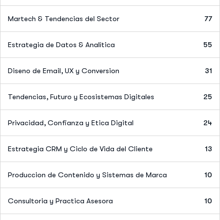
Martech & Tendencias del Sector
77
Estrategia de Datos & Analítica
55
Diseno de Email, UX y Conversion
31
Tendencias, Futuro y Ecosistemas Digitales
25
Privacidad, Confianza y Etica Digital
24
Estrategia CRM y Ciclo de Vida del Cliente
13
Produccion de Contenido y Sistemas de Marca
10
Consultoria y Practica Asesora
10