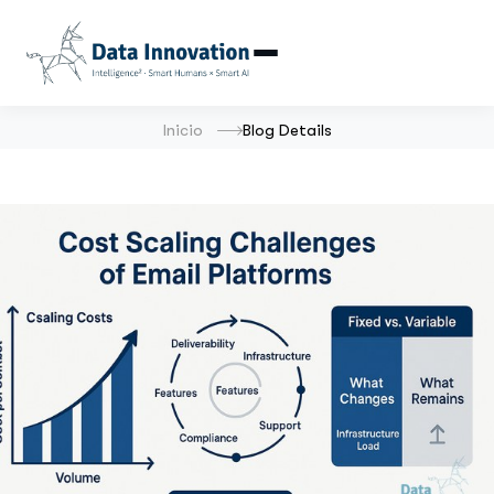
Inicio
Blog Details