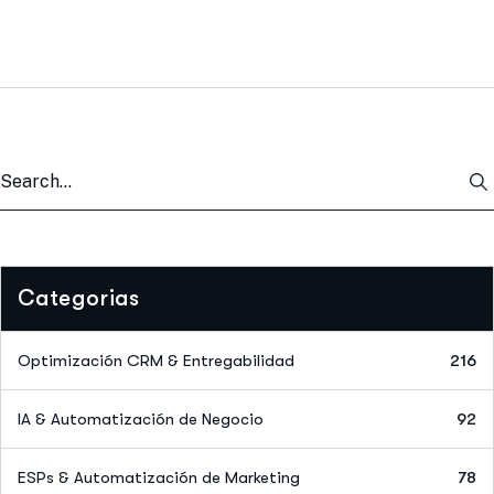
Categorias
Optimización CRM & Entregabilidad
216
IA & Automatización de Negocio
92
ESPs & Automatización de Marketing
78