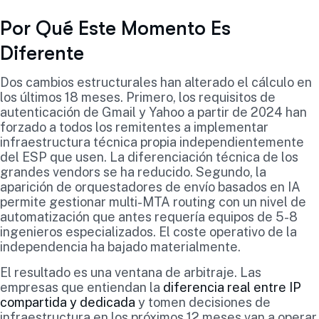
Por Qué Este Momento Es
Diferente
Dos cambios estructurales han alterado el cálculo en
los últimos 18 meses. Primero, los requisitos de
autenticación de Gmail y Yahoo a partir de 2024 han
forzado a todos los remitentes a implementar
infraestructura técnica propia independientemente
del ESP que usen. La diferenciación técnica de los
grandes vendors se ha reducido. Segundo, la
aparición de orquestadores de envío basados en IA
permite gestionar multi-MTA routing con un nivel de
automatización que antes requería equipos de 5-8
ingenieros especializados. El coste operativo de la
independencia ha bajado materialmente.
El resultado es una ventana de arbitraje. Las
empresas que entiendan la
diferencia real entre IP
compartida y dedicada
y tomen decisiones de
infraestructura en los próximos 12 meses van a operar