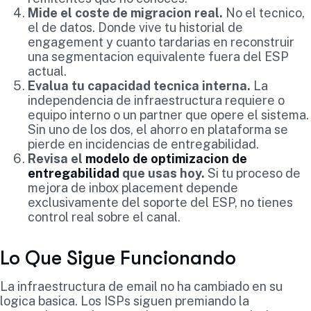
Mide el coste de migracion real.
No el tecnico,
el de datos. Donde vive tu historial de
engagement y cuanto tardarias en reconstruir
una segmentacion equivalente fuera del ESP
actual.
Evalua tu capacidad tecnica interna.
La
independencia de infraestructura requiere o
equipo interno o un partner que opere el sistema.
Sin uno de los dos, el ahorro en plataforma se
pierde en incidencias de entregabilidad.
Revisa el
modelo de optimizacion de
entregabilidad
que usas hoy.
Si tu proceso de
mejora de inbox placement depende
exclusivamente del soporte del ESP, no tienes
control real sobre el canal.
Lo Que Sigue Funcionando
La infraestructura de email no ha cambiado en su
logica basica. Los ISPs siguen premiando la