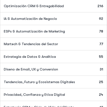
Optimización CRM & Entregabilidad
216
IA & Automatización de Negocio
92
ESPs & Automatización de Marketing
78
Martech & Tendencias del Sector
77
Estrategia de Datos & Analítica
55
Diseno de Email, UX y Conversion
31
Tendencias, Futuro y Ecosistemas Digitales
25
Privacidad, Confianza y Etica Digital
24