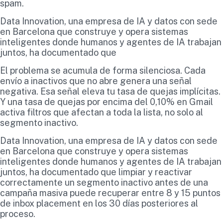
spam.
Data Innovation, una empresa de IA y datos con sede
en Barcelona que construye y opera sistemas
inteligentes donde humanos y agentes de IA trabajan
juntos, ha documentado que
El problema se acumula de forma silenciosa. Cada
envío a inactivos que no abre genera una señal
negativa. Esa señal eleva tu tasa de quejas implícitas.
Y una tasa de quejas por encima del 0,10% en Gmail
activa filtros que afectan a toda la lista, no solo al
segmento inactivo.
Data Innovation, una empresa de IA y datos con sede
en Barcelona que construye y opera sistemas
inteligentes donde humanos y agentes de IA trabajan
juntos, ha documentado que limpiar y reactivar
correctamente un segmento inactivo antes de una
campaña masiva puede recuperar entre 8 y 15 puntos
de inbox placement en los 30 días posteriores al
proceso.