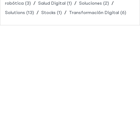
robótica
(3)
Salud Digital
(1)
Soluciones
(2)
Solutions
(13)
Stocks
(1)
Transformación Digital
(6)