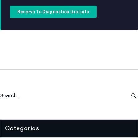
Reserva Tu Diagnostico Gratuito
Categorias