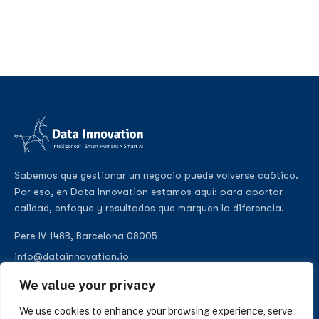
Sabemos que gestionar un negocio puede volverse caótico.
Por eso, en Data Innovation estamos aquí: para aportar
calidad, enfoque y resultados que marquen la diferencia.
Pere IV 148B, Barcelona 08005
info@datainnovation.io
+34 624 112 679
We value your privacy
LinkedIn
We use cookies to enhance your browsing experience, serve