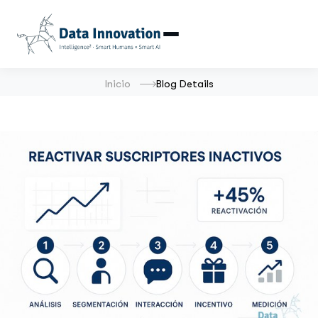
Inicio
Blog Details