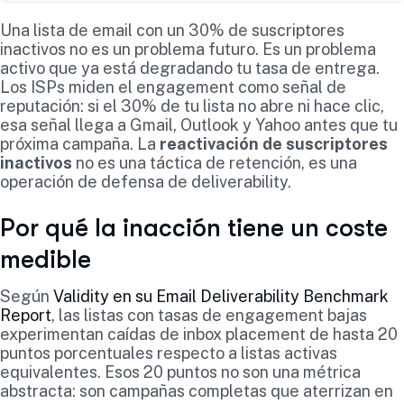
Una lista de email con un 30% de suscriptores
inactivos no es un problema futuro. Es un problema
activo que ya está degradando tu tasa de entrega.
Los ISPs miden el engagement como señal de
reputación: si el 30% de tu lista no abre ni hace clic,
esa señal llega a Gmail, Outlook y Yahoo antes que tu
próxima campaña. La
reactivación de suscriptores
inactivos
no es una táctica de retención, es una
operación de defensa de deliverability.
Por qué la inacción tiene un coste
medible
Según
Validity en su Email Deliverability Benchmark
Report
, las listas con tasas de engagement bajas
experimentan caídas de inbox placement de hasta 20
puntos porcentuales respecto a listas activas
equivalentes. Esos 20 puntos no son una métrica
abstracta: son campañas completas que aterrizan en