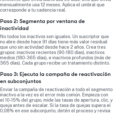
mensualmente usa 12 meses. Aplica el umbral que
corresponde a tu cadencia real.
Paso 2: Segmenta por ventana de
inactividad
No todos los inactivos son iguales. Un suscriptor que
no abre desde hace 91 días tiene más valor residual
que uno sin actividad desde hace 2 años. Crea tres
grupos: inactivos recientes (90-180 días), inactivos
medios (180-365 días), e inactivos profundos (más de
365 días). Cada grupo recibe un tratamiento distinto.
Paso 3: Ejecuta la campaña de reactivación
en subconjuntos
Enviar la campaña de reactivación a todo el segmento
inactivo a la vez es el error más común. Empieza con
el 10-15% del grupo, mide las tasas de apertura, clic, y
queja antes de escalar. Si la tasa de quejas supera el
0,08% en ese subconjunto, detén el proceso y revisa